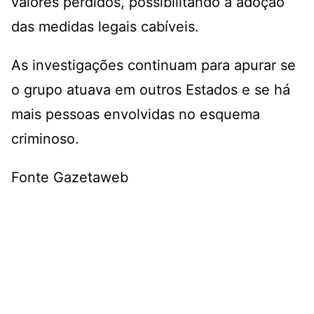
valores perdidos, possibilitando a adoção
das medidas legais cabíveis.
As investigações continuam para apurar se
o grupo atuava em outros Estados e se há
mais pessoas envolvidas no esquema
criminoso.
Fonte Gazetaweb