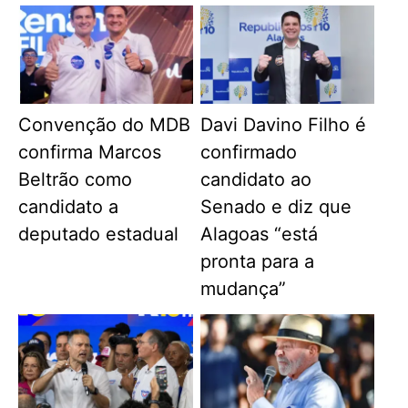
Convenção do MDB
Davi Davino Filho é
confirma Marcos
confirmado
Beltrão como
candidato ao
candidato a
Senado e diz que
deputado estadual
Alagoas “está
pronta para a
mudança”