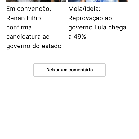
Em convenção,
Meia/Ideia:
Renan Filho
Reprovação ao
confirma
governo Lula chega
candidatura ao
a 49%
governo do estado
Deixar um comentário