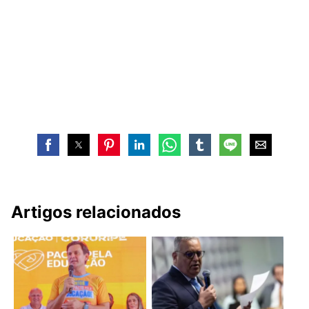
Artigos relacionados