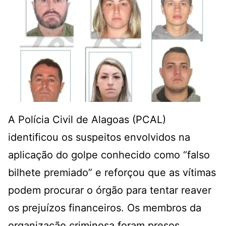
A Polícia Civil de Alagoas (PCAL)
identificou os
suspeitos envolvidos na
aplicação do golpe conhecido como “falso
bilhete premiado”
e reforçou que as vítimas
podem procurar o órgão para tentar reaver
os prejuízos financeiros. Os membros da
organização criminosa foram presos