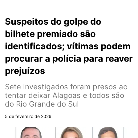
Suspeitos do golpe do
bilhete premiado são
identificados; vítimas podem
procurar a polícia para reaver
prejuízos
Sete investigados foram presos ao
tentar deixar Alagoas e todos são
do Rio Grande do Sul
5 de fevereiro de 2026