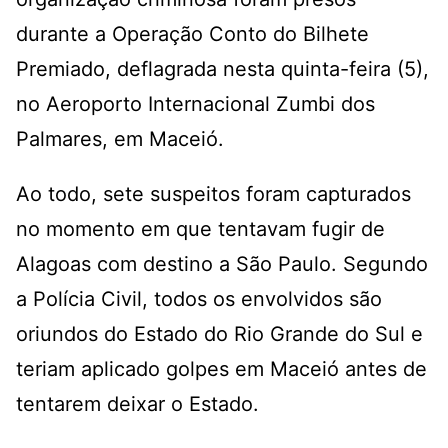
durante a Operação Conto do Bilhete
Premiado, deflagrada nesta quinta-feira (5),
no Aeroporto Internacional Zumbi dos
Palmares, em Maceió.
Ao todo, sete suspeitos foram capturados
no momento em que tentavam fugir de
Alagoas com destino a São Paulo. Segundo
a Polícia Civil, todos os envolvidos são
oriundos do Estado do Rio Grande do Sul e
teriam aplicado golpes em Maceió antes de
tentarem deixar o Estado.