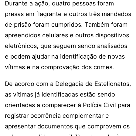
Durante a ação, quatro pessoas foram
presas em flagrante e outros três mandados
de prisão foram cumpridos. Também foram
apreendidos celulares e outros dispositivos
eletrônicos, que seguem sendo analisados
e podem ajudar na identificação de novas
vítimas e na comprovação dos crimes.
De acordo com a Delegacia de Estelionatos,
as vítimas já identificadas estão sendo
orientadas a comparecer à Polícia Civil para
registrar ocorrência complementar e
apresentar documentos que comprovem os