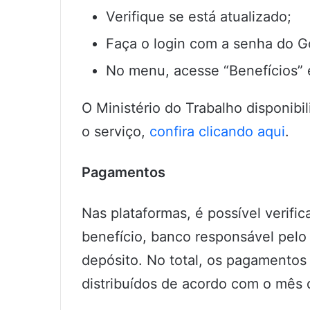
Verifique se está atualizado;
Faça o login com a senha do G
No menu, acesse “Benefícios” e
O Ministério do Trabalho disponibi
o serviço,
confira clicando aqui
.
Pagamentos
Nas plataformas, é possível verifi
benefício, banco responsável pelo
depósito. No total, os pagamentos
distribuídos de acordo com o mês 