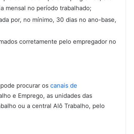
a mensal no período trabalhado;
ada por, no mínimo, 30 dias no ano-base,
ormados corretamente pelo empregador no
 pode procurar os
canais de
alho e Emprego, as unidades das
balho ou a central Alô Trabalho, pelo