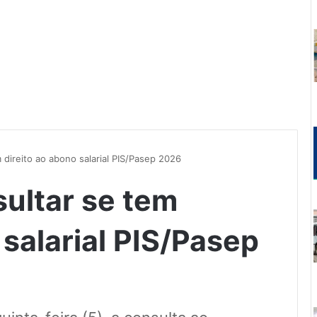
 direito ao abono salarial PIS/Pasep 2026
ultar se tem
 salarial PIS/Pasep