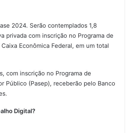
ase 2024. Serão contemplados 1,8
iva privada com inscrição no Programa de
a Caixa Econômica Federal, em um total
os, com inscrição no Programa de
r Público (Pasep), receberão pelo Banco
es.
alho Digital?