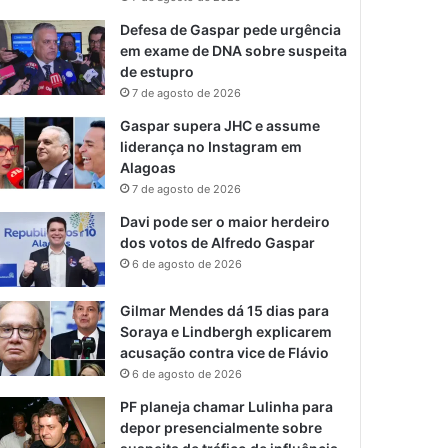
Defesa de Gaspar pede urgência
em exame de DNA sobre suspeita
de estupro
7 de agosto de 2026
Gaspar supera JHC e assume
liderança no Instagram em
Alagoas
7 de agosto de 2026
Davi pode ser o maior herdeiro
dos votos de Alfredo Gaspar
6 de agosto de 2026
Gilmar Mendes dá 15 dias para
Soraya e Lindbergh explicarem
acusação contra vice de Flávio
6 de agosto de 2026
PF planeja chamar Lulinha para
depor presencialmente sobre