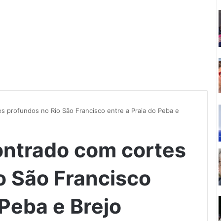
s profundos no Rio São Francisco entre a Praia do Peba e
ontrado com cortes
o São Francisco
 Peba e Brejo