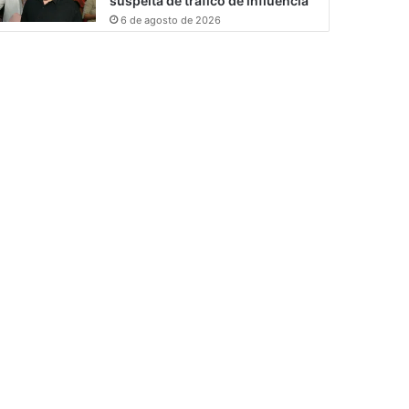
suspeita de tráfico de influência
6 de agosto de 2026