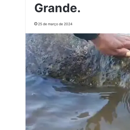
Grande.
25 de março de 2024