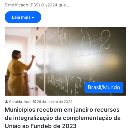
Simplificado (PSS) 01/2024 que…
Leia mais »
Brasil/Mundo
Geraldo José
26 de janeiro de 2024
Municípios recebem em janeiro recursos
da integralização da complementação da
União ao Fundeb de 2023