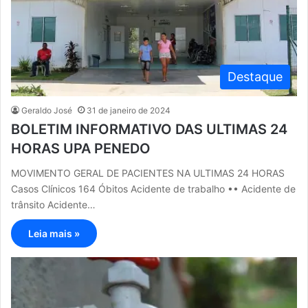
Destaque
Geraldo José
31 de janeiro de 2024
BOLETIM INFORMATIVO DAS ULTIMAS 24
HORAS UPA PENEDO
MOVIMENTO GERAL DE PACIENTES NA ULTIMAS 24 HORAS
Casos Clínicos 164 Óbitos Acidente de trabalho •• Acidente de
trânsito Acidente…
Leia mais »