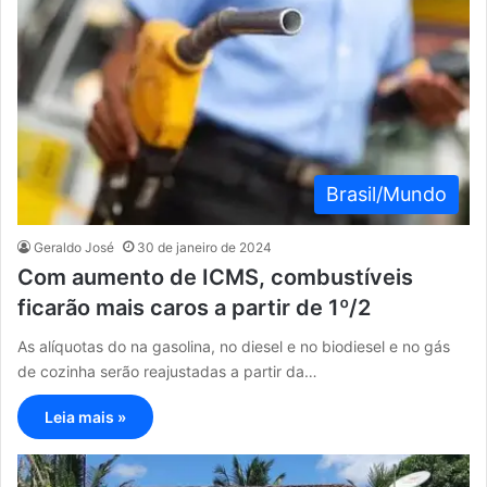
Brasil/Mundo
Geraldo José
30 de janeiro de 2024
Com aumento de ICMS, combustíveis
ficarão mais caros a partir de 1º/2
As alíquotas do na gasolina, no diesel e no biodiesel e no gás
de cozinha serão reajustadas a partir da…
Leia mais »