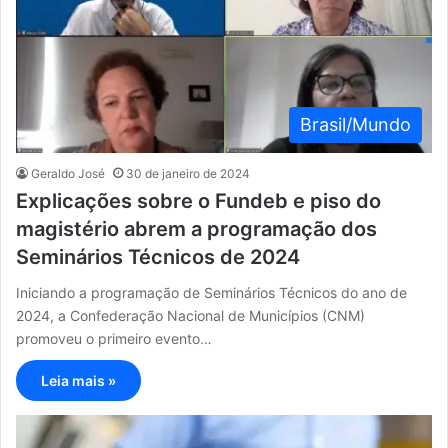
Brasil/Mundo
Geraldo José
30 de janeiro de 2024
Explicações sobre o Fundeb e piso do
magistério abrem a programação dos
Seminários Técnicos de 2024
Iniciando a programação de Seminários Técnicos do ano de
2024, a Confederação Nacional de Municípios (CNM)
promoveu o primeiro evento…
Leia mais »