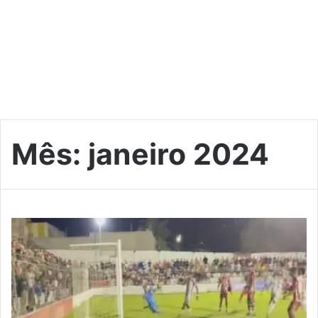
Mês:
janeiro 2024