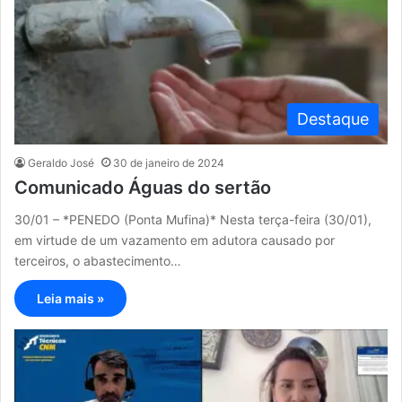
Destaque
Geraldo José
30 de janeiro de 2024
Comunicado Águas do sertão
30/01 – *PENEDO (Ponta Mufina)* Nesta terça-feira (30/01),
em virtude de um vazamento em adutora causado por
terceiros, o abastecimento…
Leia mais »