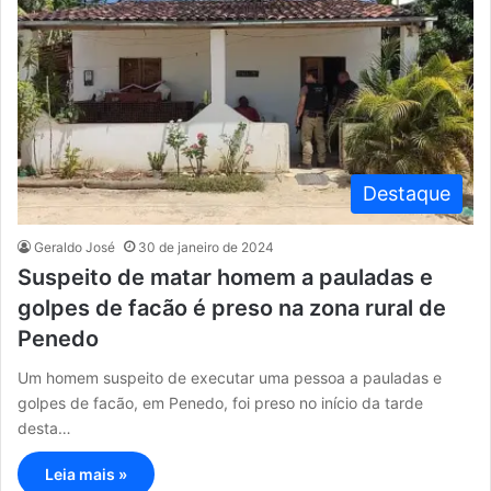
Destaque
Geraldo José
30 de janeiro de 2024
Suspeito de matar homem a pauladas e
golpes de facão é preso na zona rural de
Penedo
Um homem suspeito de executar uma pessoa a pauladas e
golpes de facão, em Penedo, foi preso no início da tarde
desta…
Leia mais »