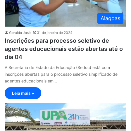
Alagoas
Geraldo José
31 de janeiro de 2024
Inscrições para processo seletivo de
agentes educacionais estão abertas até o
dia 04
A Secretaria de Estado da Educação (Seduc) está com
inscrições abertas para o processo seletivo simplificado de
agentes educacionais em…
Leia mais »