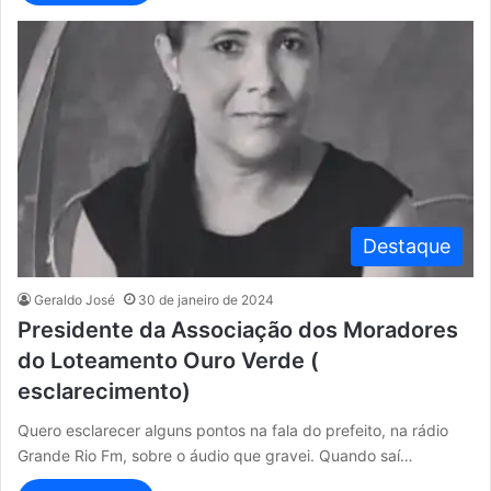
Destaque
Geraldo José
30 de janeiro de 2024
Presidente da Associação dos Moradores
do Loteamento Ouro Verde (
esclarecimento)
Quero esclarecer alguns pontos na fala do prefeito, na rádio
Grande Rio Fm, sobre o áudio que gravei. Quando saí…