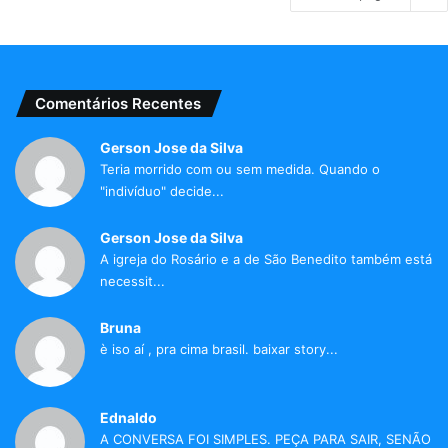
Comentários Recentes
Gerson Jose da Silva
Teria morrido com ou sem medida. Quando o
"indivíduo" decide...
Gerson Jose da Silva
A igreja do Rosário e a de São Benedito também está
necessit...
Bruna
è iso aí , pra cima brasil. baixar story...
Ednaldo
A CONVERSA FOI SIMPLES. PEÇA PARA SAIR, SENÃO