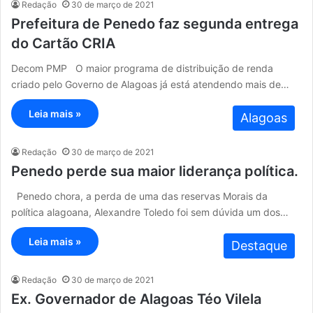
Redação
30 de março de 2021
Prefeitura de Penedo faz segunda entrega
do Cartão CRIA
Decom PMP O maior programa de distribuição de renda
criado pelo Governo de Alagoas já está atendendo mais de…
Leia mais »
Alagoas
Redação
30 de março de 2021
Penedo perde sua maior liderança política.
Penedo chora, a perda de uma das reservas Morais da
política alagoana, Alexandre Toledo foi sem dúvida um dos…
Leia mais »
Destaque
Redação
30 de março de 2021
Ex. Governador de Alagoas Téo Vilela