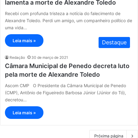
lamenta a morte de Alexandre Toledo
Recebi com profunda tristeza a notícia do falecimento de
Alexandre Toledo. Perdi um amigo, um companheiro político de
uma vida…
Leia mais »
Destaque
Redação
30 de março de 2021
Câmara Municipal de Penedo decreta luto
pela morte de Alexandre Toledo
Ascom CMP O Presidente da Câmara Municipal de Penedo
(CMP), Antônio de Figueiredo Barbosa Júnior (Júnior do Tó),
decretou…
Leia mais »
Próxima página