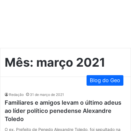
Mês:
março 2021
Blog do Geo
Redação
31 de março de 2021
Familiares e amigos levam o último adeus
ao líder político penedense Alexandre
Toledo
O ex. Prefeito de Penedo Alexandre Toledo, foi sepultado na