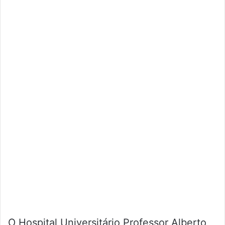
O Hospital Universitário Professor Alberto