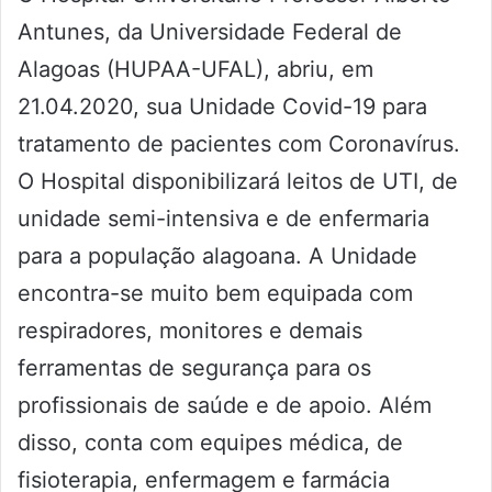
Antunes, da Universidade Federal de
Alagoas (HUPAA-UFAL), abriu, em
21.04.2020, sua Unidade Covid-19 para
tratamento de pacientes com Coronavírus.
O Hospital disponibilizará leitos de UTI, de
unidade semi-intensiva e de enfermaria
para a população alagoana. A Unidade
encontra-se muito bem equipada com
respiradores, monitores e demais
ferramentas de segurança para os
profissionais de saúde e de apoio. Além
disso, conta com equipes médica, de
fisioterapia, enfermagem e farmácia