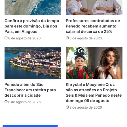
Confira a previsão do tempo
Professores contratados de
para este domingo, Dia dos
Penedo recebem aumento
Pais, em Alagoas
salarial de cerca de 25%
8 de agosto de 2026
8 de agosto de 2026
Penedo além do São
Khrystal e Maxylene Cruz
Francisco: um roteiro para
são as atrações do Projeto
descobrir a cidade
Seis & Meia em Penedo neste
domingo 09 de agosto.
8 de agosto de 2026
8 de agosto de 2026