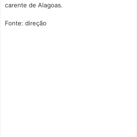
carente de Alagoas.
Fonte: direção