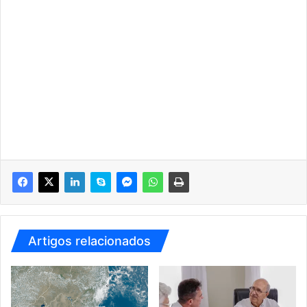
Artigos relacionados