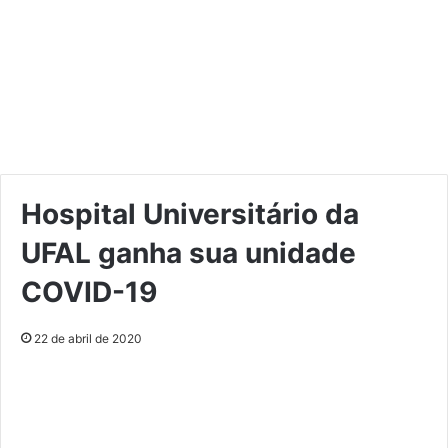
Hospital Universitário da
UFAL ganha sua unidade
COVID-19
22 de abril de 2020