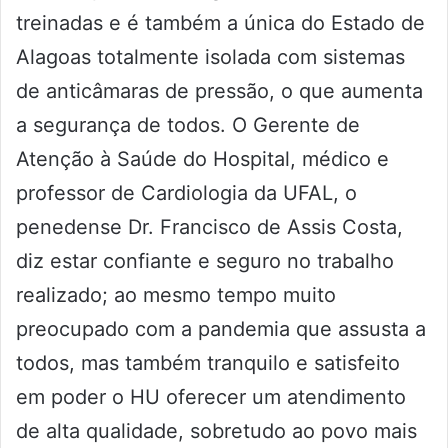
treinadas e é também a única do Estado de
Alagoas totalmente isolada com sistemas
de anticâmaras de pressão, o que aumenta
a segurança de todos. O Gerente de
Atenção à Saúde do Hospital, médico e
professor de Cardiologia da UFAL, o
penedense Dr. Francisco de Assis Costa,
diz estar confiante e seguro no trabalho
realizado; ao mesmo tempo muito
preocupado com a pandemia que assusta a
todos, mas também tranquilo e satisfeito
em poder o HU oferecer um atendimento
de alta qualidade, sobretudo ao povo mais