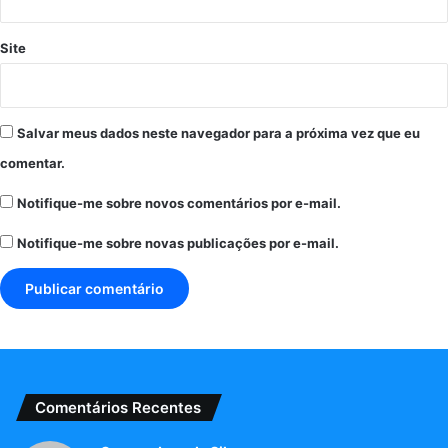
Site
Salvar meus dados neste navegador para a próxima vez que eu
comentar.
Notifique-me sobre novos comentários por e-mail.
Notifique-me sobre novas publicações por e-mail.
Comentários Recentes