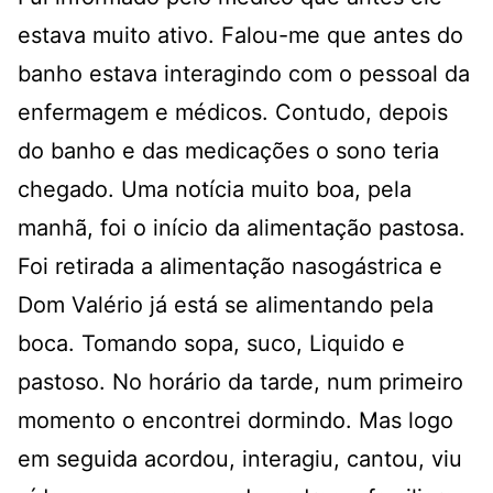
estava muito ativo. Falou-me que antes do
banho estava interagindo com o pessoal da
enfermagem e médicos. Contudo, depois
do banho e das medicações o sono teria
chegado. Uma notícia muito boa, pela
manhã, foi o início da alimentação pastosa.
Foi retirada a alimentação nasogástrica e
Dom Valério já está se alimentando pela
boca. Tomando sopa, suco, Liquido e
pastoso. No horário da tarde, num primeiro
momento o encontrei dormindo. Mas logo
em seguida acordou, interagiu, cantou, viu