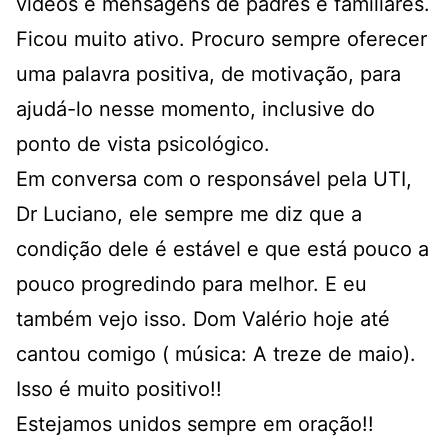
vídeos e mensagens de padres e familiares.
Ficou muito ativo. Procuro sempre oferecer
uma palavra positiva, de motivação, para
ajudá-lo nesse momento, inclusive do
ponto de vista psicológico.
Em conversa com o responsável pela UTI,
Dr Luciano, ele sempre me diz que a
condição dele é estável e que está pouco a
pouco progredindo para melhor. E eu
também vejo isso. Dom Valério hoje até
cantou comigo ( música: A treze de maio).
Isso é muito positivo!!
Estejamos unidos sempre em oração!!