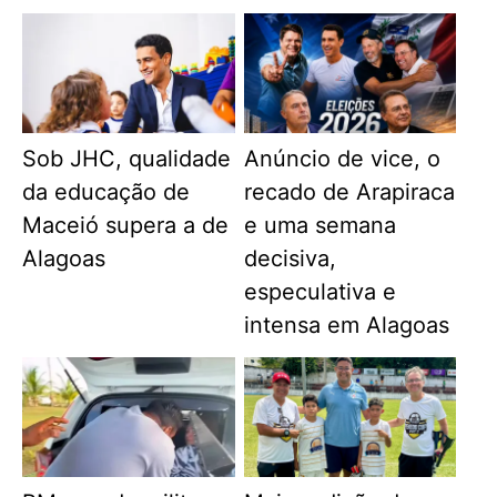
Sob JHC, qualidade
Anúncio de vice, o
da educação de
recado de Arapiraca
Maceió supera a de
e uma semana
Alagoas
decisiva,
especulativa e
intensa em Alagoas