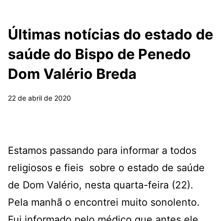
Últimas notícias do estado de
saúde do Bispo de Penedo
Dom Valério Breda
22 de abril de 2020
Estamos passando para informar a todos
religiosos e fieis sobre o estado de saúde
de Dom Valério, nesta quarta-feira (22).
Pela manhã o encontrei muito sonolento.
Fui informado pelo médico que antes ele