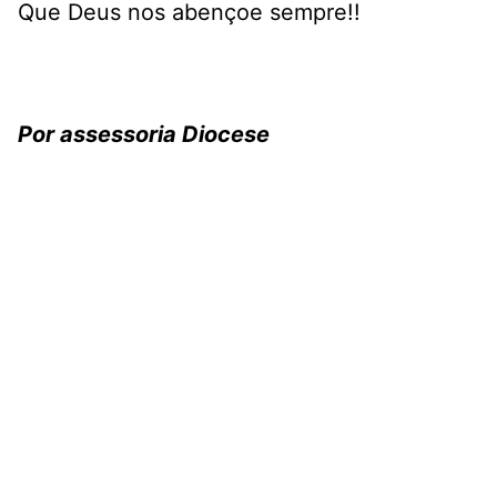
Que Deus nos abençoe sempre!!
Por assessoria Diocese