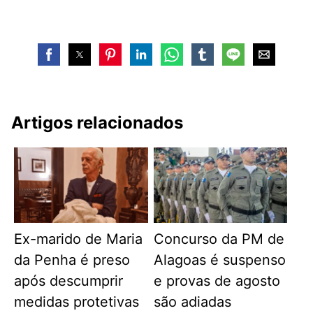
Artigos relacionados
Ex-marido de Maria
Concurso da PM de
da Penha é preso
Alagoas é suspenso
após descumprir
e provas de agosto
medidas protetivas
são adiadas