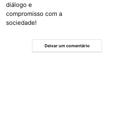
diálogo e
compromisso com a
sociedade!
Deixar um comentário