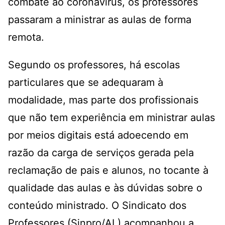
combate ao coronavírus, os professores
passaram a ministrar as aulas de forma
remota.
Segundo os professores, há escolas
particulares que se adequaram à
modalidade, mas parte dos profissionais
que não tem experiência em ministrar aulas
por meios digitais está adoecendo em
razão da carga de serviços gerada pela
reclamação de pais e alunos, no tocante à
qualidade das aulas e às dúvidas sobre o
conteúdo ministrado. O Sindicato dos
Professores (Sinpro/AL) acompanhou a