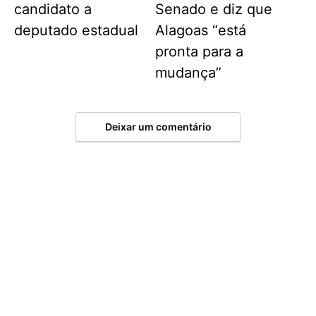
candidato a
Senado e diz que
deputado estadual
Alagoas “está
pronta para a
mudança”
Deixar um comentário