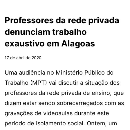
Professores da rede privada
denunciam trabalho
exaustivo em Alagoas
17 de abril de 2020
Uma audiência no Ministério Público do
Trabalho (MPT) vai discutir a situação dos
professores da rede privada de ensino, que
dizem estar sendo sobrecarregados com as
gravações de videoaulas durante este
período de isolamento social. Ontem, um