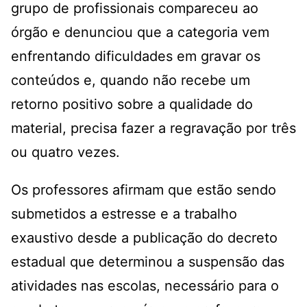
grupo de profissionais compareceu ao
órgão e denunciou que a categoria vem
enfrentando dificuldades em gravar os
conteúdos e, quando não recebe um
retorno positivo sobre a qualidade do
material, precisa fazer a regravação por três
ou quatro vezes.
Os professores afirmam que estão sendo
submetidos a estresse e a trabalho
exaustivo desde a publicação do decreto
estadual que determinou a suspensão das
atividades nas escolas, necessário para o