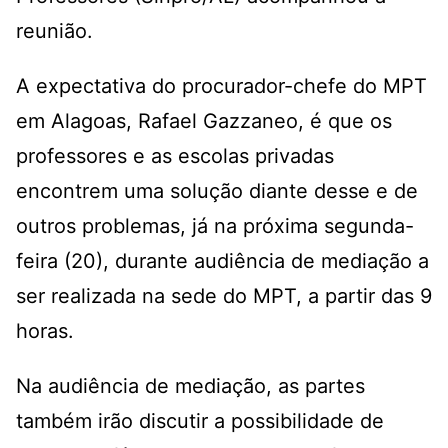
reunião.
A expectativa do procurador-chefe do MPT
em Alagoas, Rafael Gazzaneo, é que os
professores e as escolas privadas
encontrem uma solução diante desse e de
outros problemas, já na próxima segunda-
feira (20), durante audiência de mediação a
ser realizada na sede do MPT, a partir das 9
horas.
Na audiência de mediação, as partes
também irão discutir a possibilidade de