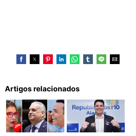
Artigos relacionados