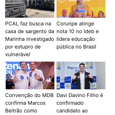
PCAL faz busca na
Coruripe atinge
casa de sargento da
nota 10 no Ideb e
Marinha investigado
lidera educação
por estupro de
pública no Brasil
vulnerável
Convenção do MDB
Davi Davino Filho é
confirma Marcos
confirmado
Beltrão como
candidato ao