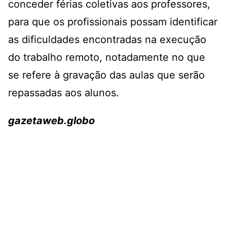
conceder férias coletivas aos professores,
para que os profissionais possam identificar
as dificuldades encontradas na execução
do trabalho remoto, notadamente no que
se refere à gravação das aulas que serão
repassadas aos alunos.
gazetaweb.globo