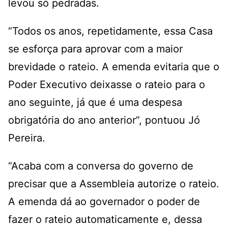
levou só pedradas.
“Todos os anos, repetidamente, essa Casa
se esforça para aprovar com a maior
brevidade o rateio. A emenda evitaria que o
Poder Executivo deixasse o rateio para o
ano seguinte, já que é uma despesa
obrigatória do ano anterior”, pontuou Jó
Pereira.
“Acaba com a conversa do governo de
precisar que a Assembleia autorize o rateio.
A emenda dá ao governador o poder de
fazer o rateio automaticamente e, dessa