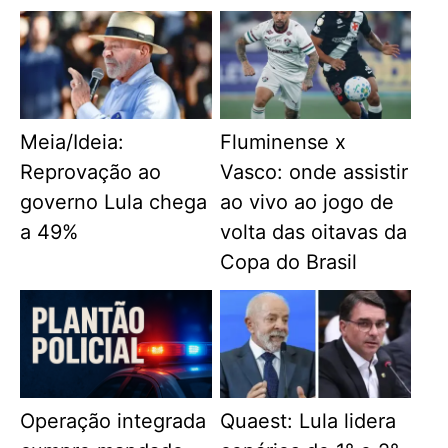
Meia/Ideia:
Fluminense x
Reprovação ao
Vasco: onde assistir
governo Lula chega
ao vivo ao jogo de
a 49%
volta das oitavas da
Copa do Brasil
Operação integrada
Quaest: Lula lidera