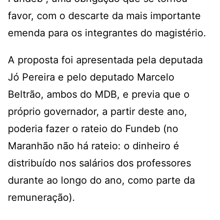
favor, com o descarte da mais importante
emenda para os integrantes do magistério.
A proposta foi apresentada pela deputada
Jó Pereira e pelo deputado Marcelo
Beltrão, ambos do MDB, e previa que o
próprio governador, a partir deste ano,
poderia fazer o rateio do Fundeb (no
Maranhão não há rateio: o dinheiro é
distribuído nos salários dos professores
durante ao longo do ano, como parte da
remuneração).