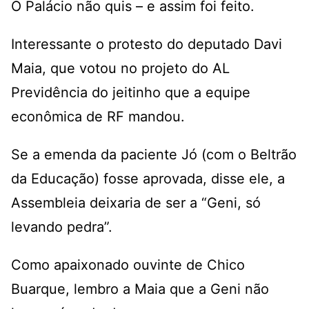
O Palácio não quis – e assim foi feito.
Interessante o protesto do deputado Davi
Maia, que votou no projeto do AL
Previdência do jeitinho que a equipe
econômica de RF mandou.
Se a emenda da paciente Jó (com o Beltrão
da Educação) fosse aprovada, disse ele, a
Assembleia deixaria de ser a “Geni, só
levando pedra”.
Como apaixonado ouvinte de Chico
Buarque, lembro a Maia que a Geni não