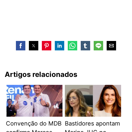
Artigos relacionados
Convenção do MDB
Bastidores apontam