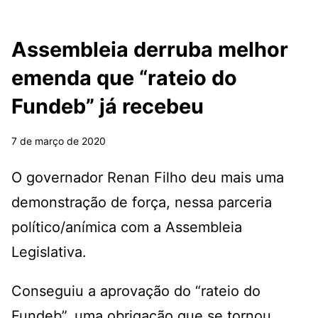
Assembleia derruba melhor
emenda que “rateio do
Fundeb” já recebeu
7 de março de 2020
O governador Renan Filho deu mais uma
demonstração de força, nessa parceria
político/anímica com a Assembleia
Legislativa.
Conseguiu a aprovação do “rateio do
Fundeb”, uma obrigação que se tornou