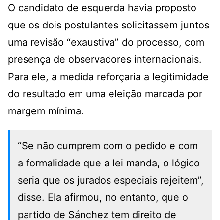
O candidato de esquerda havia proposto
que os dois postulantes solicitassem juntos
uma revisão “exaustiva” do processo, com
presença de observadores internacionais.
Para ele, a medida reforçaria a legitimidade
do resultado em uma eleição marcada por
margem mínima.
“Se não cumprem com o pedido e com
a formalidade que a lei manda, o lógico
seria que os jurados especiais rejeitem”,
disse. Ela afirmou, no entanto, que o
partido de Sánchez tem direito de