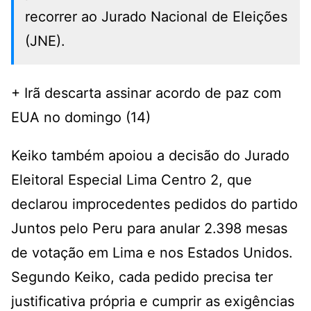
recorrer ao Jurado Nacional de Eleições
(JNE).
+ Irã descarta assinar acordo de paz com
EUA no domingo (14)
Keiko também apoiou a decisão do Jurado
Eleitoral Especial Lima Centro 2, que
declarou improcedentes pedidos do partido
Juntos pelo Peru para anular 2.398 mesas
de votação em Lima e nos Estados Unidos.
Segundo Keiko, cada pedido precisa ter
justificativa própria e cumprir as exigências