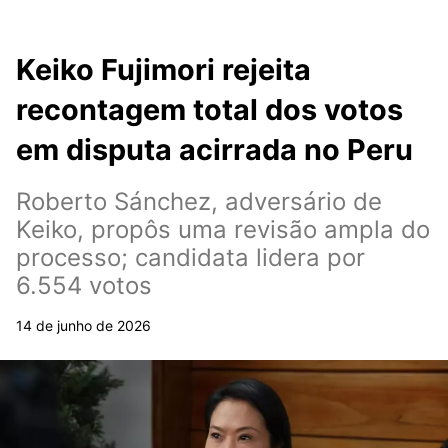
Keiko Fujimori rejeita
recontagem total dos votos
em disputa acirrada no Peru
Roberto Sánchez, adversário de
Keiko, propôs uma revisão ampla do
processo; candidata lidera por
6.554 votos
14 de junho de 2026