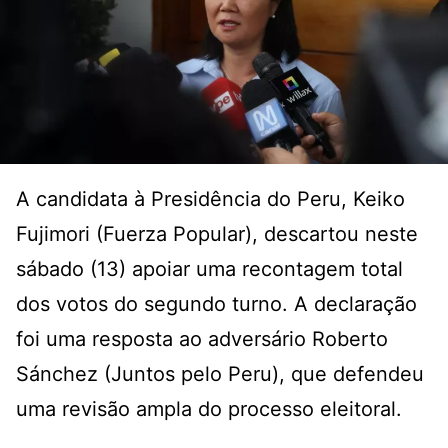
A candidata à Presidência do Peru, Keiko
Fujimori (Fuerza Popular), descartou neste
sábado (13) apoiar uma recontagem total
dos votos do segundo turno. A declaração
foi uma resposta ao adversário Roberto
Sánchez (Juntos pelo Peru), que
defendeu
uma revisão ampla do processo eleitoral
.