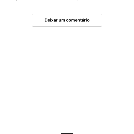
Deixar um comentário