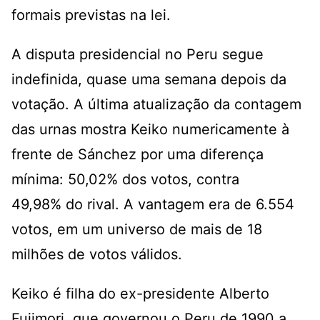
formais previstas na lei.
A disputa presidencial no Peru segue
indefinida, quase uma semana depois da
votação. A última atualização da contagem
das urnas mostra Keiko numericamente à
frente de Sánchez por uma diferença
mínima: 50,02% dos votos, contra
49,98% do rival. A vantagem era de 6.554
votos, em um universo de mais de 18
milhões de votos válidos.
Keiko é filha do ex-presidente Alberto
Fujimori, que governou o Peru de 1990 a