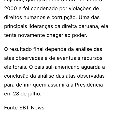
2000 e foi condenado por violações de
direitos humanos e corrupção. Uma das
principais lideranças da direita peruana, ela
tenta novamente chegar ao poder.
O resultado final depende da análise das
atas observadas e de eventuais recursos
eleitorais. O país sul-americano aguarda a
conclusão da análise das atas observadas
para definir quem assumirá a Presidência
em 28 de julho.
Fonte SBT News