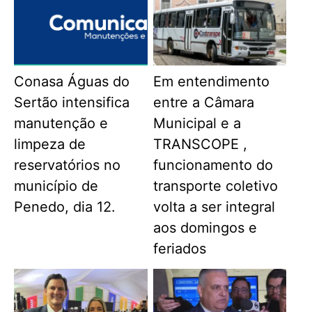
Conasa Águas do
Em entendimento
Sertão intensifica
entre a Câmara
manutenção e
Municipal e a
limpeza de
TRANSCOPE ,
reservatórios no
funcionamento do
município de
transporte coletivo
Penedo, dia 12.
volta a ser integral
aos domingos e
feriados