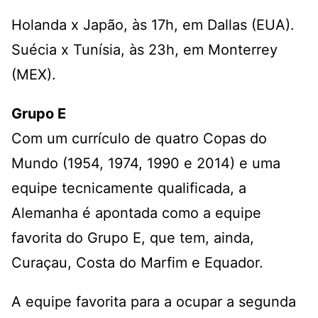
Holanda x Japão, às 17h, em Dallas (EUA).
Suécia x Tunísia, às 23h, em Monterrey
(MEX).
Grupo E
Com um currículo de quatro Copas do
Mundo (1954, 1974, 1990 e 2014) e uma
equipe tecnicamente qualificada, a
Alemanha é apontada como a equipe
favorita do Grupo E, que tem, ainda,
Curaçau, Costa do Marfim e Equador.
A equipe favorita para a ocupar a segunda