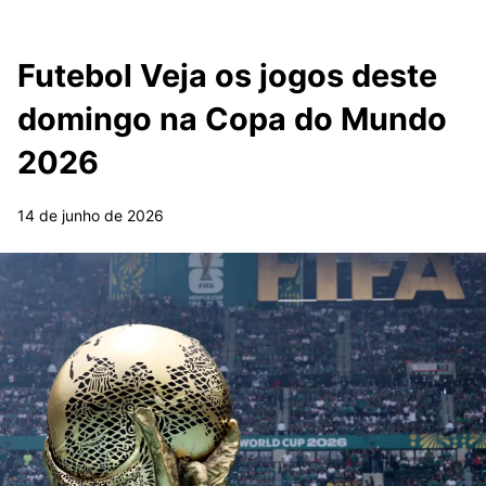
Futebol Veja os jogos deste
domingo na Copa do Mundo
2026
14 de junho de 2026