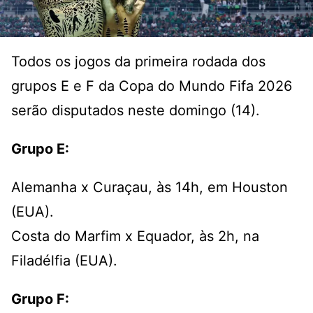
Todos os jogos da primeira rodada dos
grupos E e F da Copa do Mundo Fifa 2026
serão disputados neste domingo (14).
Grupo E:
Alemanha x Curaçau, às 14h, em Houston
(EUA).
Costa do Marfim x Equador, às 2h, na
Filadélfia (EUA).
Grupo F: