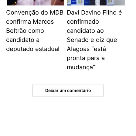
Convenção do MDB
Davi Davino Filho é
confirma Marcos
confirmado
Beltrão como
candidato ao
candidato a
Senado e diz que
deputado estadual
Alagoas “está
pronta para a
mudança”
Deixar um comentário