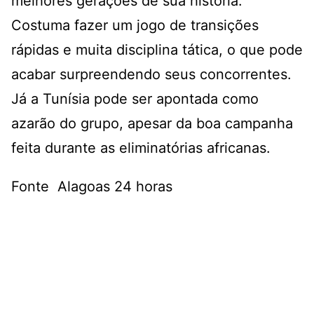
melhores gerações de sua história.
Costuma fazer um jogo de transições
rápidas e muita disciplina tática, o que pode
acabar surpreendendo seus concorrentes.
Já a Tunísia pode ser apontada como
azarão do grupo, apesar da boa campanha
feita durante as eliminatórias africanas.
Fonte Alagoas 24 horas