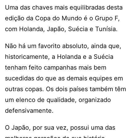
Uma das chaves mais equilibradas desta
edição da Copa do Mundo é o Grupo F,
com Holanda, Japão, Suécia e Tunísia.
Não há um favorito absoluto, ainda que,
historicamente, a Holanda e a Suécia
tenham feito campanhas mais bem
sucedidas do que as demais equipes em
outras copas. Os dois países também têm
um elenco de qualidade, organizado
defensivamente.
O Japão, por sua vez, possui uma das