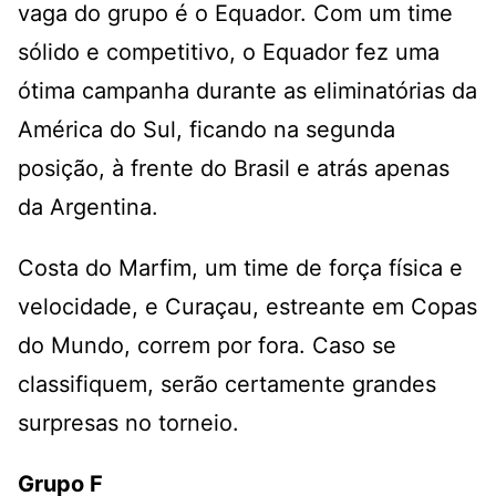
vaga do grupo é o Equador. Com um time
sólido e competitivo, o Equador fez uma
ótima campanha durante as eliminatórias da
América do Sul, ficando na segunda
posição, à frente do Brasil e atrás apenas
da Argentina.
Costa do Marfim, um time de força física e
velocidade, e Curaçau, estreante em Copas
do Mundo, correm por fora. Caso se
classifiquem, serão certamente grandes
surpresas no torneio.
Grupo F