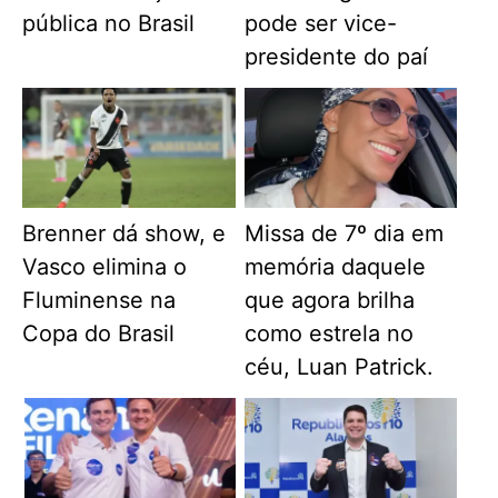
pública no Brasil
pode ser vice-
presidente do paí
Brenner dá show, e
Missa de 7º dia em
Vasco elimina o
memória daquele
Fluminense na
que agora brilha
Copa do Brasil
como estrela no
céu, Luan Patrick.