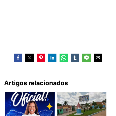
Artigos relacionados