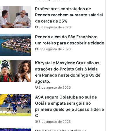
Professores contratados de
Penedo recebem aumento salarial
de cerca de 25%
8 de agosto de 2026
Penedo além do São Francisco:
um roteiro para descobrir a cidade
8 de agosto de 2026
Khrystal e Maxylene Cruz são as
atrações do Projeto Seis & Meia
em Penedo neste domingo 09 de
agosto.
8 de agosto de 2026
ASA segura Goiatuba no sul de
Goiás e empata sem gols no
primeiro duelo pelo acesso à Série
C
8 de agosto de 2026