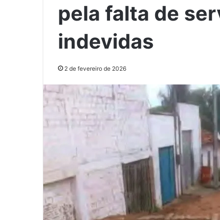
pela falta de se
indevidas
2 de fevereiro de 2026