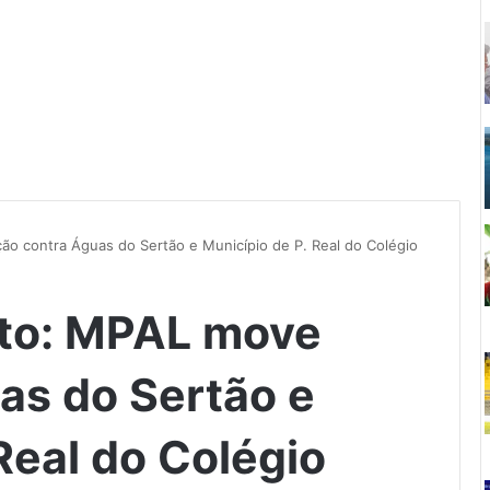
 contra Águas do Sertão e Município de P. Real do Colégio
to: MPAL move
as do Sertão e
Real do Colégio