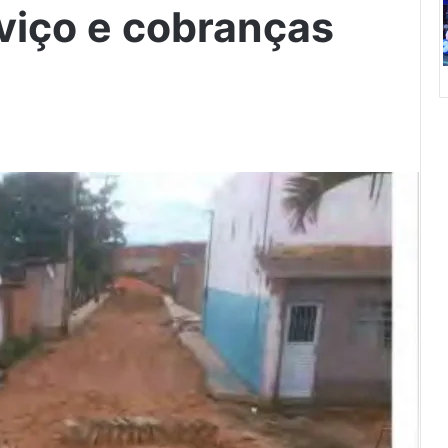
rviço e cobranças