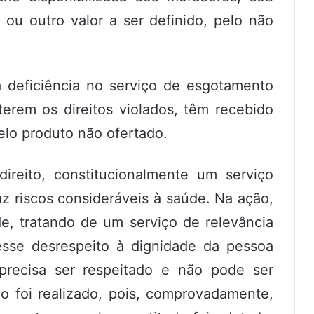
 ou outro valor a ser definido, pelo não
 deficiência no serviço de esgotamento
terem os direitos violados, têm recebido
elo produto não ofertado.
ireito, constitucionalmente um serviço
raz riscos consideráveis à saúde. Na ação,
e, tratando de um serviço de relevância
 esse desrespeito à dignidade da pessoa
recisa ser respeitado e não pode ser
o foi realizado, pois, comprovadamente,