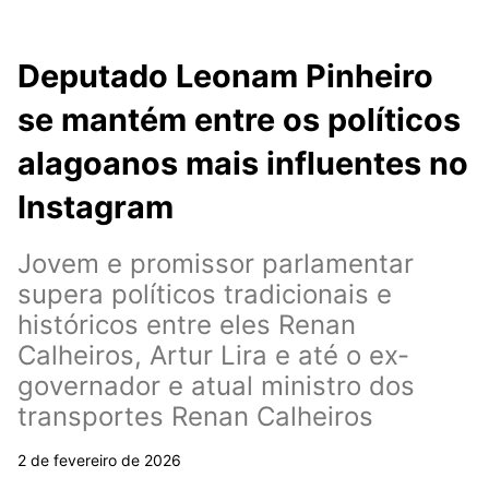
Deputado Leonam Pinheiro
se mantém entre os políticos
alagoanos mais influentes no
Instagram
Jovem e promissor parlamentar
supera políticos tradicionais e
históricos entre eles Renan
Calheiros, Artur Lira e até o ex-
governador e atual ministro dos
transportes Renan Calheiros
2 de fevereiro de 2026