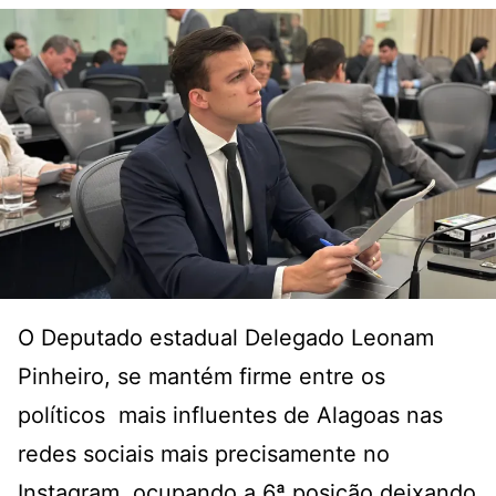
O Deputado estadual Delegado Leonam
Pinheiro, se mantém firme entre os
políticos mais influentes de Alagoas nas
redes sociais mais precisamente no
Instagram, ocupando a 6ª posição deixando