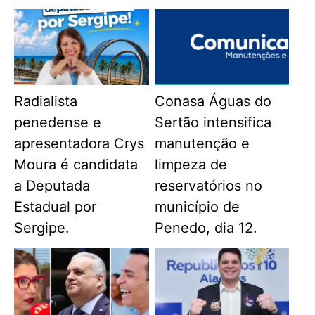
Radialista
Conasa Águas do
penedense e
Sertão intensifica
apresentadora Crys
manutenção e
Moura é candidata
limpeza de
a Deputada
reservatórios no
Estadual por
município de
Sergipe.
Penedo, dia 12.