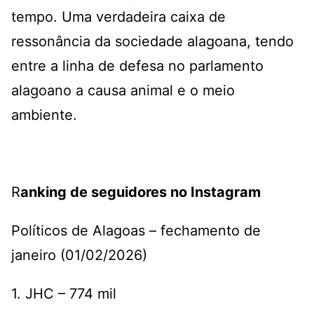
tempo. Uma verdadeira caixa de
ressonância da sociedade alagoana, tendo
entre a linha de defesa no parlamento
alagoano a causa animal e o meio
ambiente.
R
anking de seguidores no Instagram
Políticos de Alagoas – fechamento de
janeiro (01/02/2026)
1. JHC – 774 mil