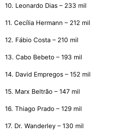
10. Leonardo Dias – 233 mil
11. Cecília Hermann – 212 mil
12. Fábio Costa – 210 mil
13. Cabo Bebeto – 193 mil
14. David Empregos – 152 mil
15. Marx Beltrão – 147 mil
16. Thiago Prado – 129 mil
17. Dr. Wanderley – 130 mil