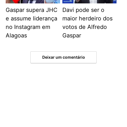
Gaspar supera JHC
Davi pode ser o
e assume liderança
maior herdeiro dos
no Instagram em
votos de Alfredo
Alagoas
Gaspar
Deixar um comentário