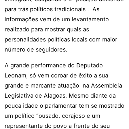
para trás políticos tradicionais . As
informações vem de um levantamento
realizado para mostrar quais as
personalidades políticas locais com maior
número de seguidores.
A grande performance do Deputado
Leonam, só vem coroar de êxito a sua
grande e marcante atuação na Assembleia
Legislativa de Alagoas. Mesmo diante da
pouca idade o parlamentar tem se mostrado
um político “ousado, corajoso e um
representante do povo a frente do seu