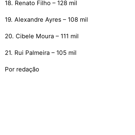
18. Renato Filho – 128 mil
19. Alexandre Ayres – 108 mil
20. Cibele Moura – 111 mil
21. Rui Palmeira – 105 mil
Por redação