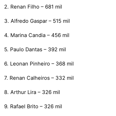
2. Renan Filho – 681 mil
3. Alfredo Gaspar – 515 mil
4. Marina Candia – 456 mil
5. Paulo Dantas – 392 mil
6. Leonan Pinheiro – 368 mil
7. Renan Calheiros – 332 mil
8. Arthur Lira – 326 mil
9. Rafael Brito – 326 mil