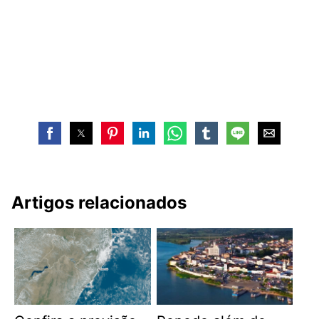
Artigos relacionados