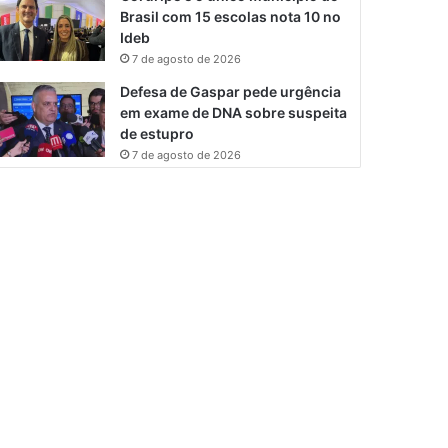
Brasil com 15 escolas nota 10 no
Ideb
7 de agosto de 2026
Defesa de Gaspar pede urgência
em exame de DNA sobre suspeita
de estupro
7 de agosto de 2026