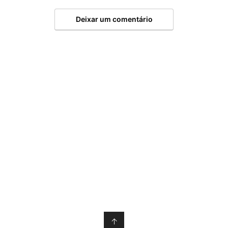
Deixar um comentário
↑