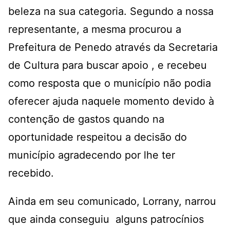
beleza na sua categoria. Segundo a nossa
representante, a mesma procurou a
Prefeitura de Penedo através da Secretaria
de Cultura para buscar apoio , e recebeu
como resposta que o município não podia
oferecer ajuda naquele momento devido à
contenção de gastos quando na
oportunidade respeitou a decisão do
município agradecendo por lhe ter
recebido.
Ainda em seu comunicado, Lorrany, narrou
que ainda conseguiu alguns patrocínios