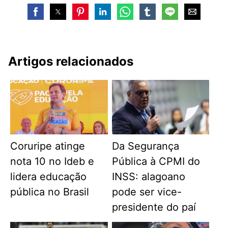
Artigos relacionados
Coruripe atinge
Da Segurança
nota 10 no Ideb e
Pública à CPMI do
lidera educação
INSS: alagoano
pública no Brasil
pode ser vice-
presidente do paí