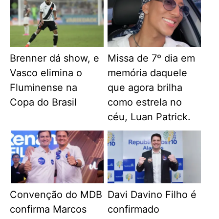
Brenner dá show, e
Missa de 7º dia em
Vasco elimina o
memória daquele
Fluminense na
que agora brilha
Copa do Brasil
como estrela no
céu, Luan Patrick.
Convenção do MDB
Davi Davino Filho é
confirma Marcos
confirmado