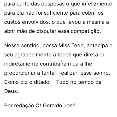
para parte das despesas o que infelizmente
para ela não foi suficiente para cobrir os
custos envolvidos, o que levou a mesma a
abrir mão de disputar essa competição.
Nesse sentido, nossa Miss Teen, antecipa o
seu agradecimento a todos que direta ou
indiretamente contribuíram para lhe
proporcionar a tentar realizar esse sonho.
Como diz o ditado: ” Tudo no tempo de
Deus.
Por redação C/ Geraldo José.