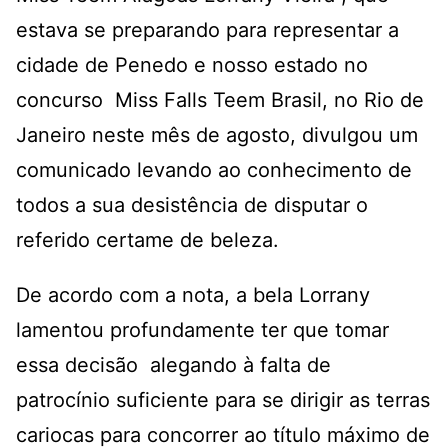
estava se preparando para representar a
cidade de Penedo e nosso estado no
concurso Miss Falls Teem Brasil, no Rio de
Janeiro neste mês de agosto, divulgou um
comunicado levando ao conhecimento de
todos a sua desistência de disputar o
referido certame de beleza.
De acordo com a nota, a bela Lorrany
lamentou profundamente ter que tomar
essa decisão alegando à falta de
patrocínio suficiente para se dirigir as terras
cariocas para concorrer ao título máximo de