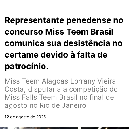
Representante penedense no
concurso Miss Teem Brasil
comunica sua desistência no
certame devido à falta de
patrocínio.
Miss Teem Alagoas Lorrany Vieira
Costa, disputaria a competição do
Miss Falls Teem Brasil no final de
agosto no Rio de Janeiro
12 de agosto de 2025