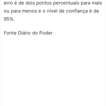
erro é de dois pontos percentuais para mais
ou para menos e o nível de confiança é de
95%.
Fonte Diário do Poder