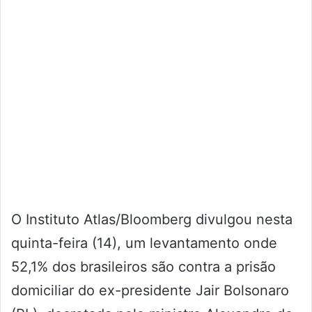
O Instituto Atlas/Bloomberg divulgou nesta
quinta-feira (14), um levantamento onde
52,1% dos brasileiros são contra a prisão
domiciliar do ex-presidente Jair Bolsonaro