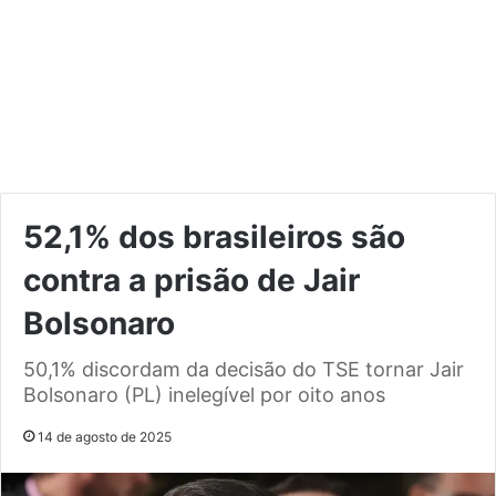
52,1% dos brasileiros são
contra a prisão de Jair
Bolsonaro
50,1% discordam da decisão do TSE tornar Jair
Bolsonaro (PL) inelegível por oito anos
14 de agosto de 2025