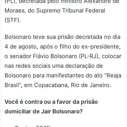
(PL), decretada pelo ministro Alexandre de
Moraes, do Supremo Tribunal Federal
(STF).
Bolsonaro teve sua prisão decretada no dia
4 de agosto, após o filho do ex-presidente,
o senador Flávio Bolsonaro (PL-RJ), colocar
nas redes sociais uma declaração de
Bolsonaro para manifestantes do ato “Reaja
Brasil”, em Copacabana, Rio de Janeiro.
Você é contra ou a favor da prisão
domiciliar de Jair Bolsonaro?