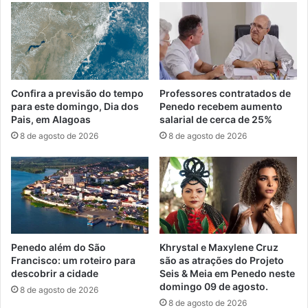
Confira a previsão do tempo
Professores contratados de
para este domingo, Dia dos
Penedo recebem aumento
Pais, em Alagoas
salarial de cerca de 25%
8 de agosto de 2026
8 de agosto de 2026
Penedo além do São
Khrystal e Maxylene Cruz
Francisco: um roteiro para
são as atrações do Projeto
descobrir a cidade
Seis & Meia em Penedo neste
domingo 09 de agosto.
8 de agosto de 2026
8 de agosto de 2026