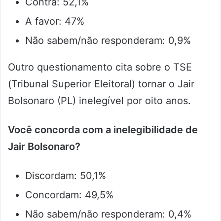
Contra: 52,1%
A favor: 47%
Não sabem/não responderam: 0,9%
Outro questionamento cita sobre o TSE
(Tribunal Superior Eleitoral) tornar o Jair
Bolsonaro (PL) inelegível por oito anos.
Você concorda com a inelegibilidade de
Jair Bolsonaro?
Discordam: 50,1%
Concordam: 49,5%
Não sabem/não responderam: 0,4%