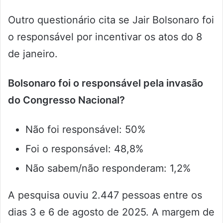
Outro questionário cita se Jair Bolsonaro foi
o responsável por incentivar os atos do 8
de janeiro.
Bolsonaro foi o responsável pela invasão
do Congresso Nacional?
Não foi responsável: 50%
Foi o responsável: 48,8%
Não sabem/não responderam: 1,2%
A pesquisa ouviu 2.447 pessoas entre os
dias 3 e 6 de agosto de 2025. A margem de