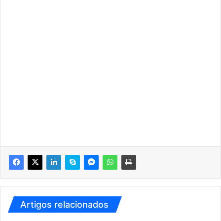
Artigos relacionados