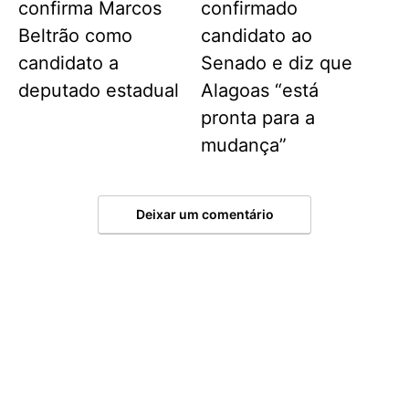
confirma Marcos
confirmado
Beltrão como
candidato ao
candidato a
Senado e diz que
deputado estadual
Alagoas “está
pronta para a
mudança”
Deixar um comentário