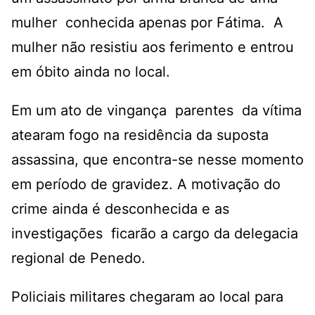
mulher conhecida apenas por Fátima. A
mulher não resistiu aos ferimento e entrou
em óbito ainda no local.
Em um ato de vingança parentes da vítima
atearam fogo na residência da suposta
assassina, que encontra-se nesse momento
em período de gravidez. A motivação do
crime ainda é desconhecida e as
investigações ficarão a cargo da delegacia
regional de Penedo.
Policiais militares chegaram ao local para