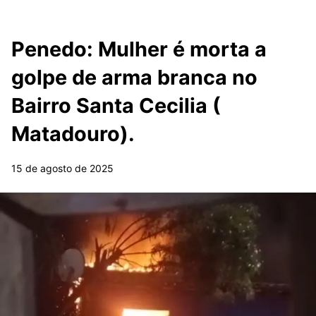
Penedo: Mulher é morta a
golpe de arma branca no
Bairro Santa Cecilia (
Matadouro).
15 de agosto de 2025