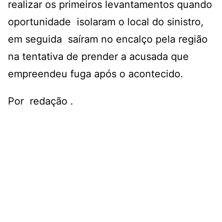
realizar os primeiros levantamentos quando
oportunidade isolaram o local do sinistro,
em seguida saíram no encalço pela região
na tentativa de prender a acusada que
empreendeu fuga após o acontecido.
Por redação .