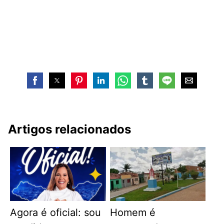
Artigos relacionados
Agora é oficial: sou
Homem é