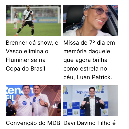
Brenner dá show, e
Missa de 7º dia em
Vasco elimina o
memória daquele
Fluminense na
que agora brilha
Copa do Brasil
como estrela no
céu, Luan Patrick.
Convenção do MDB
Davi Davino Filho é