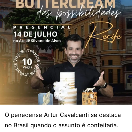
O penedense Artur Cavalcanti se destaca
no Brasil quando o assunto é confeitaria.