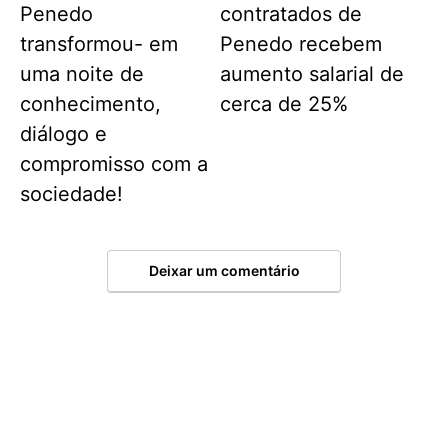
Penedo
contratados de
transformou- em
Penedo recebem
uma noite de
aumento salarial de
conhecimento,
cerca de 25%
diálogo e
compromisso com a
sociedade!
Deixar um comentário