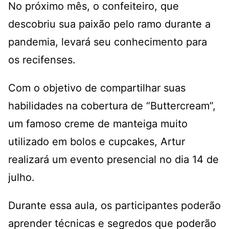
No próximo mês, o confeiteiro, que
descobriu sua paixão pelo ramo durante a
pandemia, levará seu conhecimento para
os recifenses.
Com o objetivo de compartilhar suas
habilidades na cobertura de “Buttercream”,
um famoso creme de manteiga muito
utilizado em bolos e cupcakes, Artur
realizará um evento presencial no dia 14 de
julho.
Durante essa aula, os participantes poderão
aprender técnicas e segredos que poderão