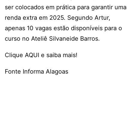
ser colocados em prática para garantir uma
renda extra em 2025. Segundo Artur,
apenas 10 vagas estão disponíveis para o
curso no Ateliê Silvaneide Barros.
Clique
AQUI
e saiba mais!
Fonte Informa Alagoas