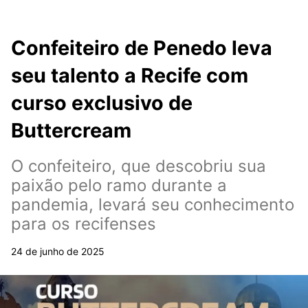
Confeiteiro de Penedo leva
seu talento a Recife com
curso exclusivo de
Buttercream
O confeiteiro, que descobriu sua
paixão pelo ramo durante a
pandemia, levará seu conhecimento
para os recifenses
24 de junho de 2025