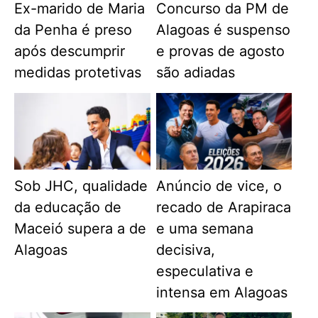
Ex-marido de Maria
Concurso da PM de
da Penha é preso
Alagoas é suspenso
após descumprir
e provas de agosto
medidas protetivas
são adiadas
Sob JHC, qualidade
Anúncio de vice, o
da educação de
recado de Arapiraca
Maceió supera a de
e uma semana
Alagoas
decisiva,
especulativa e
intensa em Alagoas