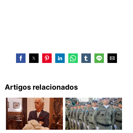
Artigos relacionados