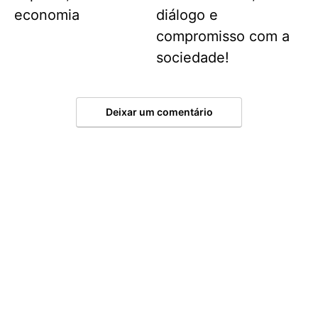
economia
diálogo e
compromisso com a
sociedade!
Deixar um comentário