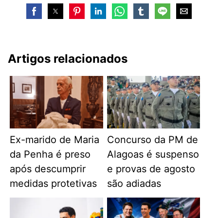
Artigos relacionados
Ex-marido de Maria
Concurso da PM de
da Penha é preso
Alagoas é suspenso
após descumprir
e provas de agosto
medidas protetivas
são adiadas