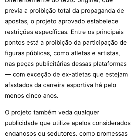
Diferentemente do texto original, que
previa a proibição total da propaganda de
apostas, o projeto aprovado estabelece
restrições específicas. Entre os principais
pontos está a proibição da participação de
figuras públicas, como atletas e artistas,
nas peças publicitárias dessas plataformas
— com exceção de ex-atletas que estejam
afastados da carreira esportiva há pelo
menos cinco anos.
O projeto também veda qualquer
publicidade que utilize apelos considerados
enganosos ou sedutores, como promessas