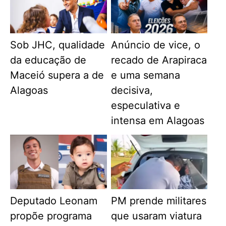
Sob JHC, qualidade
Anúncio de vice, o
da educação de
recado de Arapiraca
Maceió supera a de
e uma semana
Alagoas
decisiva,
especulativa e
intensa em Alagoas
Deputado Leonam
PM prende militares
propõe programa
que usaram viatura