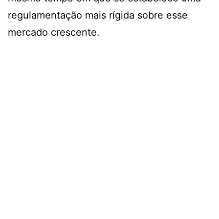
regulamentação mais rígida sobre esse
mercado crescente.