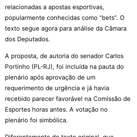
relacionadas a apostas esportivas,
popularmente conhecidas como “bets”. O
texto segue agora para análise da Câmara
dos Deputados.
A proposta, de autoria do senador Carlos
Portinho (PL-RJ), foi incluída na pauta do
plenário após aprovação de um
requerimento de urgência e já havia
recebido parecer favorável na Comissão de
Esportes horas antes. A votação no
plenário foi simbólica.