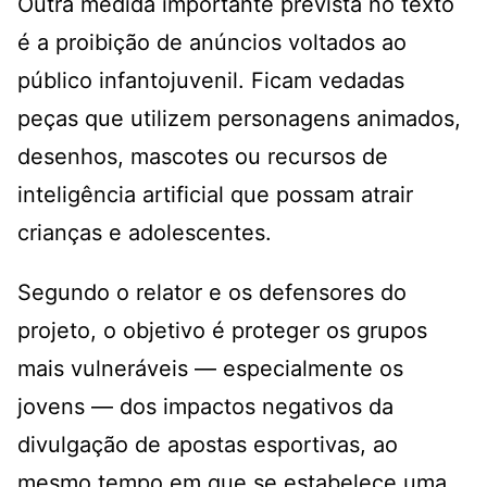
Outra medida importante prevista no texto
é a proibição de anúncios voltados ao
público infantojuvenil. Ficam vedadas
peças que utilizem personagens animados,
desenhos, mascotes ou recursos de
inteligência artificial que possam atrair
crianças e adolescentes.
Segundo o relator e os defensores do
projeto, o objetivo é proteger os grupos
mais vulneráveis — especialmente os
jovens — dos impactos negativos da
divulgação de apostas esportivas, ao
mesmo tempo em que se estabelece uma