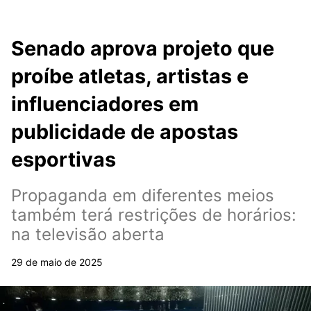
Senado aprova projeto que
proíbe atletas, artistas e
influenciadores em
publicidade de apostas
esportivas
Propaganda em diferentes meios
também terá restrições de horários:
na televisão aberta
29 de maio de 2025