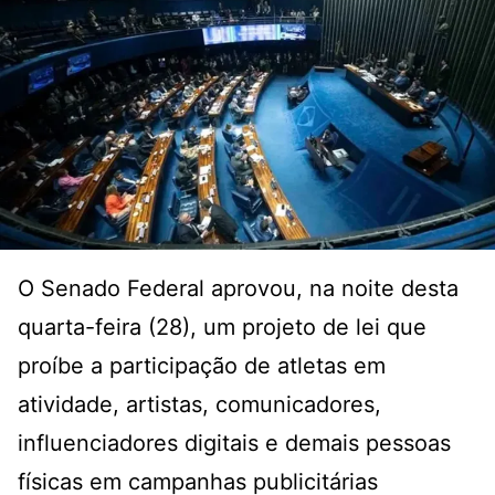
O Senado Federal aprovou, na noite desta
quarta-feira (28), um projeto de lei que
proíbe a participação de atletas em
atividade, artistas, comunicadores,
influenciadores digitais e demais pessoas
físicas em campanhas publicitárias