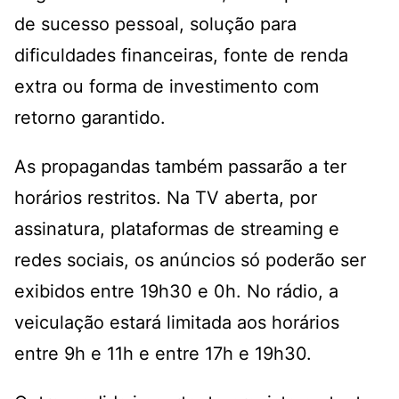
de sucesso pessoal, solução para
dificuldades financeiras, fonte de renda
extra ou forma de investimento com
retorno garantido.
As propagandas também passarão a ter
horários restritos. Na TV aberta, por
assinatura, plataformas de streaming e
redes sociais, os anúncios só poderão ser
exibidos entre 19h30 e 0h. No rádio, a
veiculação estará limitada aos horários
entre 9h e 11h e entre 17h e 19h30.