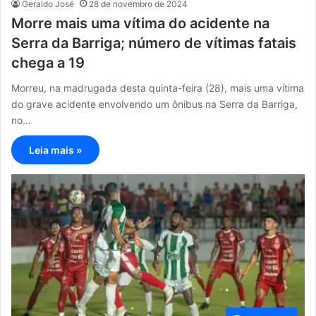
Geraldo José
28 de novembro de 2024
Morre mais uma vítima do acidente na
Serra da Barriga; número de vítimas fatais
chega a 19
Morreu, na madrugada desta quinta-feira (28), mais uma vítima
do grave acidente envolvendo um ônibus na Serra da Barriga,
no…
Leia mais »