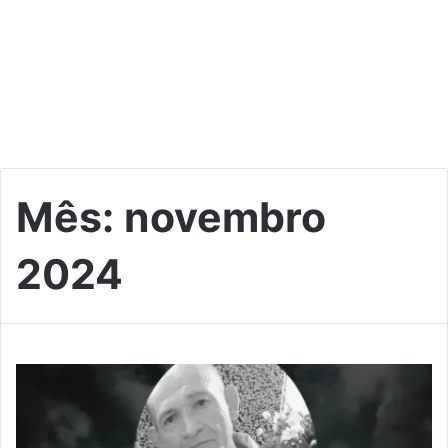
Mês:
novembro
2024