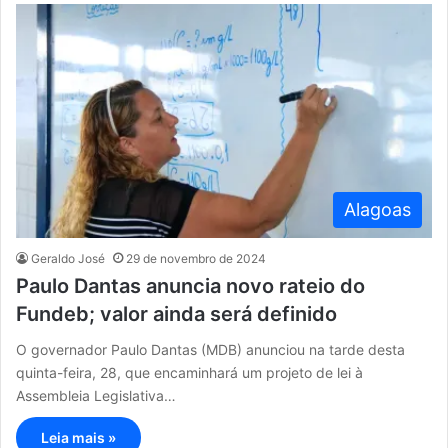
Alagoas
Geraldo José
29 de novembro de 2024
Paulo Dantas anuncia novo rateio do
Fundeb; valor ainda será definido
O governador Paulo Dantas (MDB) anunciou na tarde desta
quinta-feira, 28, que encaminhará um projeto de lei à
Assembleia Legislativa…
Leia mais »