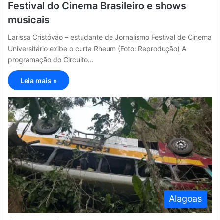
Festival do Cinema Brasileiro e shows
musicais
Larissa Cristóvão – estudante de Jornalismo Festival de Cinema
Universitário exibe o curta Rheum (Foto: Reprodução) A
programação do Circuito…
Leia mais »
Alagoas