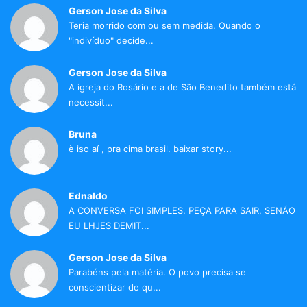
Gerson Jose da Silva
Teria morrido com ou sem medida. Quando o
"indivíduo" decide...
Gerson Jose da Silva
A igreja do Rosário e a de São Benedito também está
necessit...
Bruna
è iso aí , pra cima brasil. baixar story...
Ednaldo
A CONVERSA FOI SIMPLES. PEÇA PARA SAIR, SENÃO
EU LHJES DEMIT...
Gerson Jose da Silva
Parabéns pela matéria. O povo precisa se
conscientizar de qu...