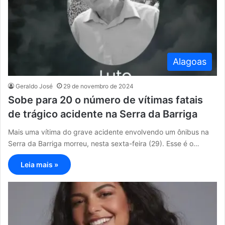
Alagoas
Geraldo José
29 de novembro de 2024
Sobe para 20 o número de vítimas fatais
de trágico acidente na Serra da Barriga
Mais uma vítima do grave acidente envolvendo um ônibus na
Serra da Barriga morreu, nesta sexta-feira (29). Esse é o…
Leia mais »