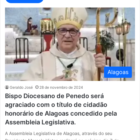
Alagoas
Geraldo José
28 de novembro de 2024
Bispo Diocesano de Penedo será
agraciado com o título de cidadão
honorário de Alagoas concedido pela
Assembleia Legislativa.
A Assembleia Legislativa de Alagoas, através do seu