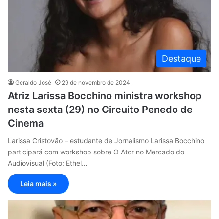
Destaque
Geraldo José
29 de novembro de 2024
Atriz Larissa Bocchino ministra workshop
nesta sexta (29) no Circuito Penedo de
Cinema
Larissa Cristovão – estudante de Jornalismo Larissa Bocchino
participará com workshop sobre O Ator no Mercado do
Audiovisual (Foto: Ethel…
Leia mais »