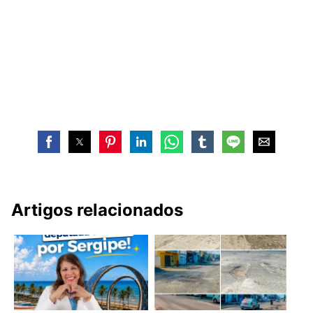
Artigos relacionados