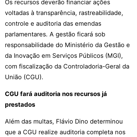
Os recursos deverão financiar ações
voltadas à transparência, rastreabilidade,
controle e auditoria das emendas
parlamentares. A gestão ficará sob
responsabilidade do Ministério da Gestão e
da Inovação em Serviços Públicos (MGI),
com fiscalização da Controladoria-Geral da
União (CGU).
CGU fará auditoria nos recursos já
prestados
Além das multas, Flávio Dino determinou
que a CGU realize auditoria completa nos