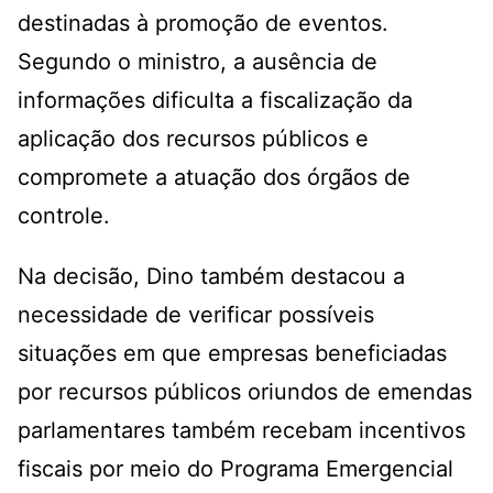
destinadas à promoção de eventos.
Segundo o ministro, a ausência de
informações dificulta a fiscalização da
aplicação dos recursos públicos e
compromete a atuação dos órgãos de
controle.
Na decisão, Dino também destacou a
necessidade de verificar possíveis
situações em que empresas beneficiadas
por recursos públicos oriundos de emendas
parlamentares também recebam incentivos
fiscais por meio do Programa Emergencial