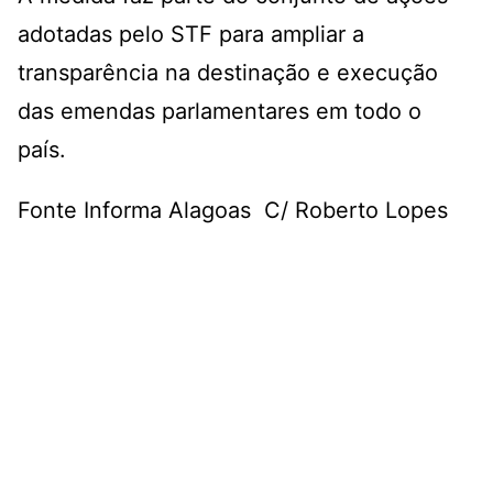
adotadas pelo STF para ampliar a
transparência na destinação e execução
das emendas parlamentares em todo o
país.
Fonte Informa Alagoas C/ Roberto Lopes