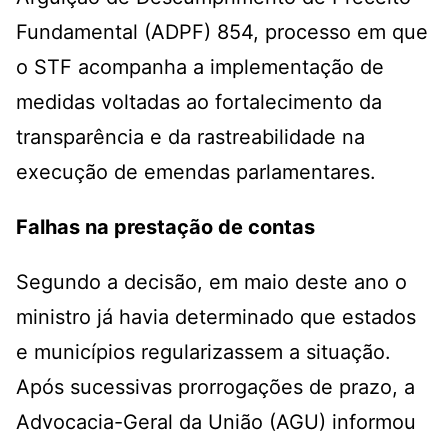
Fundamental (ADPF) 854, processo em que
o STF acompanha a implementação de
medidas voltadas ao fortalecimento da
transparência e da rastreabilidade na
execução de emendas parlamentares.
Falhas na prestação de contas
Segundo a decisão, em maio deste ano o
ministro já havia determinado que estados
e municípios regularizassem a situação.
Após sucessivas prorrogações de prazo, a
Advocacia-Geral da União (AGU) informou