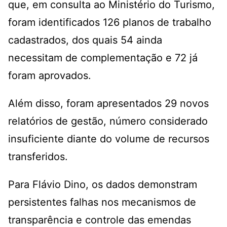
que, em consulta ao Ministério do Turismo,
foram identificados 126 planos de trabalho
cadastrados, dos quais 54 ainda
necessitam de complementação e 72 já
foram aprovados.
Além disso, foram apresentados 29 novos
relatórios de gestão, número considerado
insuficiente diante do volume de recursos
transferidos.
Para Flávio Dino, os dados demonstram
persistentes falhas nos mecanismos de
transparência e controle das emendas