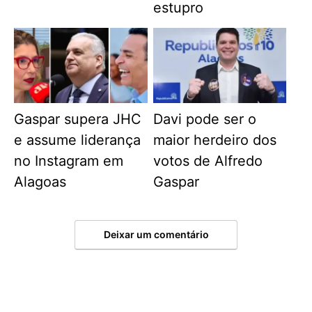
estupro
Gaspar supera JHC
Davi pode ser o
e assume liderança
maior herdeiro dos
no Instagram em
votos de Alfredo
Alagoas
Gaspar
Deixar um comentário