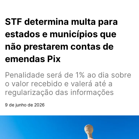
STF determina multa para
estados e municípios que
não prestarem contas de
emendas Pix
Penalidade será de 1% ao dia sobre
o valor recebido e valerá até a
regularização das informações
9 de junho de 2026