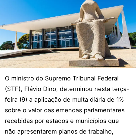
O ministro do Supremo Tribunal Federal
(STF), Flávio Dino, determinou nesta terça-
feira (9) a aplicação de multa diária de 1%
sobre o valor das emendas parlamentares
recebidas por estados e municípios que
não apresentarem planos de trabalho,