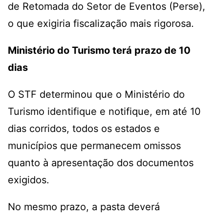
de Retomada do Setor de Eventos (Perse),
o que exigiria fiscalização mais rigorosa.
Ministério do Turismo terá prazo de 10
dias
O STF determinou que o Ministério do
Turismo identifique e notifique, em até 10
dias corridos, todos os estados e
municípios que permanecem omissos
quanto à apresentação dos documentos
exigidos.
No mesmo prazo, a pasta deverá