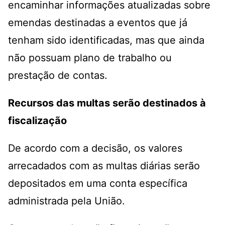
encaminhar informações atualizadas sobre
emendas destinadas a eventos que já
tenham sido identificadas, mas que ainda
não possuam plano de trabalho ou
prestação de contas.
Recursos das multas serão destinados à
fiscalização
De acordo com a decisão, os valores
arrecadados com as multas diárias serão
depositados em uma conta específica
administrada pela União.