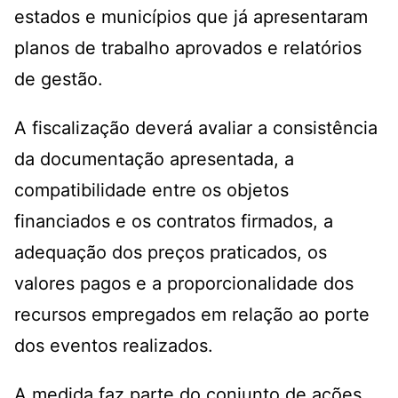
estados e municípios que já apresentaram
planos de trabalho aprovados e relatórios
de gestão.
A fiscalização deverá avaliar a consistência
da documentação apresentada, a
compatibilidade entre os objetos
financiados e os contratos firmados, a
adequação dos preços praticados, os
valores pagos e a proporcionalidade dos
recursos empregados em relação ao porte
dos eventos realizados.
A medida faz parte do conjunto de ações