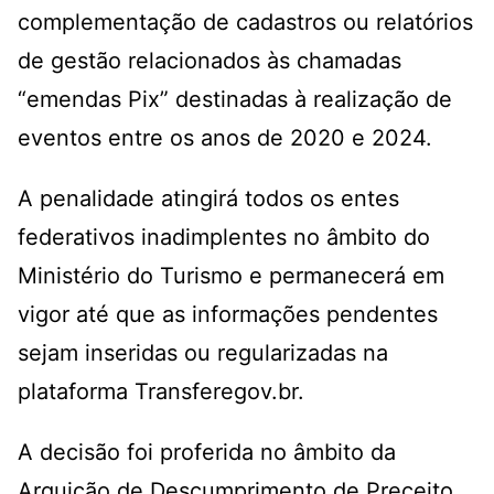
complementação de cadastros ou relatórios
de gestão relacionados às chamadas
“emendas Pix” destinadas à realização de
eventos entre os anos de 2020 e 2024.
A penalidade atingirá todos os entes
federativos inadimplentes no âmbito do
Ministério do Turismo e permanecerá em
vigor até que as informações pendentes
sejam inseridas ou regularizadas na
plataforma Transferegov.br.
A decisão foi proferida no âmbito da
Arguição de Descumprimento de Preceito