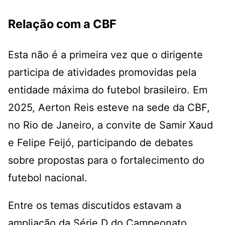
Relação com a CBF
Esta não é a primeira vez que o dirigente
participa de atividades promovidas pela
entidade máxima do futebol brasileiro. Em
2025, Aerton Reis esteve na sede da CBF,
no Rio de Janeiro, a convite de Samir Xaud
e Felipe Feijó, participando de debates
sobre propostas para o fortalecimento do
futebol nacional.
Entre os temas discutidos estavam a
ampliação da Série D do Campeonato