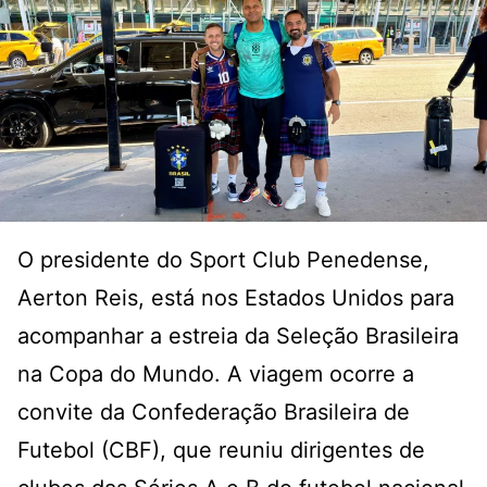
O presidente do Sport Club Penedense,
Aerton Reis, está nos Estados Unidos para
acompanhar a estreia da Seleção Brasileira
na Copa do Mundo. A viagem ocorre a
convite da Confederação Brasileira de
Futebol (CBF), que reuniu dirigentes de