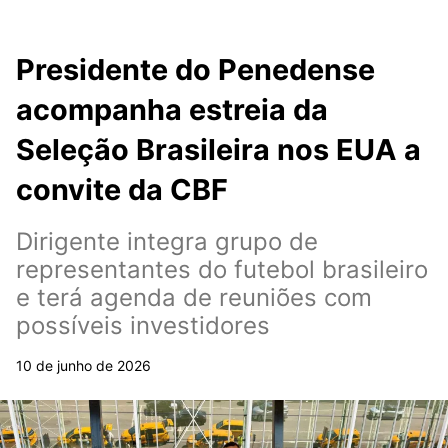
Presidente do Penedense
acompanha estreia da
Seleção Brasileira nos EUA a
convite da CBF
Dirigente integra grupo de
representantes do futebol brasileiro
e terá agenda de reuniões com
possíveis investidores
10 de junho de 2026