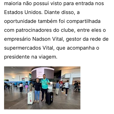
maioria não possui visto para entrada nos
Estados Unidos. Diante disso, a
oportunidade também foi compartilhada
com patrocinadores do clube, entre eles o
empresário Nadson Vital, gestor da rede de
supermercados Vital, que acompanha o
presidente na viagem.