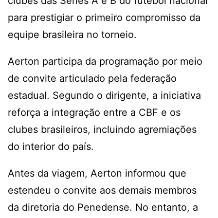
clubes das Séries A e B do futebol nacional
para prestigiar o primeiro compromisso da
equipe brasileira no torneio.
Aerton participa da programação por meio
de convite articulado pela federação
estadual. Segundo o dirigente, a iniciativa
reforça a integração entre a CBF e os
clubes brasileiros, incluindo agremiações
do interior do país.
Antes da viagem, Aerton informou que
estendeu o convite aos demais membros
da diretoria do Penedense. No entanto, a