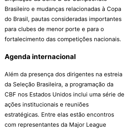
Brasileiro e mudanças relacionadas à Copa
do Brasil, pautas consideradas importantes
para clubes de menor porte e para o
fortalecimento das competições nacionais.
Agenda internacional
Além da presença dos dirigentes na estreia
da Seleção Brasileira, a programação da
CBF nos Estados Unidos inclui uma série de
ações institucionais e reuniões
estratégicas. Entre elas estão encontros
com representantes da Major League