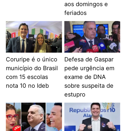
aos domingos e
feriados
Coruripe é o único
Defesa de Gaspar
município do Brasil
pede urgência em
com 15 escolas
exame de DNA
nota 10 no Ideb
sobre suspeita de
estupro