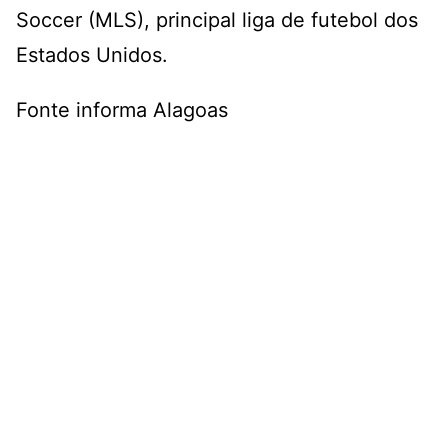
Soccer (MLS), principal liga de futebol dos
Estados Unidos.
Fonte informa Alagoas