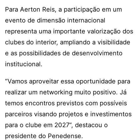
Para Aerton Reis, a participação em um
evento de dimensão internacional
representa uma importante valorização dos
clubes do interior, ampliando a visibilidade
e as possibilidades de desenvolvimento
institucional.
“Vamos aproveitar essa oportunidade para
realizar um networking muito positivo. Já
temos encontros previstos com possíveis
parceiros visando projetos e investimentos
para o clube em 2027”, destacou o
presidente do Penedense.