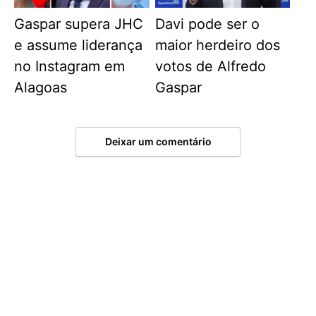
Gaspar supera JHC
Davi pode ser o
e assume liderança
maior herdeiro dos
no Instagram em
votos de Alfredo
Alagoas
Gaspar
Deixar um comentário