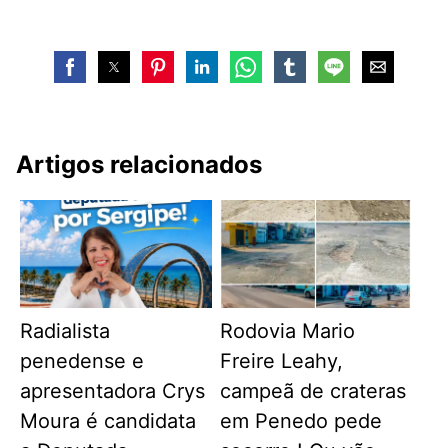
Artigos relacionados
Radialista
Rodovia Mario
penedense e
Freire Leahy,
apresentadora Crys
campeã de crateras
Moura é candidata
em Penedo pede