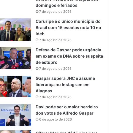
domingos e feriados
7 de agosto de 2026
Coruripe é o único município do
Brasil com 15 escolas nota 10 no
Ideb
7 de agosto de 2026
Defesa de Gaspar pede urgência
em exame de DNA sobre suspeita
de estupro
7 de agosto de 2026
Gaspar supera JHC e assume
liderança no Instagram em
Alagoas
7 de agosto de 2026
Davi pode ser o maior herdeiro
dos votos de Alfredo Gaspar
6 de agosto de 2026