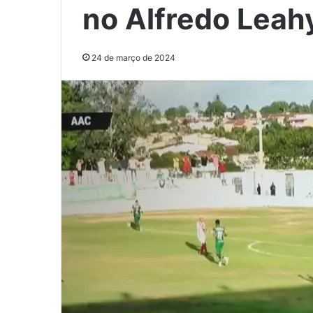
no Alfredo Leah
24 de março de 2024