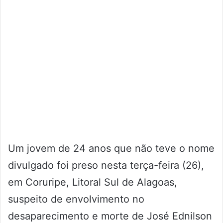
Um jovem de 24 anos que não teve o nome
divulgado foi preso nesta terça-feira (26),
em Coruripe, Litoral Sul de Alagoas,
suspeito de envolvimento no
desaparecimento e morte de José Ednilson