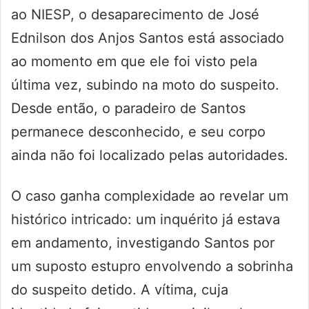
ao NIESP, o desaparecimento de José
Ednilson dos Anjos Santos está associado
ao momento em que ele foi visto pela
última vez, subindo na moto do suspeito.
Desde então, o paradeiro de Santos
permanece desconhecido, e seu corpo
ainda não foi localizado pelas autoridades.
O caso ganha complexidade ao revelar um
histórico intricado: um inquérito já estava
em andamento, investigando Santos por
um suposto estupro envolvendo a sobrinha
do suspeito detido. A vítima, cuja