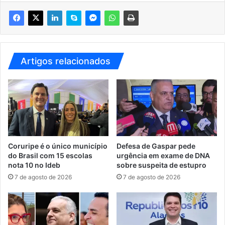
Artigos relacionados
Coruripe é o único município
Defesa de Gaspar pede
do Brasil com 15 escolas
urgência em exame de DNA
nota 10 no Ideb
sobre suspeita de estupro
7 de agosto de 2026
7 de agosto de 2026