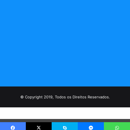
© Copyright 2019, Todos os Direitos Reservados.
Vá para versão mobile