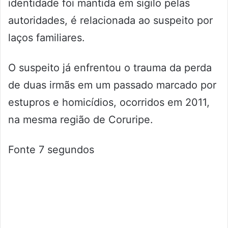
identidade foi mantida em sigilo pelas
autoridades, é relacionada ao suspeito por
laços familiares.
O suspeito já enfrentou o trauma da perda
de duas irmãs em um passado marcado por
estupros e homicídios, ocorridos em 2011,
na mesma região de Coruripe.
Fonte 7 segundos