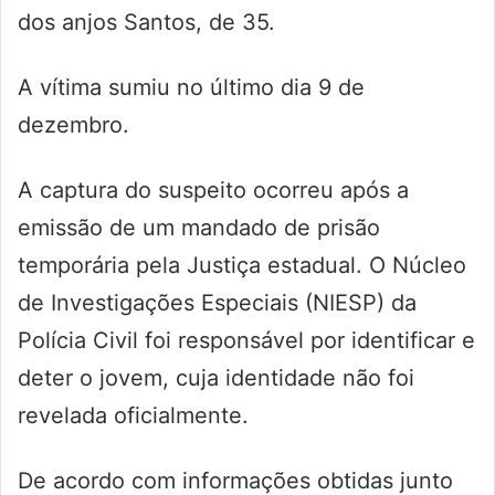
dos anjos Santos, de 35.
A vítima sumiu no último dia 9 de
dezembro.
A captura do suspeito ocorreu após a
emissão de um mandado de prisão
temporária pela Justiça estadual. O Núcleo
de Investigações Especiais (NIESP) da
Polícia Civil foi responsável por identificar e
deter o jovem, cuja identidade não foi
revelada oficialmente.
De acordo com informações obtidas junto