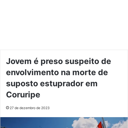
Jovem é preso suspeito de
envolvimento na morte de
suposto estuprador em
Coruripe
27 de dezembro de 2023