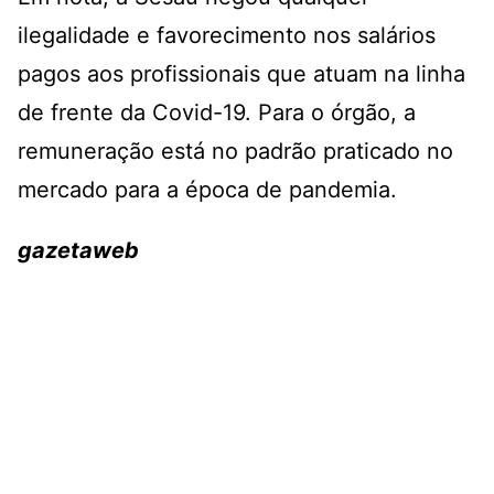
ilegalidade e favorecimento nos salários
pagos aos profissionais que atuam na linha
de frente da Covid-19. Para o órgão, a
remuneração está no padrão praticado no
mercado para a época de pandemia.
gazetaweb