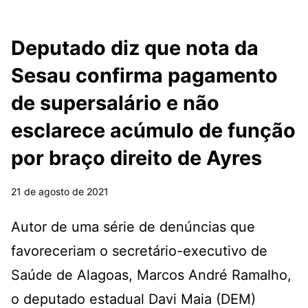
Deputado diz que nota da
Sesau confirma pagamento
de supersalário e não
esclarece acúmulo de função
por braço direito de Ayres
21 de agosto de 2021
Autor de uma série de denúncias que
favoreceriam o secretário-executivo de
Saúde de Alagoas, Marcos André Ramalho,
o deputado estadual Davi Maia (DEM)