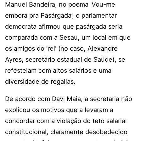
Manuel Bandeira, no poema ‘Vou-me
embora pra Pasárgada’, o parlamentar
democrata afirmou que pasárgada seria
comparada com a Sesau, um local em que
os amigos do ‘rei’ (no caso, Alexandre
Ayres, secretário estadual de Saúde), se
refestelam com altos salários e uma
diversidade de regalias.
De acordo com Davi Maia, a secretaria não
explicou os motivos que a levaram a
concordar com a violação do teto salarial
constitucional, claramente desobedecido