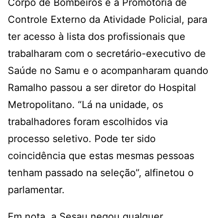
Corpo de Bombeiros e à Promotoria de
Controle Externo da Atividade Policial, para
ter acesso à lista dos profissionais que
trabalharam com o secretário-executivo de
Saúde no Samu e o acompanharam quando
Ramalho passou a ser diretor do Hospital
Metropolitano. “Lá na unidade, os
trabalhadores foram escolhidos via
processo seletivo. Pode ter sido
coincidência que estas mesmas pessoas
tenham passado na seleção”, alfinetou o
parlamentar.
Em nota, a Sesau negou qualquer