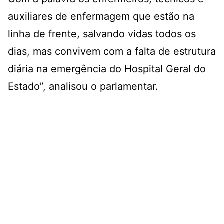
auxiliares de enfermagem que estão na
linha de frente, salvando vidas todos os
dias, mas convivem com a falta de estrutura
diária na emergência do Hospital Geral do
Estado”, analisou o parlamentar.