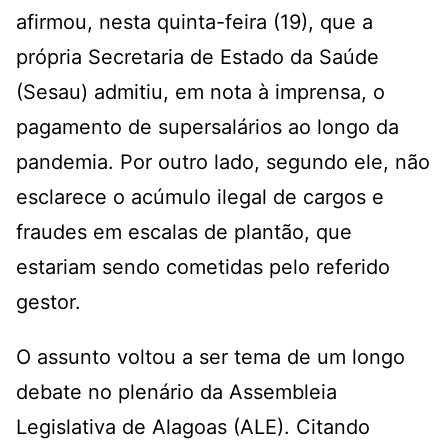
afirmou, nesta quinta-feira (19), que a
própria Secretaria de Estado da Saúde
(Sesau) admitiu, em nota à imprensa, o
pagamento de supersalários ao longo da
pandemia. Por outro lado, segundo ele, não
esclarece o acúmulo ilegal de cargos e
fraudes em escalas de plantão, que
estariam sendo cometidas pelo referido
gestor.
O assunto voltou a ser tema de um longo
debate no plenário da Assembleia
Legislativa de Alagoas (ALE). Citando