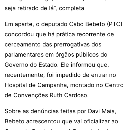
seja retirado de lá”, completa
Em aparte, o deputado Cabo Bebeto (PTC)
concordou que há prática recorrente de
cerceamento das prerrogativas dos
parlamentares em órgãos públicos do
Governo do Estado. Ele informou que,
recentemente, foi impedido de entrar no
Hospital de Campanha, montado no Centro
de Convenções Ruth Cardoso.
Sobre as denúncias feitas por Davi Maia,
Bebeto acrescentou que vai oficializar ao