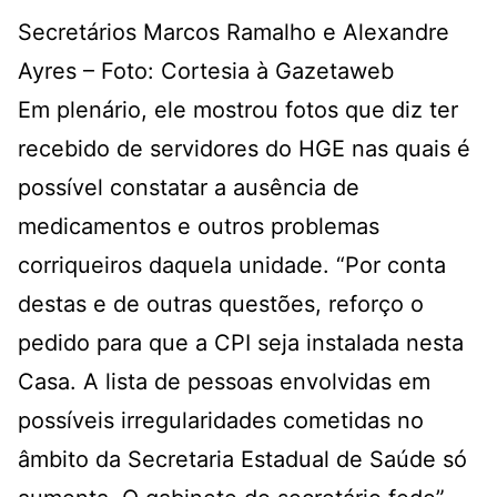
Secretários Marcos Ramalho e Alexandre
Ayres – Foto: Cortesia à Gazetaweb
Em plenário, ele mostrou fotos que diz ter
recebido de servidores do HGE nas quais é
possível constatar a ausência de
medicamentos e outros problemas
corriqueiros daquela unidade. “Por conta
destas e de outras questões, reforço o
pedido para que a CPI seja instalada nesta
Casa. A lista de pessoas envolvidas em
possíveis irregularidades cometidas no
âmbito da Secretaria Estadual de Saúde só