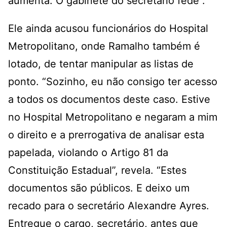
aumenta. O gabinete do secretário fede”.
Ele ainda acusou funcionários do Hospital
Metropolitano, onde Ramalho também é
lotado, de tentar manipular as listas de
ponto. “Sozinho, eu não consigo ter acesso
a todos os documentos deste caso. Estive
no Hospital Metropolitano e negaram a mim
o direito e a prerrogativa de analisar esta
papelada, violando o Artigo 81 da
Constituição Estadual”, revela. “Estes
documentos são públicos. E deixo um
recado para o secretário Alexandre Ayres.
Entregue o cargo, secretário, antes que