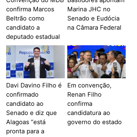
confirma Marcos
Marina JHC no
Beltrão como
Senado e Eudócia
candidato a
na Câmara Federal
deputado estadual
Davi Davino Filho é
Em convenção,
confirmado
Renan Filho
candidato ao
confirma
Senado e diz que
candidatura ao
Alagoas “está
governo do estado
pronta para a