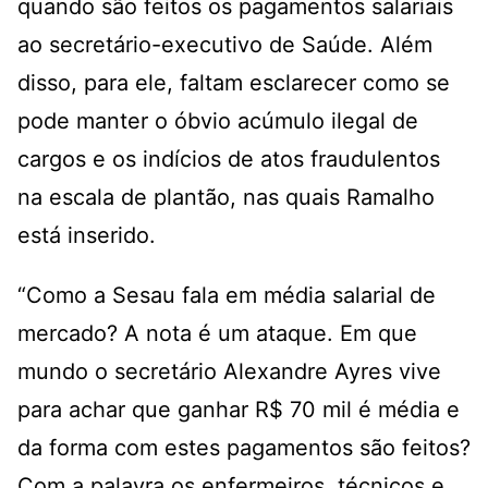
quando são feitos os pagamentos salariais
ao secretário-executivo de Saúde. Além
disso, para ele, faltam esclarecer como se
pode manter o óbvio acúmulo ilegal de
cargos e os indícios de atos fraudulentos
na escala de plantão, nas quais Ramalho
está inserido.
“Como a Sesau fala em média salarial de
mercado? A nota é um ataque. Em que
mundo o secretário Alexandre Ayres vive
para achar que ganhar R$ 70 mil é média e
da forma com estes pagamentos são feitos?
Com a palavra os enfermeiros, técnicos e