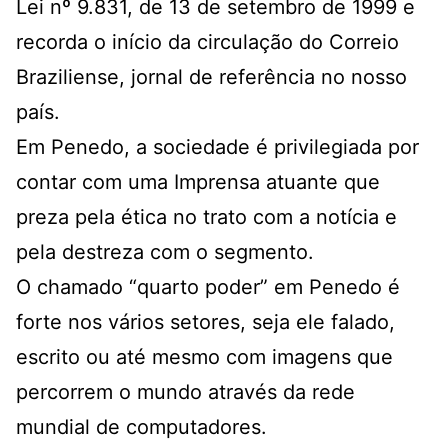
Lei nº 9.831, de 13 de setembro de 1999 e
recorda o início da circulação do Correio
Braziliense, jornal de referência no nosso
país.
Em Penedo, a sociedade é privilegiada por
contar com uma Imprensa atuante que
preza pela ética no trato com a notícia e
pela destreza com o segmento.
O chamado “quarto poder” em Penedo é
forte nos vários setores, seja ele falado,
escrito ou até mesmo com imagens que
percorrem o mundo através da rede
mundial de computadores.