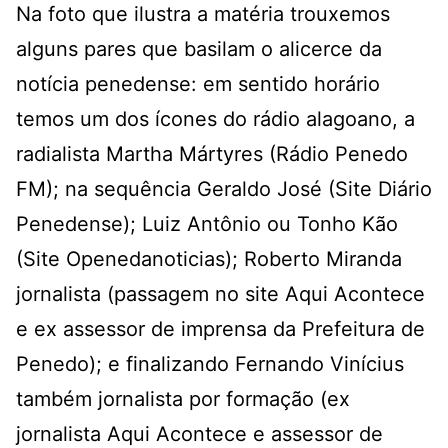
Na foto que ilustra a matéria trouxemos
alguns pares que basilam o alicerce da
notícia penedense: em sentido horário
temos um dos ícones do rádio alagoano, a
radialista Martha Mártyres (Rádio Penedo
FM); na sequência Geraldo José (Site Diário
Penedense); Luiz Antônio ou Tonho Kão
(Site Openedanoticias); Roberto Miranda
jornalista (passagem no site Aqui Acontece
e ex assessor de imprensa da Prefeitura de
Penedo); e finalizando Fernando Vinícius
também jornalista por formação (ex
jornalista Aqui Acontece e assessor de