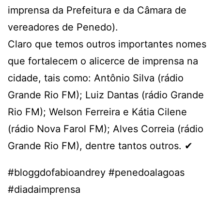
imprensa da Prefeitura e da Câmara de
vereadores de Penedo).
Claro que temos outros importantes nomes
que fortalecem o alicerce de imprensa na
cidade, tais como: Antônio Silva (rádio
Grande Rio FM); Luiz Dantas (rádio Grande
Rio FM); Welson Ferreira e Kátia Cilene
(rádio Nova Farol FM); Alves Correia (rádio
Grande Rio FM), dentre tantos outros. ✔
#bloggdofabioandrey #penedoalagoas
#diadaimprensa