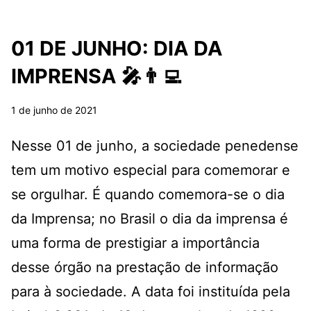
01 DE JUNHO: DIA DA
IMPRENSA 🎤👨‍💻
1 de junho de 2021
Nesse 01 de junho, a sociedade penedense
tem um motivo especial para comemorar e
se orgulhar. É quando comemora-se o dia
da Imprensa; no Brasil o dia da imprensa é
uma forma de prestigiar a importância
desse órgão na prestação de informação
para à sociedade. A data foi instituída pela