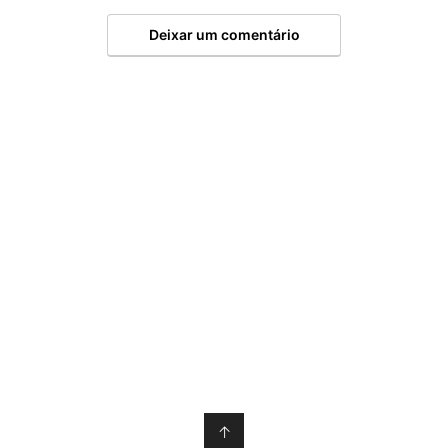
Deixar um comentário
↑