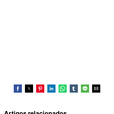
Artigos relacionados