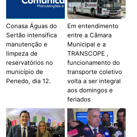
Conasa Águas do
Em entendimento
Sertão intensifica
entre a Câmara
manutenção e
Municipal e a
limpeza de
TRANSCOPE ,
reservatórios no
funcionamento do
município de
transporte coletivo
Penedo, dia 12.
volta a ser integral
aos domingos e
feriados