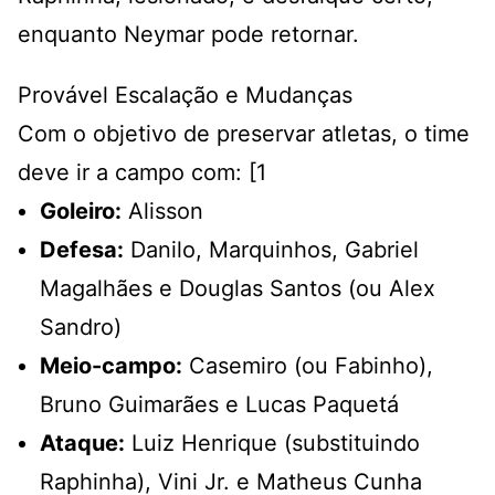
enquanto Neymar pode retornar.
Provável Escalação e Mudanças
Com o objetivo de preservar atletas, o time
deve ir a campo com: [
1
Goleiro:
Alisson
Defesa:
Danilo, Marquinhos, Gabriel
Magalhães e Douglas Santos (ou Alex
Sandro)
Meio-campo:
Casemiro (ou Fabinho),
Bruno Guimarães e Lucas Paquetá
Ataque:
Luiz Henrique (substituindo
Raphinha), Vini Jr. e Matheus Cunha