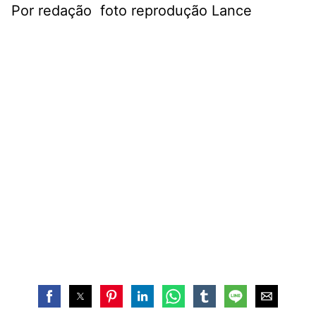
Por redação foto reprodução Lance