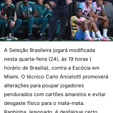
A Seleção Brasileira jogará modificada
nesta quarta-feira (24), às 19 horas (
horário de Brasilia), contra a Escócia em
Miami. O técnico Carlo Ancelotti promoverá
alterações para poupar jogadores
pendurados com cartões amarelos e evitar
desgaste físico para o mata-mata.
Raphinha, lesionado, é desfalque certo,