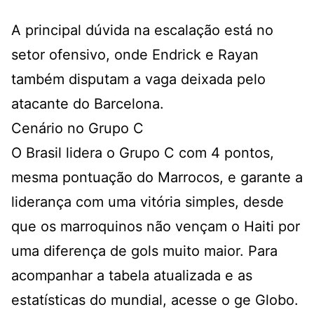
A principal dúvida na escalação está no
setor ofensivo, onde Endrick e Rayan
também disputam a vaga deixada pelo
atacante do Barcelona.
Cenário no Grupo C
O Brasil lidera o Grupo C com 4 pontos,
mesma pontuação do Marrocos, e garante a
liderança com uma vitória simples, desde
que os marroquinos não vençam o Haiti por
uma diferença de gols muito maior. Para
acompanhar a tabela atualizada e as
estatísticas do mundial, acesse o
ge Globo
.