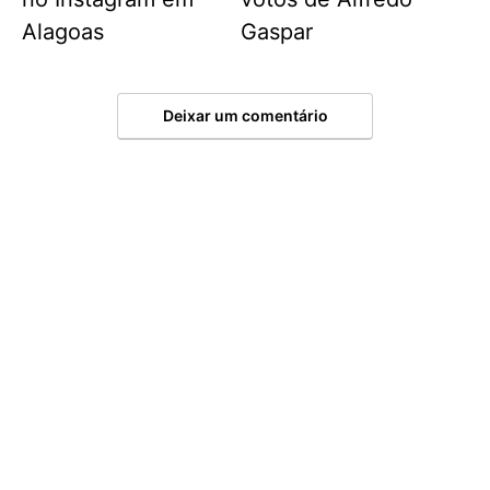
Alagoas
Gaspar
Deixar um comentário