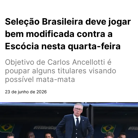
Seleção Brasileira deve jogar
bem modificada contra a
Escócia nesta quarta-feira
Objetivo de Carlos Ancellotti é
poupar alguns titulares visando
possível mata-mata
23 de junho de 2026