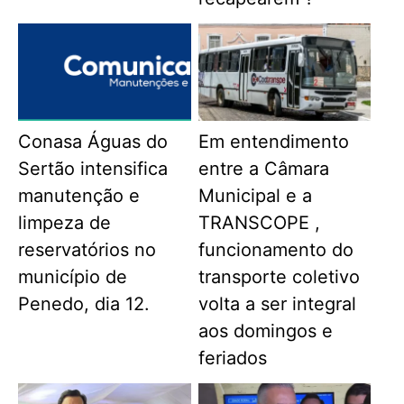
Conasa Águas do
Em entendimento
Sertão intensifica
entre a Câmara
manutenção e
Municipal e a
limpeza de
TRANSCOPE ,
reservatórios no
funcionamento do
município de
transporte coletivo
Penedo, dia 12.
volta a ser integral
aos domingos e
feriados