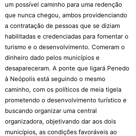
um possível caminho para uma redenção
que nunca chegou, ambos providenciando
a contratação de pessoas que se diziam
habilitadas e credenciadas para fomentar o
turismo e o desenvolvimento. Comeram o
dinheiro dado pelos municípios e
desapareceram. A ponte que ligará Penedo
à Neópolis está seguindo o mesmo
caminho, com os políticos de meia tigela
prometendo o desenvolvimento turístico e
buscando organizar uma central
organizadora, objetivando dar aos dois
municípios, as condições favoráveis ao