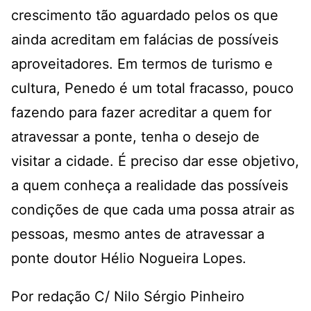
crescimento tão aguardado pelos os que
ainda acreditam em falácias de possíveis
aproveitadores. Em termos de turismo e
cultura, Penedo é um total fracasso, pouco
fazendo para fazer acreditar a quem for
atravessar a ponte, tenha o desejo de
visitar a cidade. É preciso dar esse objetivo,
a quem conheça a realidade das possíveis
condições de que cada uma possa atrair as
pessoas, mesmo antes de atravessar a
ponte doutor Hélio Nogueira Lopes.
Por redação C/ Nilo Sérgio Pinheiro