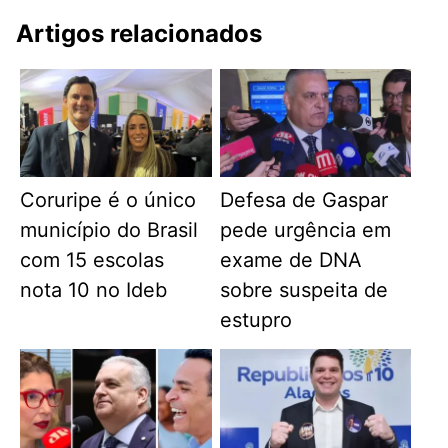
Artigos relacionados
Coruripe é o único
Defesa de Gaspar
município do Brasil
pede urgência em
com 15 escolas
exame de DNA
nota 10 no Ideb
sobre suspeita de
estupro