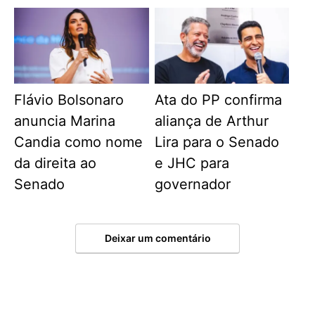
Flávio Bolsonaro
Ata do PP confirma
anuncia Marina
aliança de Arthur
Candia como nome
Lira para o Senado
da direita ao
e JHC para
Senado
governador
Deixar um comentário