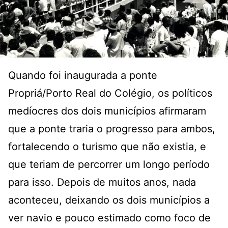
Quando foi inaugurada a ponte
Propriá/Porto Real do Colégio, os políticos
medíocres dos dois municípios afirmaram
que a ponte traria o progresso para ambos,
fortalecendo o turismo que não existia, e
que teriam de percorrer um longo período
para isso. Depois de muitos anos, nada
aconteceu, deixando os dois municípios a
ver navio e pouco estimado como foco de