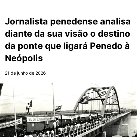
Jornalista penedense analisa
diante da sua visão o destino
da ponte que ligará Penedo à
Neópolis
21 de junho de 2026