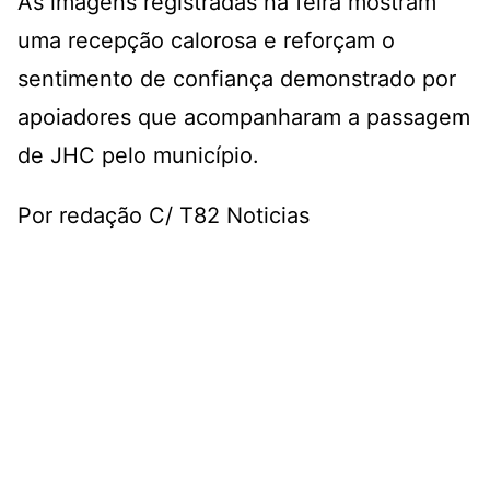
As imagens registradas na feira mostram
uma recepção calorosa e reforçam o
sentimento de confiança demonstrado por
apoiadores que acompanharam a passagem
de JHC pelo município.
Por redação C/ T82 Noticias