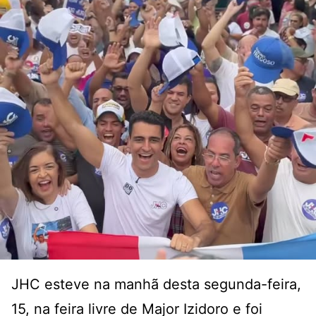
JHC esteve na manhã desta segunda-feira,
15, na feira livre de Major Izidoro e foi