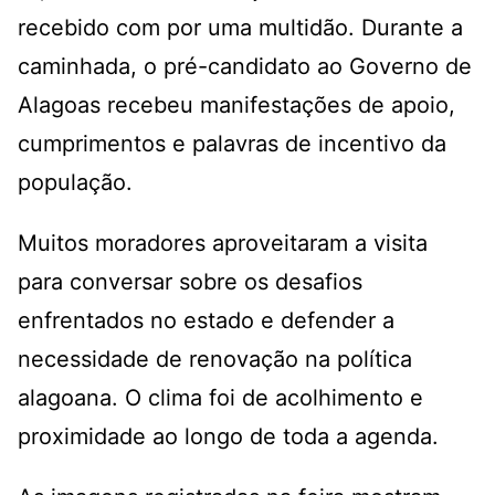
recebido com por uma multidão. Durante a
caminhada, o pré-candidato ao Governo de
Alagoas recebeu manifestações de apoio,
cumprimentos e palavras de incentivo da
população.
Muitos moradores aproveitaram a visita
para conversar sobre os desafios
enfrentados no estado e defender a
necessidade de renovação na política
alagoana. O clima foi de acolhimento e
proximidade ao longo de toda a agenda.