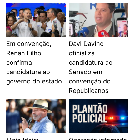
Em convenção,
Davi Davino
Renan Filho
oficializa
confirma
candidatura ao
candidatura ao
Senado em
governo do estado
convenção do
Republicanos