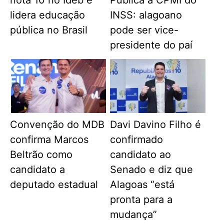
lidera educação
INSS: alagoano
pública no Brasil
pode ser vice-
presidente do paí
Convenção do MDB
Davi Davino Filho é
confirma Marcos
confirmado
Beltrão como
candidato ao
candidato a
Senado e diz que
deputado estadual
Alagoas “está
pronta para a
mudança”