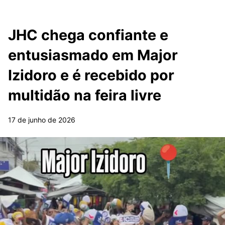
JHC chega confiante e
entusiasmado em Major
Izidoro e é recebido por
multidão na feira livre
17 de junho de 2026