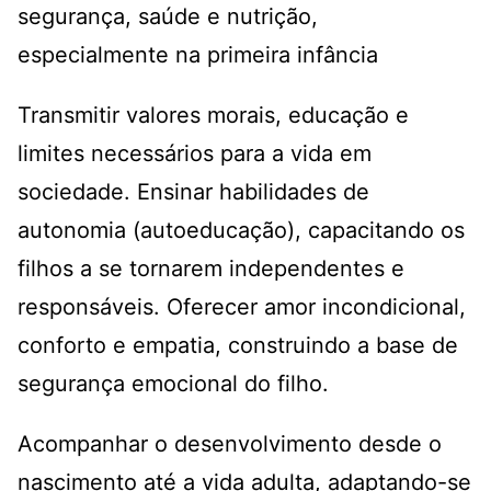
segurança, saúde e nutrição,
especialmente na primeira infância
Transmitir valores morais, educação e
limites necessários para a vida em
sociedade. Ensinar habilidades de
autonomia (autoeducação), capacitando os
filhos a se tornarem independentes e
responsáveis. Oferecer amor incondicional,
conforto e empatia, construindo a base de
segurança emocional do filho.
Acompanhar o desenvolvimento desde o
nascimento até a vida adulta, adaptando-se