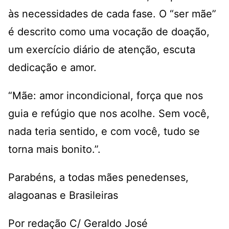
às necessidades de cada fase. O “ser mãe”
é descrito como uma vocação de doação,
um exercício diário de atenção, escuta
dedicação e amor.
“Mãe: amor incondicional, força que nos
guia e refúgio que nos acolhe. Sem você,
nada teria sentido, e com você, tudo se
torna mais bonito.”.
Parabéns, a todas mães penedenses,
alagoanas e Brasileiras
Por redação C/ Geraldo José