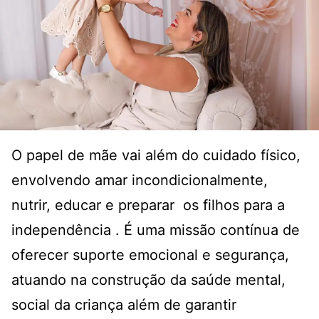
O papel de mãe vai além do cuidado físico,
envolvendo amar incondicionalmente,
nutrir, educar e preparar os filhos para a
independência
. É uma missão contínua de
oferecer suporte emocional e segurança,
atuando na construção da saúde mental,
social da criança além de garantir