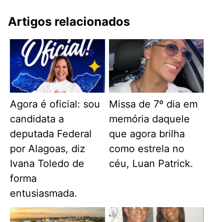
Artigos relacionados
Agora é oficial: sou
Missa de 7º dia em
candidata a
memória daquele
deputada Federal
que agora brilha
por Alagoas, diz
como estrela no
Ivana Toledo de
céu, Luan Patrick.
forma
entusiasmada.