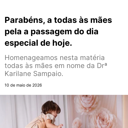
Parabéns, a todas às mães
pela a passagem do dia
especial de hoje.
Homenageamos nesta matéria
todas às mães em nome da Drª
Karilane Sampaio.
10 de maio de 2026