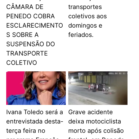
CÂMARA DE
transportes
PENEDO COBRA
coletivos aos
ESCLARECIMENTO
domingos e
S SOBRE A
feriados.
SUSPENSÃO DO
TRANSPORTE
COLETIVO
Ivana Toledo será a
Grave acidente
entrevistada desta-
deixa motociclista
terça feira no
morto após colisão