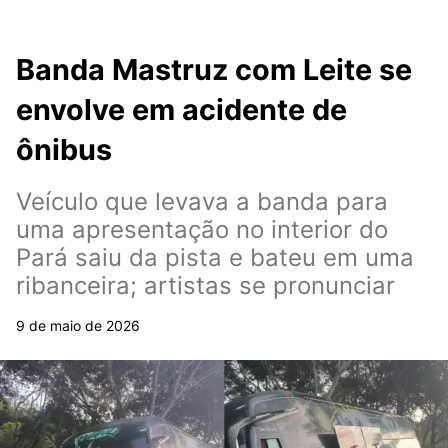
Banda Mastruz com Leite se
envolve em acidente de
ônibus
Veículo que levava a banda para
uma apresentação no interior do
Pará saiu da pista e bateu em uma
ribanceira; artistas se pronunciar
9 de maio de 2026