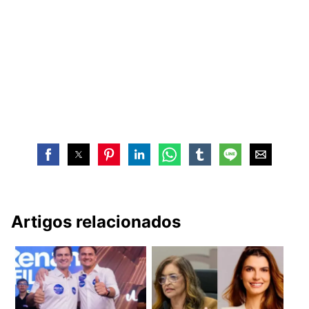
Artigos relacionados