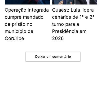
Operação integrada
Quaest: Lula lidera
cumpre mandado
cenários de 1° e 2°
de prisão no
turno para a
município de
Presidência em
Coruripe
2026
Deixar um comentário