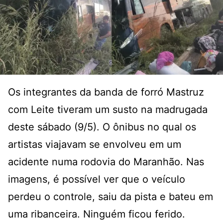
Os integrantes da banda de forró Mastruz
com Leite tiveram um susto na madrugada
deste sábado (9/5). O ônibus no qual os
artistas viajavam se envolveu em um
acidente numa rodovia do Maranhão. Nas
imagens, é possível ver que o veículo
perdeu o controle, saiu da pista e bateu em
uma ribanceira. Ninguém ficou ferido.