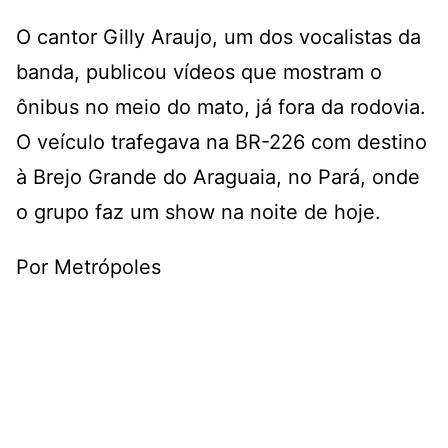
O cantor Gilly Araujo, um dos vocalistas da
banda, publicou vídeos que mostram o
ônibus no meio do mato, já fora da rodovia.
O veículo trafegava na BR-226 com destino
à Brejo Grande do Araguaia, no Pará, onde
o grupo faz um show na noite de hoje.
Por Metrópoles