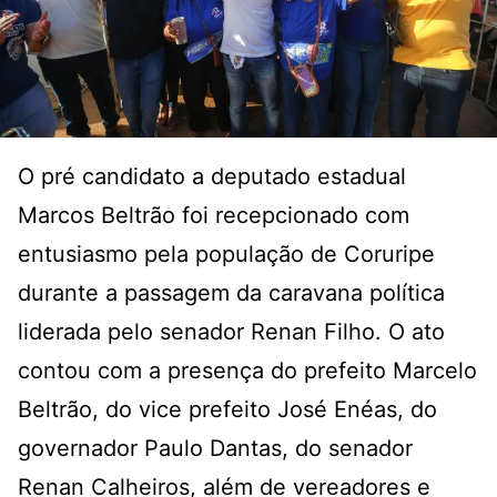
O pré candidato a deputado estadual
Marcos Beltrão foi recepcionado com
entusiasmo pela população de Coruripe
durante a passagem da caravana política
liderada pelo senador Renan Filho. O ato
contou com a presença do prefeito Marcelo
Beltrão, do vice prefeito José Enéas, do
governador Paulo Dantas, do senador
Renan Calheiros, além de vereadores e