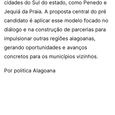
cidades do Sul do estado, como Penedo e
Jequiá da Praia. A proposta central do pré
candidato é aplicar esse modelo focado no
diálogo e na construção de parcerias para
impulsionar outras regiões alagoanas,
gerando oportunidades e avanços
concretos para os municípios vizinhos.
Por politica Alagoana