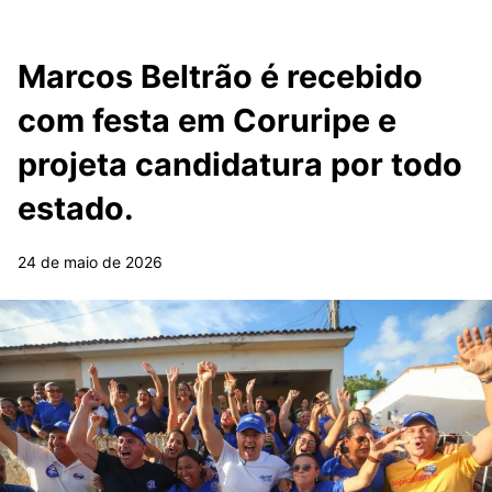
Marcos Beltrão é recebido
com festa em Coruripe e
projeta candidatura por todo
estado.
24 de maio de 2026