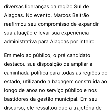
diversas lideranças da região Sul de
Alagoas. No evento, Marcos Beltrão
reafirmou seu compromisso de expandir
sua atuação e levar sua experiência
administrativa para Alagoas por inteiro.
Em meio ao público, o pré candidato
destacou sua disposição de ampliar a
caminhada política para todas as regiões do
estado, utilizando a bagagem construída ao
longo de anos no serviço público e nos
bastidores da gestão municipal. Em seu
discurso, ele ressaltou que a trajetória de