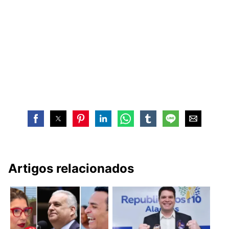
Artigos relacionados