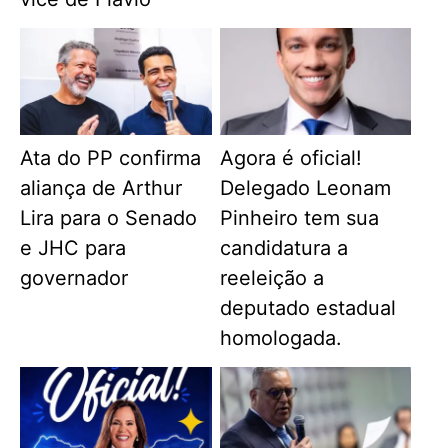
Ata do PP confirma
Agora é oficial!
aliança de Arthur
Delegado Leonam
Lira para o Senado
Pinheiro tem sua
e JHC para
candidatura a
governador
reeleição a
deputado estadual
homologada.