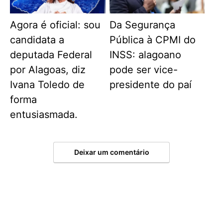
Agora é oficial: sou
Da Segurança
candidata a
Pública à CPMI do
deputada Federal
INSS: alagoano
por Alagoas, diz
pode ser vice-
Ivana Toledo de
presidente do paí
forma
entusiasmada.
Deixar um comentário