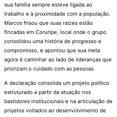
sua família sempre esteve ligada ao
trabalho e à proximidade com a população.
Marcos frisou que suas raízes estão
fincadas em Coruripe, local onde o grupo
consolidou uma história de progresso e
compromisso, e apontou que sua meta
agora é caminhar ao lado de lideranças que
priorizam o cuidado com as pessoas.
A declaração consolida um projeto político
estruturado a partir da atuação nos
bastidores institucionais e na articulação de
projetos voltados ao desenvolvimento de