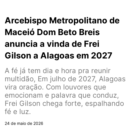
Arcebispo Metropolitano de
Maceió Dom Beto Breis
anuncia a vinda de Frei
Gilson a Alagoas em 2027
A fé já tem dia e hora pra reunir
multidão, Em julho de 2027, Alagoas
vira oração. Com louvores que
emocionam e palavra que conduz,
Frei Gilson chega forte, espalhando
fé e luz.
24 de maio de 2026