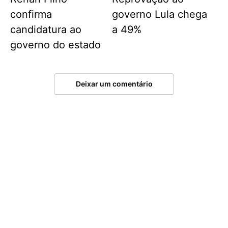
confirma
governo Lula chega
candidatura ao
a 49%
governo do estado
Deixar um comentário