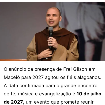
O anúncio da presença de Frei Gilson em
Maceió para 2027 agitou os fiéis alagoanos
.
A data confirmada para o grande encontro
de fé, música e evangelização é
10 de julho
de 2027
, um evento que promete reunir