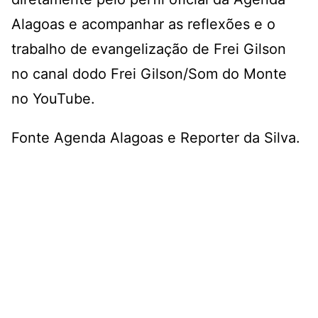
Alagoas
e acompanhar as reflexões e o
trabalho de evangelização de Frei Gilson
no canal dodo
Frei Gilson/Som do Monte
no YouTube
.
Fonte Agenda Alagoas e Reporter da Silva.