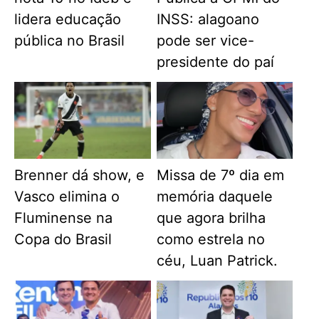
lidera educação
INSS: alagoano
pública no Brasil
pode ser vice-
presidente do paí
Brenner dá show, e
Missa de 7º dia em
Vasco elimina o
memória daquele
Fluminense na
que agora brilha
Copa do Brasil
como estrela no
céu, Luan Patrick.