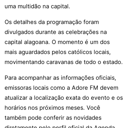
uma multidão na capital.
Os detalhes da programação foram
divulgados durante as celebrações na
capital alagoana. O momento é um dos
mais aguardados pelos católicos locais,
movimentando caravanas de todo o estado.
Para acompanhar as informações oficiais,
emissoras locais como a
Adore FM
devem
atualizar a localização exata do evento e os
horários nos próximos meses. Você
também pode conferir as novidades
diretamente pelo perfil oficial da
Agenda