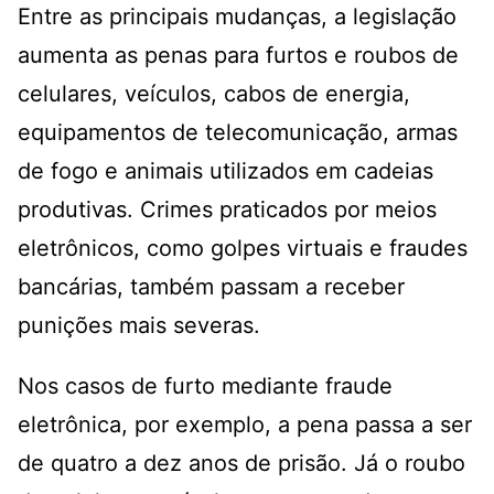
Entre as principais mudanças, a legislação
aumenta as penas para furtos e roubos de
celulares, veículos, cabos de energia,
equipamentos de telecomunicação, armas
de fogo e animais utilizados em cadeias
produtivas. Crimes praticados por meios
eletrônicos, como golpes virtuais e fraudes
bancárias, também passam a receber
punições mais severas.
Nos casos de furto mediante fraude
eletrônica, por exemplo, a pena passa a ser
de quatro a dez anos de prisão. Já o roubo