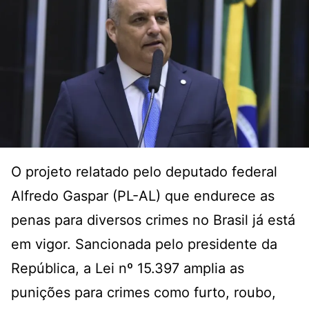
O projeto relatado pelo deputado federal
Alfredo Gaspar (PL-AL) que endurece as
penas para diversos crimes no Brasil já está
em vigor. Sancionada pelo presidente da
República, a Lei nº 15.397 amplia as
punições para crimes como furto, roubo,