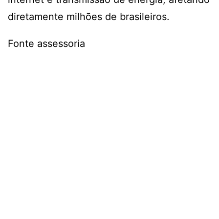
diretamente milhões de brasileiros.
Fonte assessoria