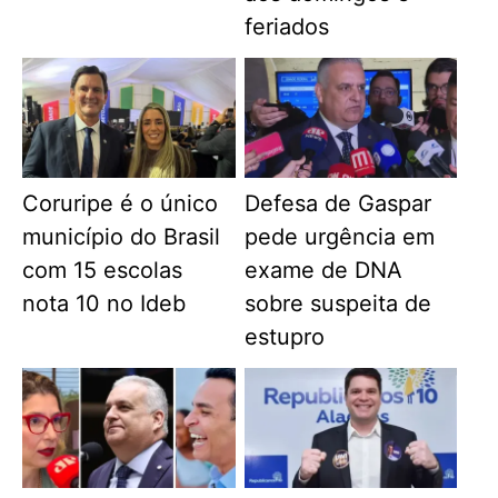
feriados
Coruripe é o único
Defesa de Gaspar
município do Brasil
pede urgência em
com 15 escolas
exame de DNA
nota 10 no Ideb
sobre suspeita de
estupro