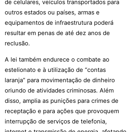
de celulares, veículos transportados para
outros estados ou países, armas e
equipamentos de infraestrutura poderá
resultar em penas de até dez anos de
reclusão.
A lei também endurece o combate ao
estelionato e à utilização de “contas
laranja” para movimentação de dinheiro
oriundo de atividades criminosas. Além
disso, amplia as punições para crimes de
receptação e para ações que provoquem
interrupção de serviços de telefonia,
internet e transmissão de energia, afetando