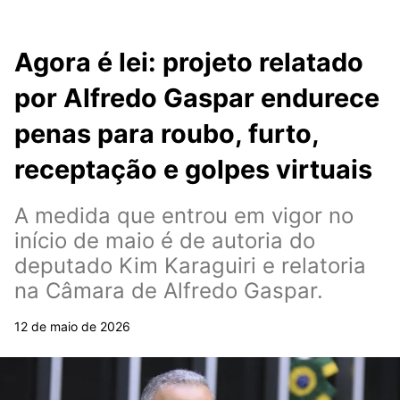
Agora é lei: projeto relatado
por Alfredo Gaspar endurece
penas para roubo, furto,
receptação e golpes virtuais
A medida que entrou em vigor no
início de maio é de autoria do
deputado Kim Karaguiri e relatoria
na Câmara de Alfredo Gaspar.
12 de maio de 2026