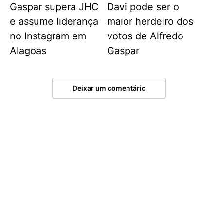
Gaspar supera JHC
Davi pode ser o
e assume liderança
maior herdeiro dos
no Instagram em
votos de Alfredo
Alagoas
Gaspar
Deixar um comentário