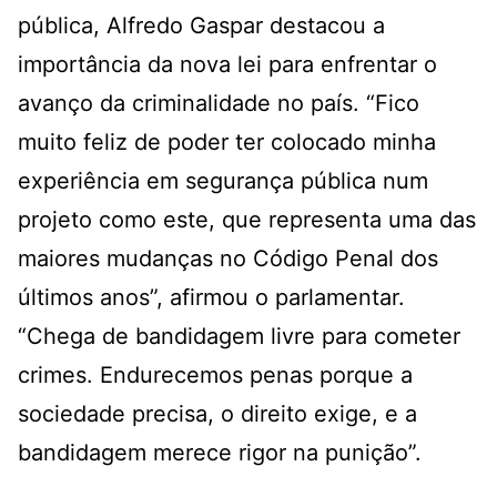
pública, Alfredo Gaspar destacou a
importância da nova lei para enfrentar o
avanço da criminalidade no país. “Fico
muito feliz de poder ter colocado minha
experiência em segurança pública num
projeto como este, que representa uma das
maiores mudanças no Código Penal dos
últimos anos”, afirmou o parlamentar.
“Chega de bandidagem livre para cometer
crimes. Endurecemos penas porque a
sociedade precisa, o direito exige, e a
bandidagem merece rigor na punição”.