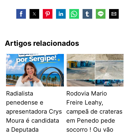
Artigos relacionados
Radialista
Rodovia Mario
penedense e
Freire Leahy,
apresentadora Crys
campeã de crateras
Moura é candidata
em Penedo pede
a Deputada
socorro ! Ou vão