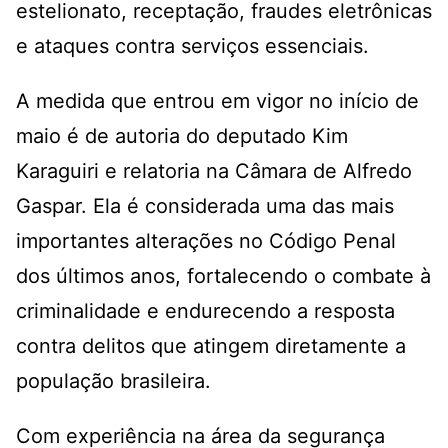
estelionato, receptação, fraudes eletrônicas
e ataques contra serviços essenciais.
A medida que entrou em vigor no início de
maio é de autoria do deputado Kim
Karaguiri e relatoria na Câmara de Alfredo
Gaspar. Ela é considerada uma das mais
importantes alterações no Código Penal
dos últimos anos, fortalecendo o combate à
criminalidade e endurecendo a resposta
contra delitos que atingem diretamente a
população brasileira.
Com experiência na área da segurança