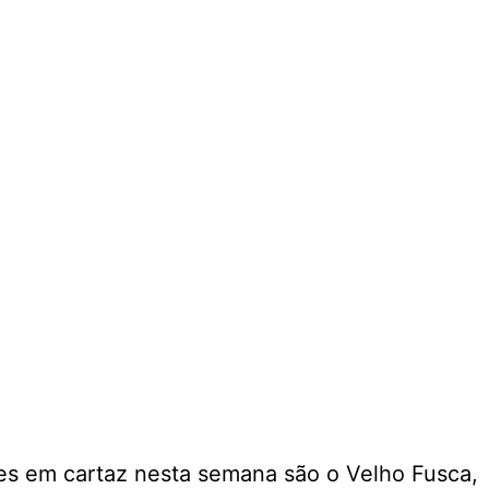
es em cartaz nesta semana são o Velho Fusca,