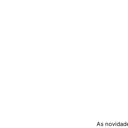
As novidad