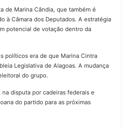
ta de Marina Cândia, que também é
do à Câmara dos Deputados. A estratégia
m potencial de votação dentro da
s políticos era de que Marina Cintra
leia Legislativa de Alagoas. A mudança
leitoral do grupo.
 na disputa por cadeiras federais e
goana do partido para as próximas