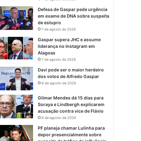
Defesa de Gaspar pede urgência
em exame de DNA sobre suspeita
de estupro
7 de agosto de 2026
Gaspar supera JHC e assume
liderança no Instagram em
Alagoas
7 de agosto de 2026
Davi pode ser o maior herdeiro
dos votos de Alfredo Gaspar
6 de agosto de 2026
Gilmar Mendes dá 15 dias para
Soraya e Lindbergh explicarem
acusação contra vice de Flávio
6 de agosto de 2026
PF planeja chamar Lulinha para
depor presencialmente sobre