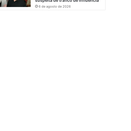
suspeita de tráfico de influência
6 de agosto de 2026