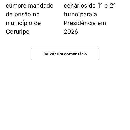
cumpre mandado
cenários de 1° e 2°
de prisão no
turno para a
município de
Presidência em
Coruripe
2026
Deixar um comentário