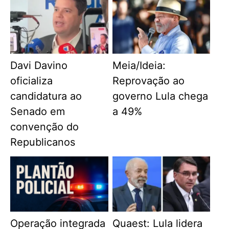
Davi Davino
Meia/Ideia:
oficializa
Reprovação ao
candidatura ao
governo Lula chega
Senado em
a 49%
convenção do
Republicanos
Operação integrada
Quaest: Lula lidera