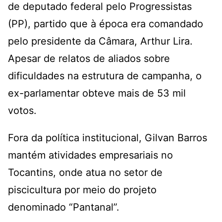
de deputado federal pelo Progressistas
(PP), partido que à época era comandado
pelo presidente da Câmara, Arthur Lira.
Apesar de relatos de aliados sobre
dificuldades na estrutura de campanha, o
ex-parlamentar obteve mais de 53 mil
votos.
Fora da política institucional, Gilvan Barros
mantém atividades empresariais no
Tocantins, onde atua no setor de
piscicultura por meio do projeto
denominado “Pantanal”.