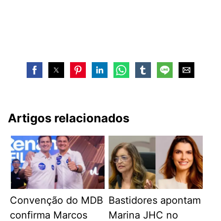
Artigos relacionados
Convenção do MDB
Bastidores apontam
confirma Marcos
Marina JHC no