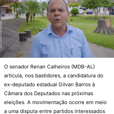
O senador Renan Calheiros (MDB-AL)
articula, nos bastidores, a candidatura do
ex-deputado estadual Gilvan Barros à
Câmara dos Deputados nas próximas
eleições. A movimentação ocorre em meio
a uma disputa entre partidos interessados