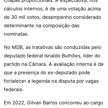
chapas proporcionais. A expectativa, nos
cálculos internos, é de uma votação acima
de 30 mil votos, desempenho considerado
determinante na composição das
nominatas.
No MDB, as tratativas são conduzidas pelo
deputado federal Isnaldo Bulhões, líder do
partido na Câmara. A avaliação interna é de
que a presença do ex-deputado pode
fortalecer a legenda na disputa por vagas
federais.
Em 2022, Gilvan Barros concorreu ao cargo