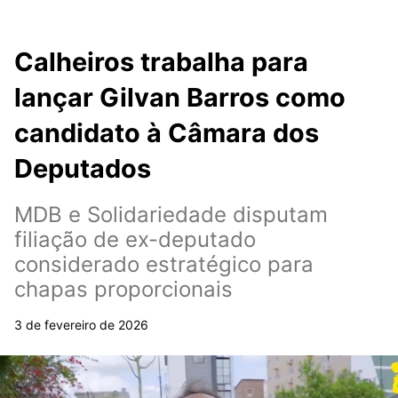
Calheiros trabalha para
lançar Gilvan Barros como
candidato à Câmara dos
Deputados
MDB e Solidariedade disputam
filiação de ex-deputado
considerado estratégico para
chapas proporcionais
3 de fevereiro de 2026