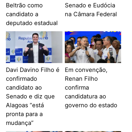
Beltrão como
Senado e Eudócia
candidato a
na Câmara Federal
deputado estadual
Davi Davino Filho é
Em convenção,
confirmado
Renan Filho
candidato ao
confirma
Senado e diz que
candidatura ao
Alagoas “está
governo do estado
pronta para a
mudança”