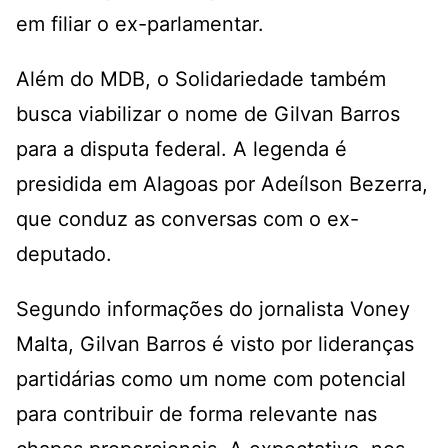
em filiar o ex-parlamentar.
Além do MDB, o Solidariedade também
busca viabilizar o nome de Gilvan Barros
para a disputa federal. A legenda é
presidida em Alagoas por Adeílson Bezerra,
que conduz as conversas com o ex-
deputado.
Segundo informações do jornalista Voney
Malta, Gilvan Barros é visto por lideranças
partidárias como um nome com potencial
para contribuir de forma relevante nas