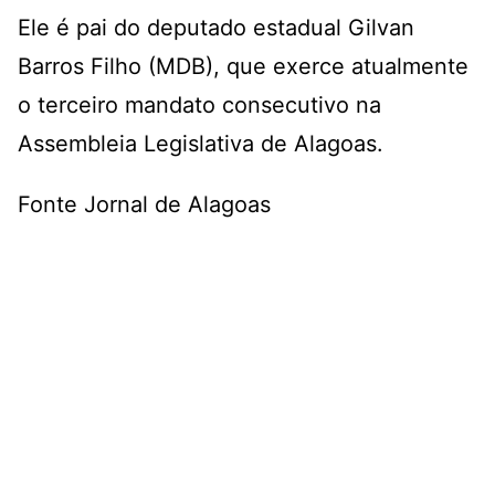
Ele é pai do deputado estadual Gilvan
Barros Filho (MDB), que exerce atualmente
o terceiro mandato consecutivo na
Assembleia Legislativa de Alagoas.
Fonte Jornal de Alagoas