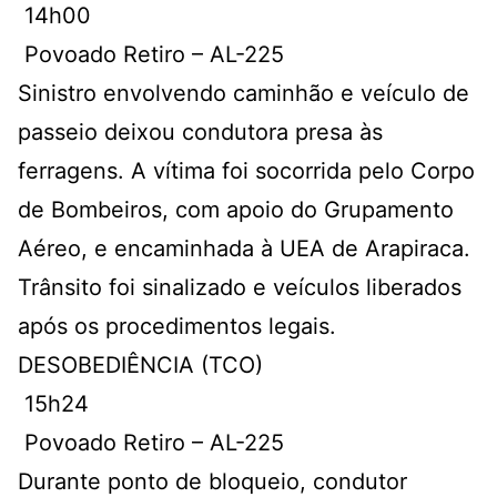
14h00
Povoado Retiro – AL-225
Sinistro envolvendo caminhão e veículo de
passeio deixou condutora presa às
ferragens. A vítima foi socorrida pelo Corpo
de Bombeiros, com apoio do Grupamento
Aéreo, e encaminhada à UEA de Arapiraca.
Trânsito foi sinalizado e veículos liberados
após os procedimentos legais.
DESOBEDIÊNCIA (TCO)
15h24
Povoado Retiro – AL-225
Durante ponto de bloqueio, condutor