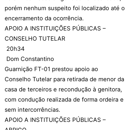
porém nenhum suspeito foi localizado até o
encerramento da ocorrência.
APOIO A INSTITUIÇÕES PÚBLICAS –
CONSELHO TUTELAR
20h34
Dom Constantino
Guarnição FT-01 prestou apoio ao
Conselho Tutelar para retirada de menor da
casa de terceiros e recondução à genitora,
com condução realizada de forma ordeira e
sem intercorrências.
APOIO A INSTITUIÇÕES PÚBLICAS –