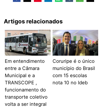
Artigos relacionados
Em entendimento
Coruripe é o único
entre a Câmara
município do Brasil
Municipal e a
com 15 escolas
TRANSCOPE ,
nota 10 no Ideb
funcionamento do
transporte coletivo
volta a ser integral