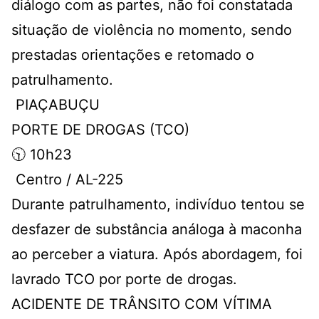
diálogo com as partes, não foi constatada
situação de violência no momento, sendo
prestadas orientações e retomado o
patrulhamento.
PIAÇABUÇU
PORTE DE DROGAS (TCO)
🕥 10h23
Centro / AL-225
Durante patrulhamento, indivíduo tentou se
desfazer de substância análoga à maconha
ao perceber a viatura. Após abordagem, foi
lavrado TCO por porte de drogas.
ACIDENTE DE TRÂNSITO COM VÍTIMA