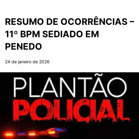
RESUMO DE OCORRÊNCIAS –
11º BPM SEDIADO EM
PENEDO
24 de janeiro de 2026