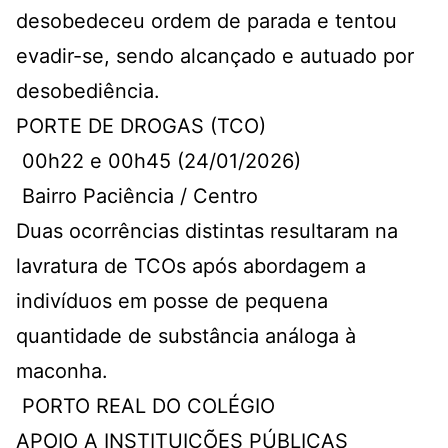
desobedeceu ordem de parada e tentou
evadir-se, sendo alcançado e autuado por
desobediência.
PORTE DE DROGAS (TCO)
00h22 e 00h45 (24/01/2026)
Bairro Paciência / Centro
Duas ocorrências distintas resultaram na
lavratura de TCOs após abordagem a
indivíduos em posse de pequena
quantidade de substância análoga à
maconha.
PORTO REAL DO COLÉGIO
APOIO A INSTITUIÇÕES PÚBLICAS