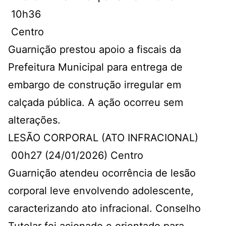
10h36
Centro
Guarnição prestou apoio a fiscais da
Prefeitura Municipal para entrega de
embargo de construção irregular em
calçada pública. A ação ocorreu sem
alterações.
LESÃO CORPORAL (ATO INFRACIONAL)
00h27 (24/01/2026) Centro
Guarnição atendeu ocorrência de lesão
corporal leve envolvendo adolescente,
caracterizando ato infracional. Conselho