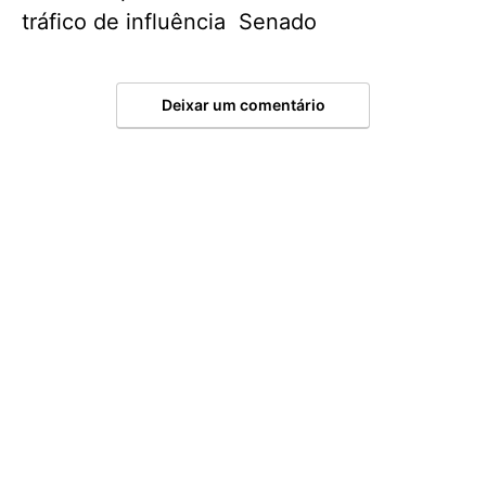
tráfico de influência
Senado
Deixar um comentário