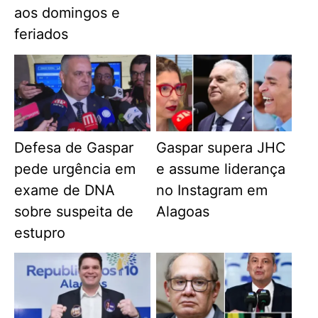
aos domingos e
feriados
Defesa de Gaspar
Gaspar supera JHC
pede urgência em
e assume liderança
exame de DNA
no Instagram em
sobre suspeita de
Alagoas
estupro