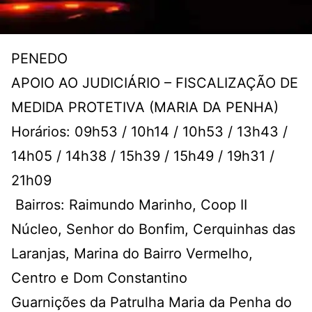
PENEDO
APOIO AO JUDICIÁRIO – FISCALIZAÇÃO DE
MEDIDA PROTETIVA (MARIA DA PENHA)
Horários: 09h53 / 10h14 / 10h53 / 13h43 /
14h05 / 14h38 / 15h39 / 15h49 / 19h31 /
21h09
Bairros: Raimundo Marinho, Coop II
Núcleo, Senhor do Bonfim, Cerquinhas das
Laranjas, Marina do Bairro Vermelho,
Centro e Dom Constantino
Guarnições da Patrulha Maria da Penha do