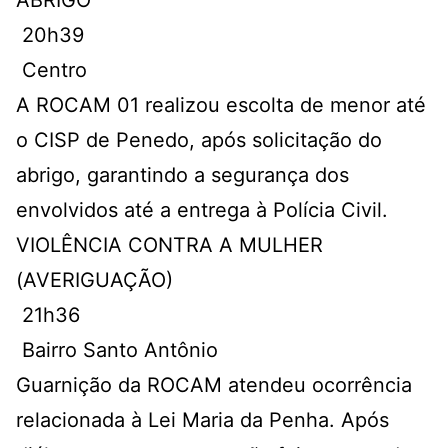
ABRIGO
20h39
Centro
A ROCAM 01 realizou escolta de menor até
o CISP de Penedo, após solicitação do
abrigo, garantindo a segurança dos
envolvidos até a entrega à Polícia Civil.
VIOLÊNCIA CONTRA A MULHER
(AVERIGUAÇÃO)
21h36
Bairro Santo Antônio
Guarnição da ROCAM atendeu ocorrência
relacionada à Lei Maria da Penha. Após