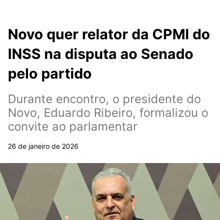
Novo quer relator da CPMI do
INSS na disputa ao Senado
pelo partido
Durante encontro, o presidente do
Novo, Eduardo Ribeiro, formalizou o
convite ao parlamentar
26 de janeiro de 2026