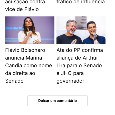
acusação contra
tráfico de influência
vice de Flávio
Flávio Bolsonaro
Ata do PP confirma
anuncia Marina
aliança de Arthur
Candia como nome
Lira para o Senado
da direita ao
e JHC para
Senado
governador
Deixar um comentário