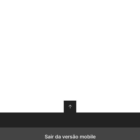
↑
Sair da versão mobile