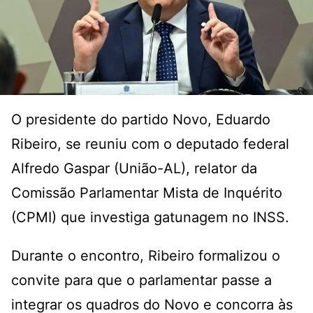
O presidente do partido Novo, Eduardo
Ribeiro, se reuniu com o deputado federal
Alfredo Gaspar (União-AL), relator da
Comissão Parlamentar Mista de Inquérito
(CPMI) que investiga gatunagem no INSS.
Durante o encontro, Ribeiro formalizou o
convite para que o parlamentar passe a
integrar os quadros do Novo e concorra às