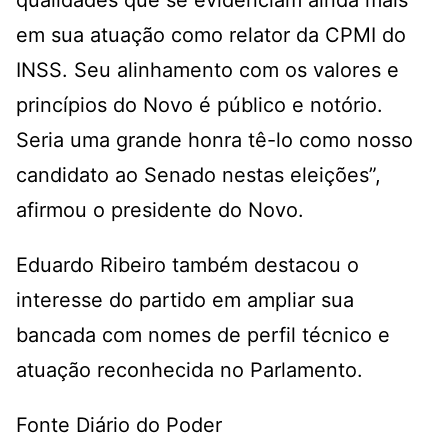
qualidades que se evidenciam ainda mais
em sua atuação como relator da CPMI do
INSS. Seu alinhamento com os valores e
princípios do Novo é público e notório.
Seria uma grande honra tê-lo como nosso
candidato ao Senado nestas eleições”,
afirmou o presidente do Novo.
Eduardo Ribeiro também destacou o
interesse do partido em ampliar sua
bancada com nomes de perfil técnico e
atuação reconhecida no Parlamento.
Fonte Diário do Poder