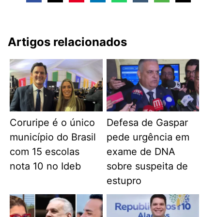
Artigos relacionados
Coruripe é o único
Defesa de Gaspar
município do Brasil
pede urgência em
com 15 escolas
exame de DNA
nota 10 no Ideb
sobre suspeita de
estupro