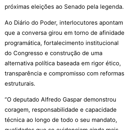
próximas eleições ao Senado pela legenda.
Ao Diário do Poder, interlocutores apontam
que a conversa girou em torno de afinidade
programática, fortalecimento institucional
do Congresso e construção de uma
alternativa política baseada em rigor ético,
transparência e compromisso com reformas
estruturais.
“O deputado Alfredo Gaspar demonstrou
coragem, responsabilidade e capacidade
técnica ao longo de todo o seu mandato,