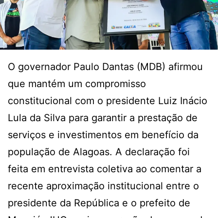
O governador Paulo Dantas (MDB) afirmou
que mantém um compromisso
constitucional com o presidente Luiz Inácio
Lula da Silva para garantir a prestação de
serviços e investimentos em benefício da
população de Alagoas. A declaração foi
feita em entrevista coletiva ao comentar a
recente aproximação institucional entre o
presidente da República e o prefeito de