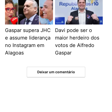
Gaspar supera JHC
Davi pode ser o
e assume liderança
maior herdeiro dos
no Instagram em
votos de Alfredo
Alagoas
Gaspar
Deixar um comentário