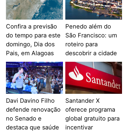
Confira a previsão
Penedo além do
do tempo para este
São Francisco: um
domingo, Dia dos
roteiro para
Pais, em Alagoas
descobrir a cidade
Davi Davino Filho
Santander X
defende renovação
oferece programa
no Senado e
global gratuito para
destaca que saúde
incentivar