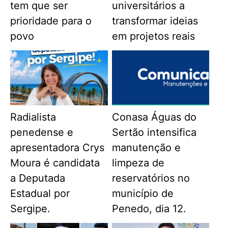
tem que ser
universitários a
prioridade para o
transformar ideias
povo
em projetos reais
Radialista
Conasa Águas do
penedense e
Sertão intensifica
apresentadora Crys
manutenção e
Moura é candidata
limpeza de
a Deputada
reservatórios no
Estadual por
município de
Sergipe.
Penedo, dia 12.