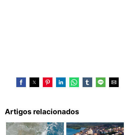
Artigos relacionados