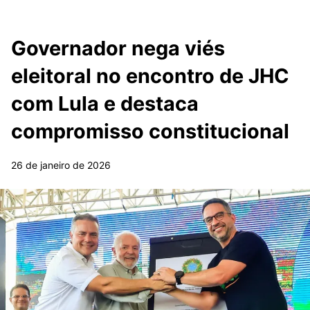
Governador nega viés
eleitoral no encontro de JHC
com Lula e destaca
compromisso constitucional
26 de janeiro de 2026