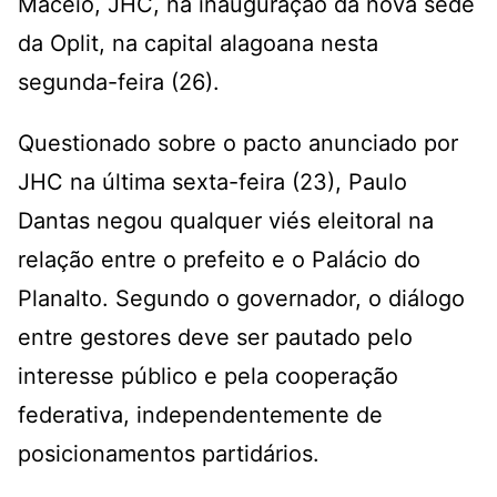
Maceió, JHC, na inauguração da nova sede
da Oplit, na capital alagoana nesta
segunda-feira (26).
Questionado sobre o pacto anunciado por
JHC na última sexta-feira (23), Paulo
Dantas negou qualquer viés eleitoral na
relação entre o prefeito e o Palácio do
Planalto. Segundo o governador, o diálogo
entre gestores deve ser pautado pelo
interesse público e pela cooperação
federativa, independentemente de
posicionamentos partidários.