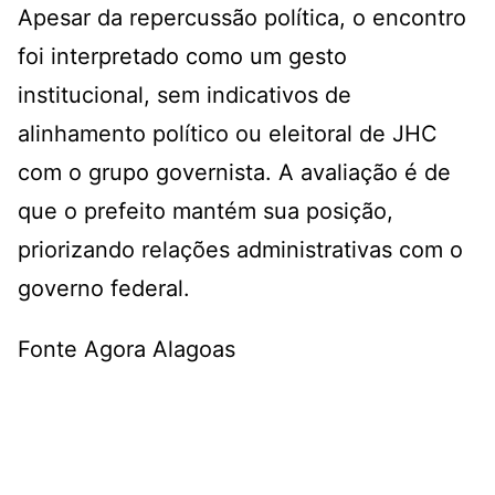
Apesar da repercussão política, o encontro
foi interpretado como um gesto
institucional, sem indicativos de
alinhamento político ou eleitoral de JHC
com o grupo governista. A avaliação é de
que o prefeito mantém sua posição,
priorizando relações administrativas com o
governo federal.
Fonte Agora Alagoas