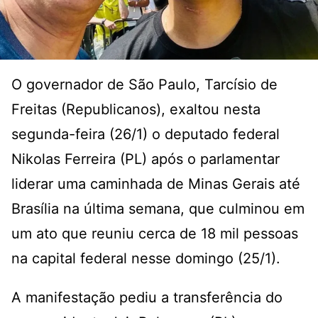
O governador de São Paulo, Tarcísio de
Freitas (Republicanos), exaltou nesta
segunda-feira (26/1) o deputado federal
Nikolas Ferreira (PL) após o parlamentar
liderar uma caminhada de Minas Gerais até
Brasília na última semana, que culminou em
um ato que reuniu cerca de 18 mil pessoas
na capital federal nesse domingo (25/1).
A manifestação pediu a transferência do