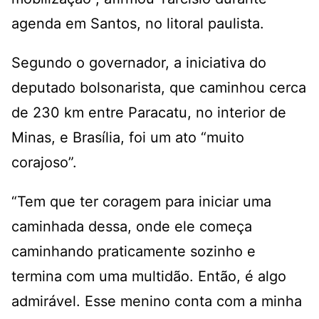
agenda em Santos, no litoral paulista.
Segundo o governador, a iniciativa do
deputado bolsonarista, que caminhou cerca
de 230 km entre Paracatu, no interior de
Minas, e Brasília, foi um ato “muito
corajoso”.
“Tem que ter coragem para iniciar uma
caminhada dessa, onde ele começa
caminhando praticamente sozinho e
termina com uma multidão. Então, é algo
admirável. Esse menino conta com a minha