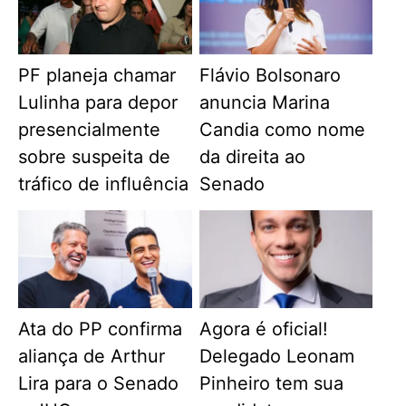
PF planeja chamar
Flávio Bolsonaro
Lulinha para depor
anuncia Marina
presencialmente
Candia como nome
sobre suspeita de
da direita ao
tráfico de influência
Senado
Ata do PP confirma
Agora é oficial!
aliança de Arthur
Delegado Leonam
Lira para o Senado
Pinheiro tem sua