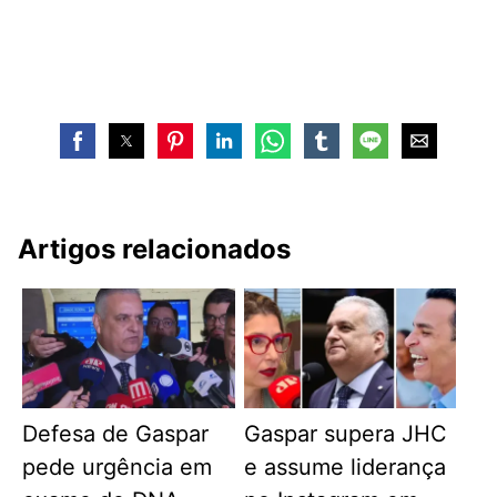
Artigos relacionados
Defesa de Gaspar
Gaspar supera JHC
pede urgência em
e assume liderança