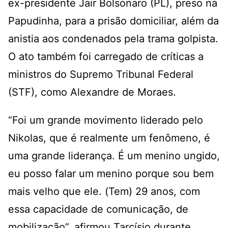
ex-presidente Jair Bolsonaro (PL), preso na
Papudinha, para a prisão domiciliar, além da
anistia aos condenados pela trama golpista.
O ato também foi carregado de críticas a
ministros do Supremo Tribunal Federal
(STF), como Alexandre de Moraes.
“Foi um grande movimento liderado pelo
Nikolas, que é realmente um fenômeno, é
uma grande liderança. É um menino ungido,
eu posso falar um menino porque sou bem
mais velho que ele. (Tem) 29 anos, com
essa capacidade de comunicação, de
mobilização”, afirmou Tarcísio durante