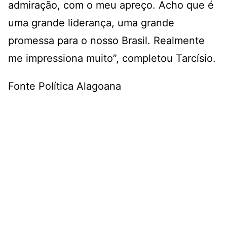
admiração, com o meu apreço. Acho que é
uma grande liderança, uma grande
promessa para o nosso Brasil. Realmente
me impressiona muito”, completou Tarcísio.
Fonte Política Alagoana