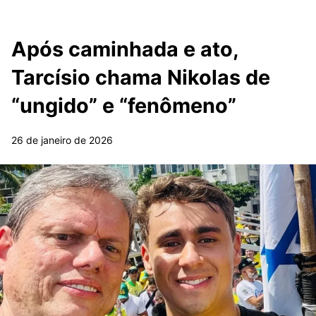
Após caminhada e ato,
Tarcísio chama Nikolas de
“ungido” e “fenômeno”
26 de janeiro de 2026