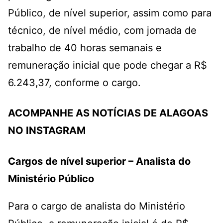
Público, de nível superior, assim como para
técnico, de nível médio, com jornada de
trabalho de 40 horas semanais e
remuneração inicial que pode chegar a R$
6.243,37, conforme o cargo.
ACOMPANHE AS NOTÍCIAS DE ALAGOAS
NO INSTAGRAM
Cargos de nível superior – Analista do
Ministério Público
Para o cargo de analista do Ministério