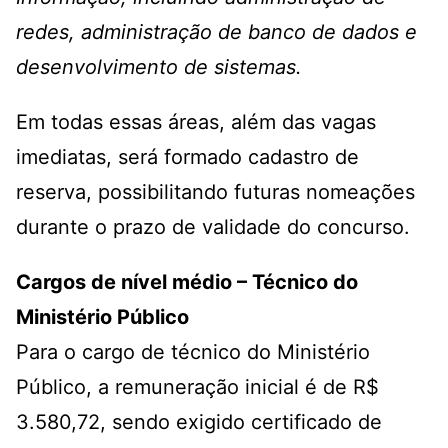
redes, administração de banco de dados e
desenvolvimento de sistemas.
Em todas essas áreas, além das vagas
imediatas, será formado cadastro de
reserva, possibilitando futuras nomeações
durante o prazo de validade do concurso.
Cargos de nível médio – Técnico do
Ministério Público
Para o cargo de técnico do Ministério
Público, a remuneração inicial é de R$
3.580,72, sendo exigido certificado de