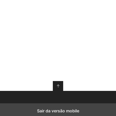
↑
Sair da versão mobile