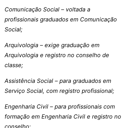
Comunicação Social – voltada a
profissionais graduados em Comunicação
Social;
Arquivologia – exige graduação em
Arquivologia e registro no conselho de
classe;
Assistência Social – para graduados em
Serviço Social, com registro profissional;
Engenharia Civil – para profissionais com
formação em Engenharia Civil e registro no
conselho;