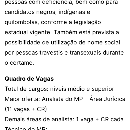
pessoas com deficiência, bem como para
candidatos negros, indígenas e
quilombolas, conforme a legislação
estadual vigente. Também está prevista a
possibilidade de utilização de nome social
por pessoas travestis e transexuais durante
o certame.
Quadro de Vagas
Total de cargos: níveis médio e superior
Maior oferta: Analista do MP – Área Jurídica
(11 vagas + CR)
Demais áreas de analista: 1 vaga + CR cada
Técnico do MP: