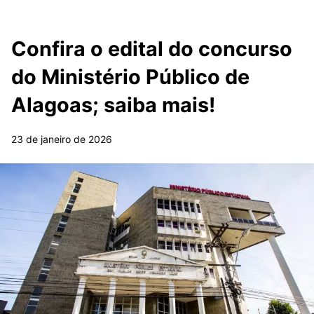
Confira o edital do concurso
do Ministério Público de
Alagoas; saiba mais!
23 de janeiro de 2026