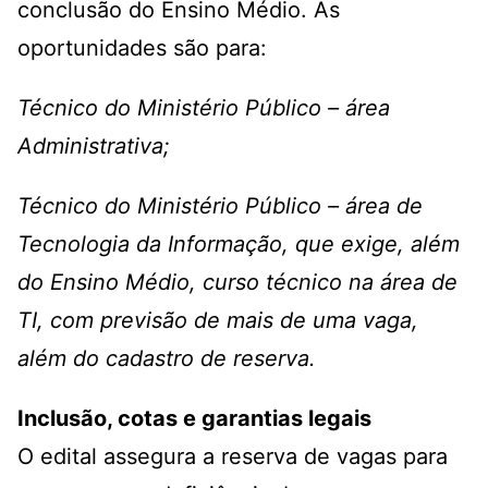
conclusão do Ensino Médio. As
oportunidades são para:
Técnico do Ministério Público – área
Administrativa;
Técnico do Ministério Público – área de
Tecnologia da Informação, que exige, além
do Ensino Médio, curso técnico na área de
TI, com previsão de mais de uma vaga,
além do cadastro de reserva.
Inclusão, cotas e garantias legais
O edital assegura a reserva de vagas para