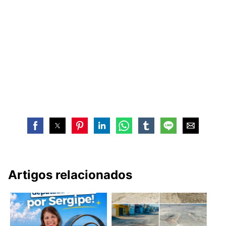
Artigos relacionados