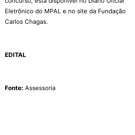
concurso, está disponível no Diário Oficial
Eletrônico do MPAL e no site da Fundação
Carlos Chagas.
EDITAL
Fonte:
Assessoria