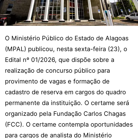
O Ministério Público do Estado de Alagoas
(MPAL) publicou, nesta sexta-feira (23), o
Edital nº 01/2026, que dispõe sobre a
realização de concurso público para
provimento de vagas e formação de
cadastro de reserva em cargos do quadro
permanente da instituição. O certame será
organizado pela Fundação Carlos Chagas
(FCC). O certame contempla oportunidades
para cargos de analista do Ministério