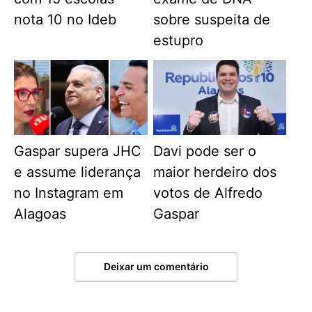
nota 10 no Ideb
sobre suspeita de
estupro
Gaspar supera JHC
Davi pode ser o
e assume liderança
maior herdeiro dos
no Instagram em
votos de Alfredo
Alagoas
Gaspar
Deixar um comentário