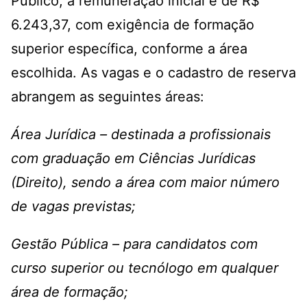
Público, a remuneração inicial é de R$
6.243,37, com exigência de formação
superior específica, conforme a área
escolhida. As vagas e o cadastro de reserva
abrangem as seguintes áreas:
Área Jurídica – destinada a profissionais
com graduação em Ciências Jurídicas
(Direito), sendo a área com maior número
de vagas previstas;
Gestão Pública – para candidatos com
curso superior ou tecnólogo em qualquer
área de formação;