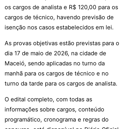
os cargos de analista e R$ 120,00 para os
cargos de técnico, havendo previsão de
isenção nos casos estabelecidos em lei.
As provas objetivas estão previstas para o
dia 17 de maio de 2026, na cidade de
Maceió, sendo aplicadas no turno da
manhã para os cargos de técnico e no
turno da tarde para os cargos de analista.
O edital completo, com todas as
informações sobre cargos, conteúdo
programático, cronograma e regras do