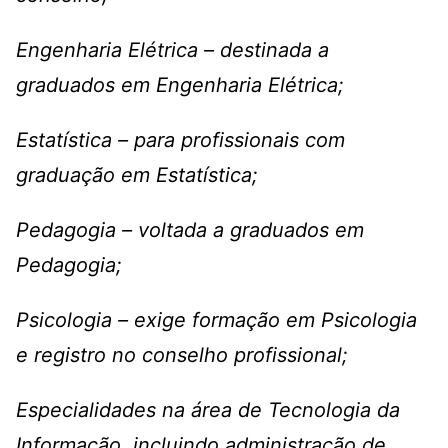
Engenharia Elétrica – destinada a
graduados em Engenharia Elétrica;
Estatística – para profissionais com
graduação em Estatística;
Pedagogia – voltada a graduados em
Pedagogia;
Psicologia – exige formação em Psicologia
e registro no conselho profissional;
Especialidades na área de Tecnologia da
Informação, incluindo administração de