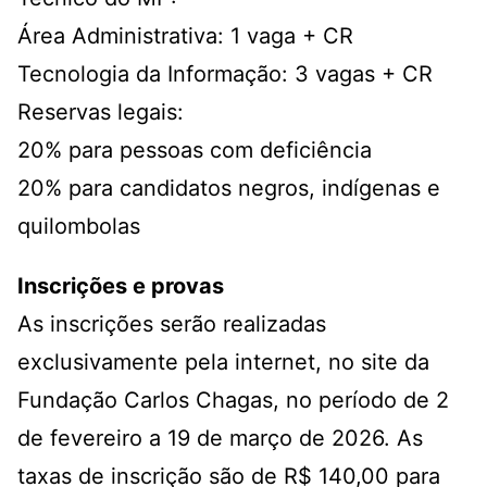
Área Administrativa: 1 vaga + CR
Tecnologia da Informação: 3 vagas + CR
Reservas legais:
20% para pessoas com deficiência
20% para candidatos negros, indígenas e
quilombolas
Inscrições e provas
As inscrições serão realizadas
exclusivamente pela internet, no site da
Fundação Carlos Chagas, no período de 2
de fevereiro a 19 de março de 2026. As
taxas de inscrição são de R$ 140,00 para