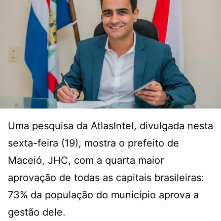
Uma pesquisa da AtlasIntel, divulgada nesta
sexta-feira (19), mostra o prefeito de
Maceió, JHC, com a quarta maior
aprovação de todas as capitais brasileiras:
73% da população do município aprova a
gestão dele.