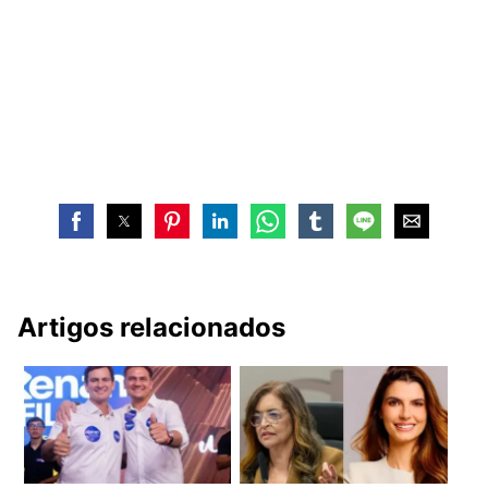
Artigos relacionados