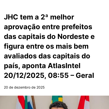
JHC tem a 2ª melhor
aprovação entre prefeitos
das capitais do Nordeste e
figura entre os mais bem
avaliados das capitais do
país, aponta AtlasIntel
20/12/2025, 08:55 – Geral
20 de dezembro de 2025