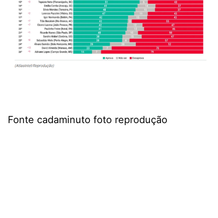
Fonte cadaminuto foto reprodução