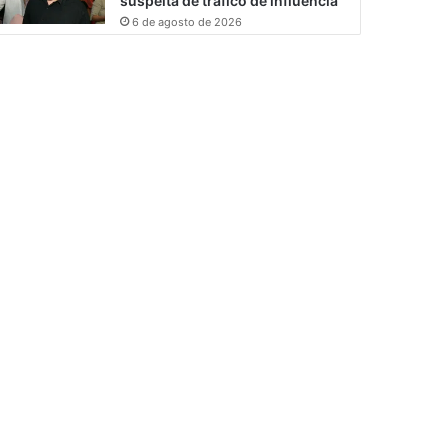
suspeita de tráfico de influência
6 de agosto de 2026