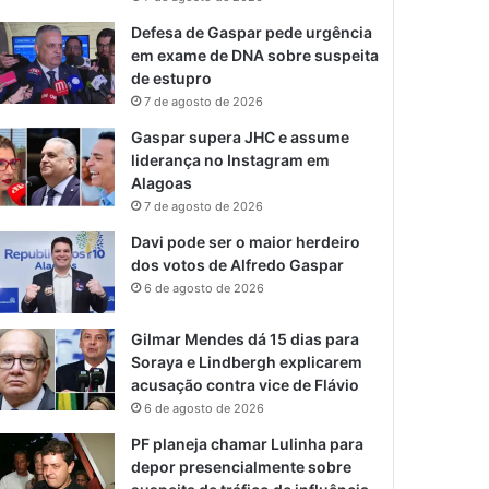
Defesa de Gaspar pede urgência
em exame de DNA sobre suspeita
de estupro
7 de agosto de 2026
Gaspar supera JHC e assume
liderança no Instagram em
Alagoas
7 de agosto de 2026
Davi pode ser o maior herdeiro
dos votos de Alfredo Gaspar
6 de agosto de 2026
Gilmar Mendes dá 15 dias para
Soraya e Lindbergh explicarem
acusação contra vice de Flávio
6 de agosto de 2026
PF planeja chamar Lulinha para
depor presencialmente sobre