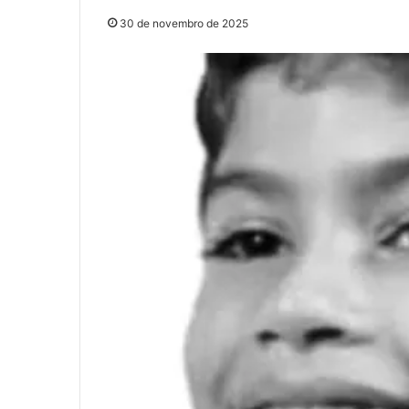
30 de novembro de 2025