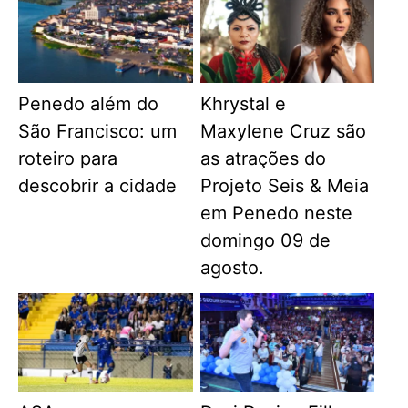
Penedo além do
Khrystal e
São Francisco: um
Maxylene Cruz são
roteiro para
as atrações do
descobrir a cidade
Projeto Seis & Meia
em Penedo neste
domingo 09 de
agosto.