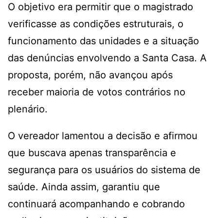
O objetivo era permitir que o magistrado
verificasse as condições estruturais, o
funcionamento das unidades e a situação
das denúncias envolvendo a Santa Casa. A
proposta, porém, não avançou após
receber maioria de votos contrários no
plenário.
O vereador lamentou a decisão e afirmou
que buscava apenas transparência e
segurança para os usuários do sistema de
saúde. Ainda assim, garantiu que
continuará acompanhando e cobrando