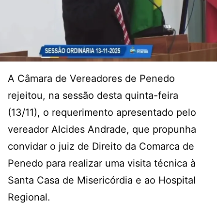
A Câmara de Vereadores de Penedo
rejeitou, na sessão desta quinta-feira
(13/11), o requerimento apresentado pelo
vereador Alcides Andrade, que propunha
convidar o juiz de Direito da Comarca de
Penedo para realizar uma visita técnica à
Santa Casa de Misericórdia e ao Hospital
Regional.