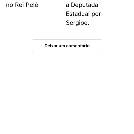
no Rei Pelé
a Deputada
Estadual por
Sergipe.
Deixar um comentário