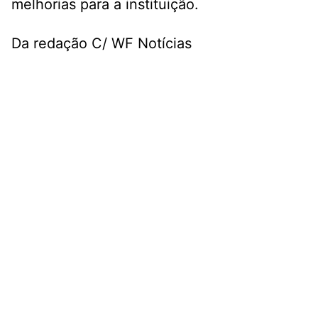
melhorias para a instituição.
Da redação C/ WF Notícias