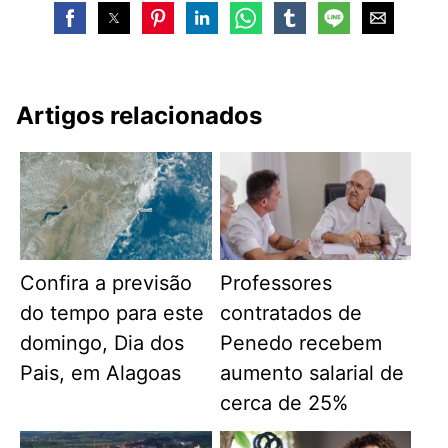
Artigos relacionados
Confira a previsão
Professores
do tempo para este
contratados de
domingo, Dia dos
Penedo recebem
Pais, em Alagoas
aumento salarial de
cerca de 25%