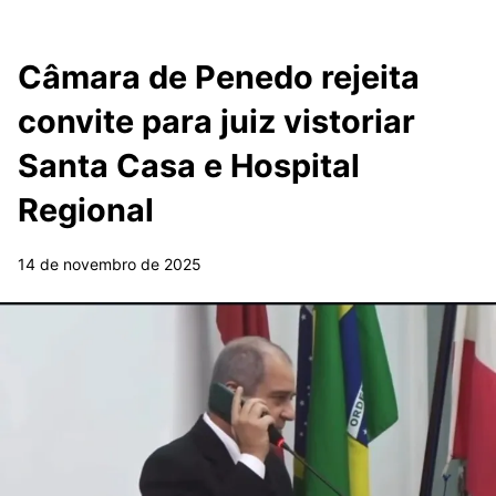
Câmara de Penedo rejeita
convite para juiz vistoriar
Santa Casa e Hospital
Regional
14 de novembro de 2025