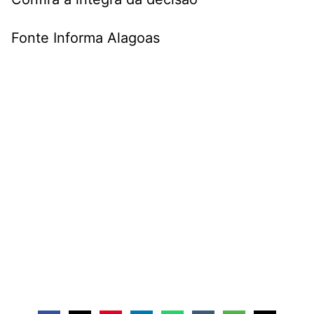
Fonte Informa Alagoas