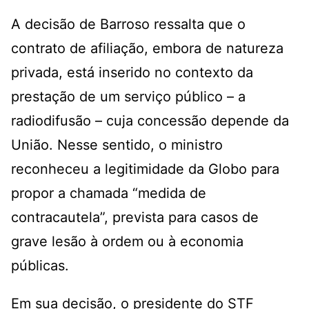
A decisão de Barroso ressalta que o
contrato de afiliação, embora de natureza
privada, está inserido no contexto da
prestação de um serviço público – a
radiodifusão – cuja concessão depende da
União. Nesse sentido, o ministro
reconheceu a legitimidade da Globo para
propor a chamada “medida de
contracautela”, prevista para casos de
grave lesão à ordem ou à economia
públicas.
Em sua decisão, o presidente do STF