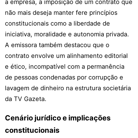
a empresa, a imposição de um contrato que
não mais deseja manter fere princípios
constitucionais como a liberdade de
iniciativa, moralidade e autonomia privada.
A emissora também destacou que o
contrato envolve um alinhamento editorial
e ético, incompatível com a permanência
de pessoas condenadas por corrupção e
lavagem de dinheiro na estrutura societária
da TV Gazeta.
Cenário jurídico e implicações
constitucionais