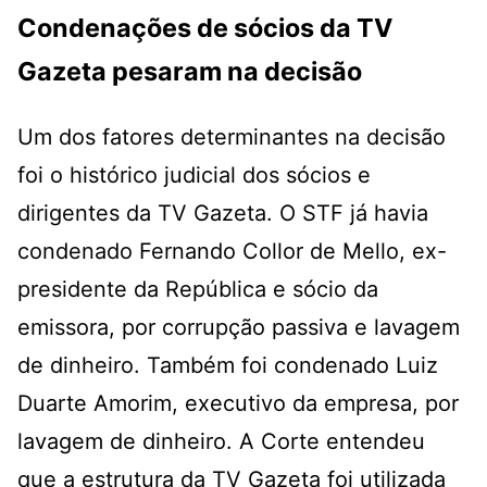
Condenações de sócios da TV
Gazeta pesaram na decisão
Um dos fatores determinantes na decisão
foi o histórico judicial dos sócios e
dirigentes da TV Gazeta. O STF já havia
condenado Fernando Collor de Mello, ex-
presidente da República e sócio da
emissora, por corrupção passiva e lavagem
de dinheiro. Também foi condenado Luiz
Duarte Amorim, executivo da empresa, por
lavagem de dinheiro. A Corte entendeu
que a estrutura da TV Gazeta foi utilizada