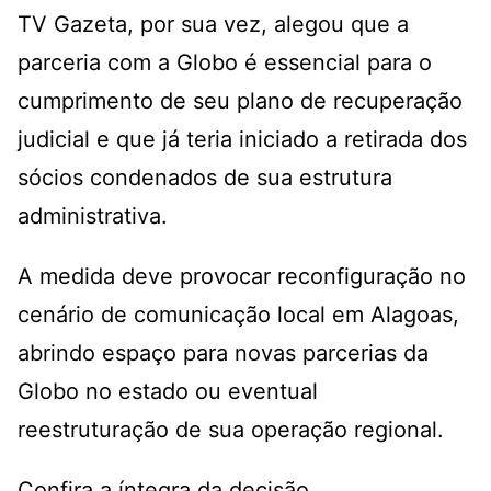
TV Gazeta, por sua vez, alegou que a
parceria com a Globo é essencial para o
cumprimento de seu plano de recuperação
judicial e que já teria iniciado a retirada dos
sócios condenados de sua estrutura
administrativa.
A medida deve provocar reconfiguração no
cenário de comunicação local em Alagoas,
abrindo espaço para novas parcerias da
Globo no estado ou eventual
reestruturação de sua operação regional.
Confira a íntegra da decisão