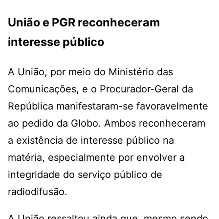
União e PGR reconheceram
interesse público
A União, por meio do Ministério das
Comunicações, e o Procurador-Geral da
República manifestaram-se favoravelmente
ao pedido da Globo. Ambos reconheceram
a existência de interesse público na
matéria, especialmente por envolver a
integridade do serviço público de
radiodifusão.
A União ressaltou ainda que, mesmo sendo