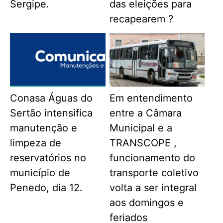
Sergipe.
das eleições para
recapearem ?
Conasa Águas do
Em entendimento
Sertão intensifica
entre a Câmara
manutenção e
Municipal e a
limpeza de
TRANSCOPE ,
reservatórios no
funcionamento do
município de
transporte coletivo
Penedo, dia 12.
volta a ser integral
aos domingos e
feriados