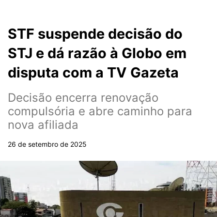
STF suspende decisão do
STJ e dá razão à Globo em
disputa com a TV Gazeta
Decisão encerra renovação
compulsória e abre caminho para
nova afiliada
26 de setembro de 2025