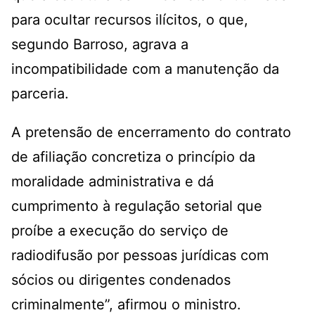
para ocultar recursos ilícitos, o que,
segundo Barroso, agrava a
incompatibilidade com a manutenção da
parceria.
A pretensão de encerramento do contrato
de afiliação concretiza o princípio da
moralidade administrativa e dá
cumprimento à regulação setorial que
proíbe a execução do serviço de
radiodifusão por pessoas jurídicas com
sócios ou dirigentes condenados
criminalmente”, afirmou o ministro.