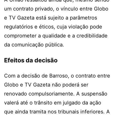
um contrato privado, o vínculo entre Globo
e TV Gazeta está sujeito a parâmetros
regulatórios e éticos, cuja violação pode
comprometer a qualidade e a credibilidade
da comunicação pública.
Efeitos da decisão
Com a decisão de Barroso, o contrato entre
Globo e TV Gazeta não poderá ser
renovado compulsoriamente. A suspensão
valerá até o trânsito em julgado da ação
que ainda tramita nos tribunais inferiores. A