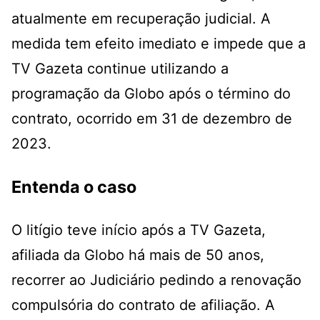
atualmente em recuperação judicial. A
medida tem efeito imediato e impede que a
TV Gazeta continue utilizando a
programação da Globo após o término do
contrato, ocorrido em 31 de dezembro de
2023.
Entenda o caso
O litígio teve início após a TV Gazeta,
afiliada da Globo há mais de 50 anos,
recorrer ao Judiciário pedindo a renovação
compulsória do contrato de afiliação. A