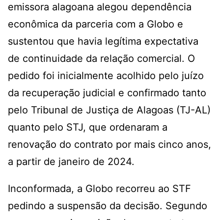
emissora alagoana alegou dependência
econômica da parceria com a Globo e
sustentou que havia legítima expectativa
de continuidade da relação comercial. O
pedido foi inicialmente acolhido pelo juízo
da recuperação judicial e confirmado tanto
pelo Tribunal de Justiça de Alagoas (TJ-AL)
quanto pelo STJ, que ordenaram a
renovação do contrato por mais cinco anos,
a partir de janeiro de 2024.
Inconformada, a Globo recorreu ao STF
pedindo a suspensão da decisão. Segundo