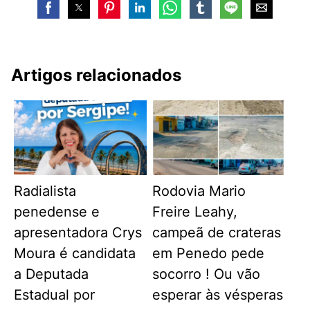
Artigos relacionados
Radialista
Rodovia Mario
penedense e
Freire Leahy,
apresentadora Crys
campeã de crateras
Moura é candidata
em Penedo pede
a Deputada
socorro ! Ou vão
Estadual por
esperar às vésperas