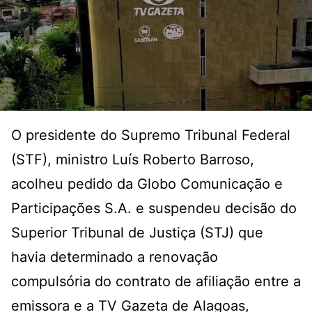
O presidente do Supremo Tribunal Federal
(STF), ministro Luís Roberto Barroso,
acolheu pedido da Globo Comunicação e
Participações S.A. e suspendeu decisão do
Superior Tribunal de Justiça (STJ) que
havia determinado a renovação
compulsória do contrato de afiliação entre a
emissora e a TV Gazeta de Alagoas,