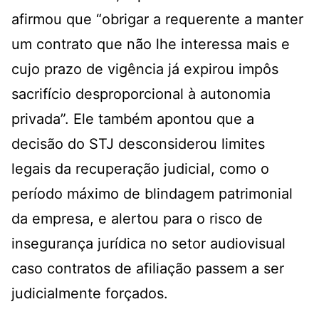
afirmou que “obrigar a requerente a manter
um contrato que não lhe interessa mais e
cujo prazo de vigência já expirou impôs
sacrifício desproporcional à autonomia
privada”. Ele também apontou que a
decisão do STJ desconsiderou limites
legais da recuperação judicial, como o
período máximo de blindagem patrimonial
da empresa, e alertou para o risco de
insegurança jurídica no setor audiovisual
caso contratos de afiliação passem a ser
judicialmente forçados.