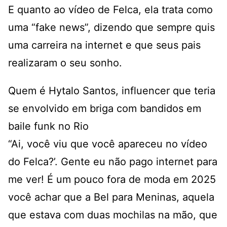
E quanto ao vídeo de Felca, ela trata como
uma “fake news”, dizendo que sempre quis
uma carreira na internet e que seus pais
realizaram o seu sonho.
Quem é Hytalo Santos, influencer que teria
se envolvido em briga com bandidos em
baile funk no Rio
“Ai, você viu que você apareceu no vídeo
do Felca?’. Gente eu não pago internet para
me ver! É um pouco fora de moda em 2025
você achar que a Bel para Meninas, aquela
que estava com duas mochilas na mão, que