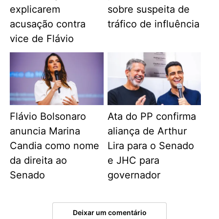
explicarem
sobre suspeita de
acusação contra
tráfico de influência
vice de Flávio
Flávio Bolsonaro
Ata do PP confirma
anuncia Marina
aliança de Arthur
Candia como nome
Lira para o Senado
da direita ao
e JHC para
Senado
governador
Deixar um comentário