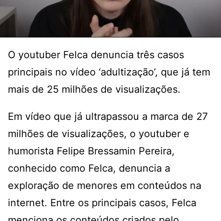
O youtuber Felca denuncia três casos
principais no vídeo ‘adultização’, que já tem
mais de 25 milhões de visualizações.
Em vídeo que já ultrapassou a marca de 27
milhões de visualizações, o youtuber e
humorista Felipe Bressamin Pereira,
conhecido como Felca, denuncia a
exploração de menores em conteúdos na
internet. Entre os principais casos, Felca
menciona os conteúdos criados pelo