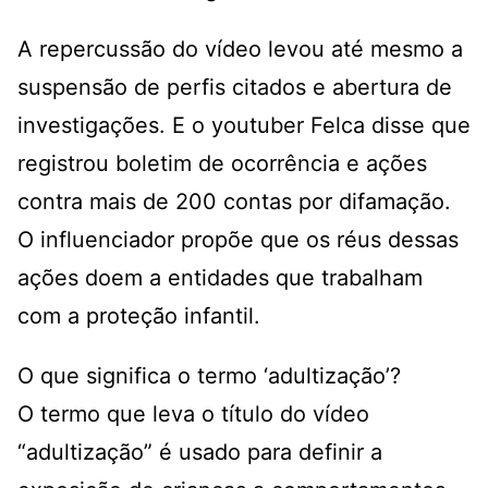
A repercussão do vídeo levou até mesmo a
suspensão de perfis citados e abertura de
investigações. E o youtuber Felca disse que
registrou boletim de ocorrência e ações
contra mais de 200 contas por difamação.
O influenciador propõe que os réus dessas
ações doem a entidades que trabalham
com a proteção infantil.
O que significa o termo ‘adultização’?
O termo que leva o título do vídeo
“adultização” é usado para definir a