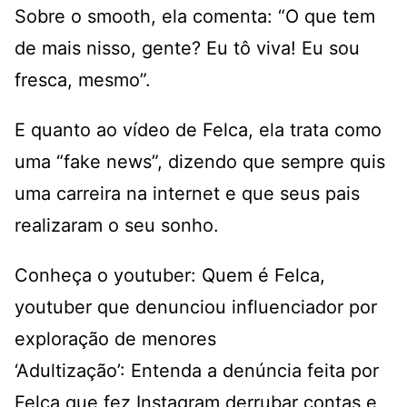
Sobre o smooth, ela comenta: “O que tem
de mais nisso, gente? Eu tô viva! Eu sou
fresca, mesmo”.
E quanto ao vídeo de Felca, ela trata como
uma “fake news”, dizendo que sempre quis
uma carreira na internet e que seus pais
realizaram o seu sonho.
Conheça o youtuber: Quem é Felca,
youtuber que denunciou influenciador por
exploração de menores
‘Adultização’: Entenda a denúncia feita por
Felca que fez Instagram derrubar contas e