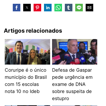
Artigos relacionados
Coruripe é o único
Defesa de Gaspar
município do Brasil
pede urgência em
com 15 escolas
exame de DNA
nota 10 no Ideb
sobre suspeita de
estupro