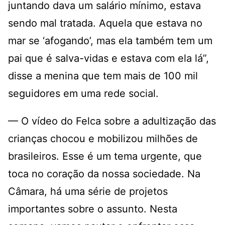
juntando dava um salário mínimo, estava
sendo mal tratada. Aquela que estava no
mar se ‘afogando’, mas ela também tem um
pai que é salva-vidas e estava com ela lá”,
disse a menina que tem mais de 100 mil
seguidores em uma rede social.
— O vídeo do Felca sobre a adultização das
crianças chocou e mobilizou milhões de
brasileiros. Esse é um tema urgente, que
toca no coração da nossa sociedade. Na
Câmara, há uma série de projetos
importantes sobre o assunto. Nesta