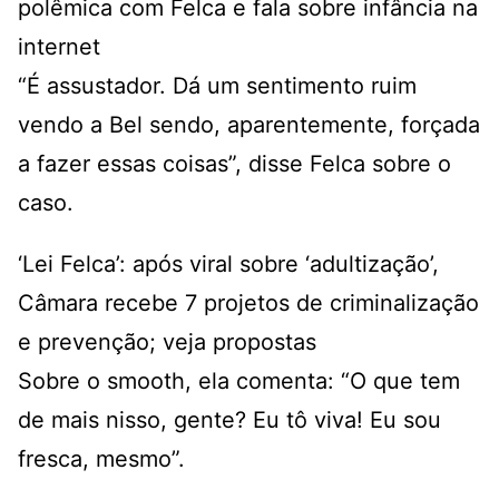
polêmica com Felca e fala sobre infância na
internet
“É assustador. Dá um sentimento ruim
vendo a Bel sendo, aparentemente, forçada
a fazer essas coisas”, disse Felca sobre o
caso.
‘Lei Felca’: após viral sobre ‘adultização’,
Câmara recebe 7 projetos de criminalização
e prevenção; veja propostas
Sobre o smooth, ela comenta: “O que tem
de mais nisso, gente? Eu tô viva! Eu sou
fresca, mesmo”.