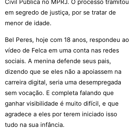
Civil Pública no MPRJ. O processo tramitou
em segredo de justiça, por se tratar de
menor de idade.
Bel Peres, hoje com 18 anos, respondeu ao
vídeo de Felca em uma conta nas redes
sociais. A menina defende seus pais,
dizendo que se eles não a apoiassem na
carreira digital, seria uma desempregada
sem vocação. E completa falando que
ganhar visibilidade é muito difícil, e que
agradece a eles por terem iniciado isso
tudo na sua infância.