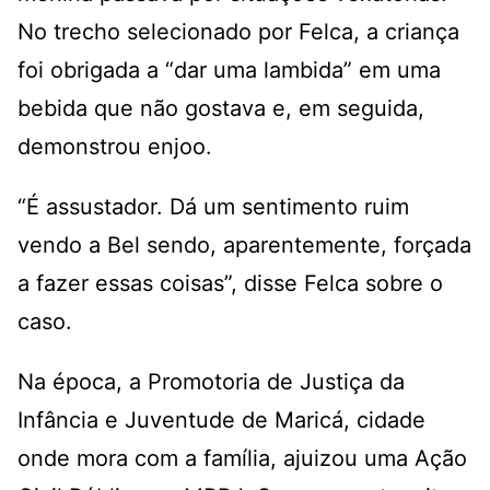
No trecho selecionado por Felca, a criança
foi obrigada a “dar uma lambida” em uma
bebida que não gostava e, em seguida,
demonstrou enjoo.
“É assustador. Dá um sentimento ruim
vendo a Bel sendo, aparentemente, forçada
a fazer essas coisas”, disse Felca sobre o
caso.
Na época, a Promotoria de Justiça da
Infância e Juventude de Maricá, cidade
onde mora com a família, ajuizou uma Ação