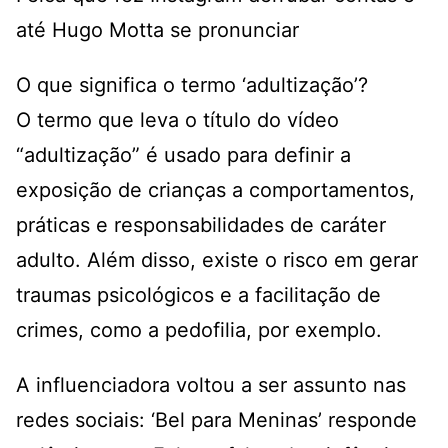
até Hugo Motta se pronunciar
O que significa o termo ‘adultização’?
O termo que leva o título do vídeo
“adultização” é usado para definir a
exposição de crianças a comportamentos,
práticas e responsabilidades de caráter
adulto. Além disso, existe o risco em gerar
traumas psicológicos e a facilitação de
crimes, como a pedofilia, por exemplo.
A influenciadora voltou a ser assunto nas
redes sociais: ‘Bel para Meninas’ responde