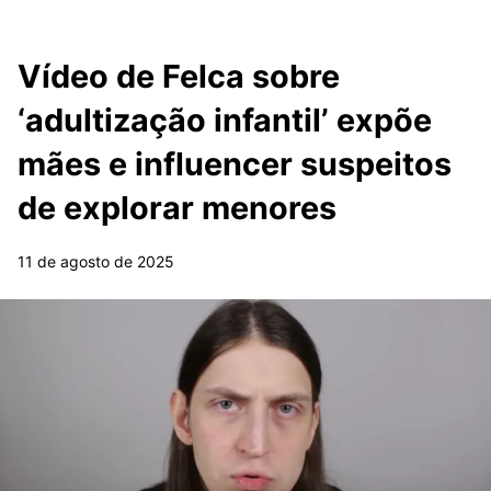
Vídeo de Felca sobre
‘adultização infantil’ expõe
mães e influencer suspeitos
de explorar menores
11 de agosto de 2025