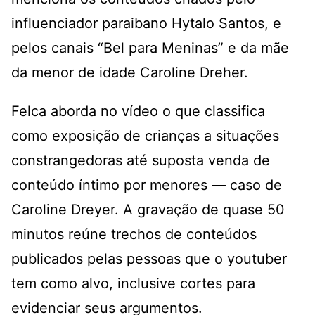
influenciador paraibano Hytalo Santos, e
pelos canais “Bel para Meninas” e da mãe
da menor de idade Caroline Dreher.
Felca aborda no vídeo o que classifica
como exposição de crianças a situações
constrangedoras até suposta venda de
conteúdo íntimo por menores — caso de
Caroline Dreyer. A gravação de quase 50
minutos reúne trechos de conteúdos
publicados pelas pessoas que o youtuber
tem como alvo, inclusive cortes para
evidenciar seus argumentos.