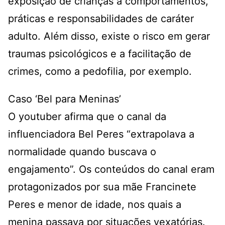
exposição de crianças a comportamentos,
práticas e responsabilidades de caráter
adulto. Além disso, existe o risco em gerar
traumas psicológicos e a facilitação de
crimes, como a pedofilia, por exemplo.
Caso ‘Bel para Meninas’
O youtuber afirma que o canal da
influenciadora Bel Peres “extrapolava a
normalidade quando buscava o
engajamento”. Os conteúdos do canal eram
protagonizados por sua mãe Francinete
Peres e menor de idade, nos quais a
menina passava por situações vexatórias.