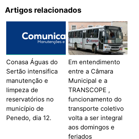
Artigos relacionados
Conasa Águas do
Em entendimento
Sertão intensifica
entre a Câmara
manutenção e
Municipal e a
limpeza de
TRANSCOPE ,
reservatórios no
funcionamento do
município de
transporte coletivo
Penedo, dia 12.
volta a ser integral
aos domingos e
feriados