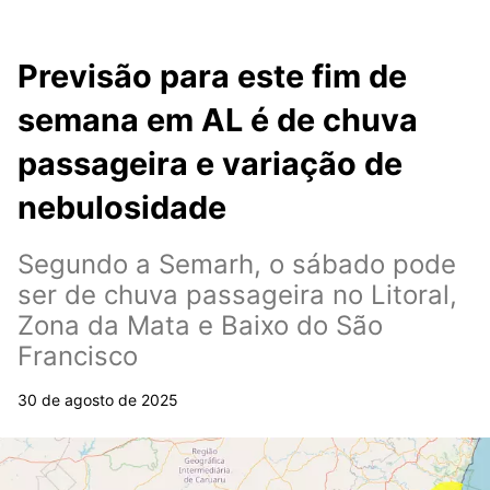
Previsão para este fim de
semana em AL é de chuva
passageira e variação de
nebulosidade
Segundo a Semarh, o sábado pode
ser de chuva passageira no Litoral,
Zona da Mata e Baixo do São
Francisco
30 de agosto de 2025