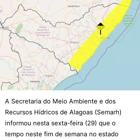
A Secretaria do Meio Ambiente e dos
Recursos Hídricos de Alagoas (Semarh)
informou nesta sexta-feira (29) que o
tempo neste fim de semana no estado