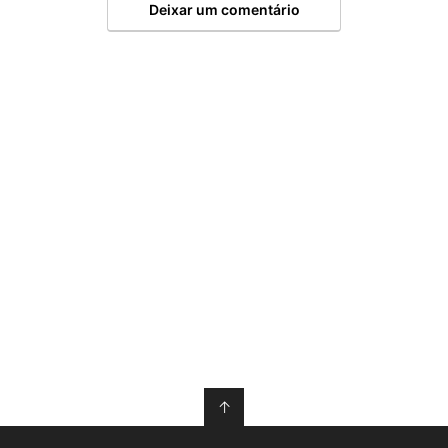
Deixar um comentário
↑