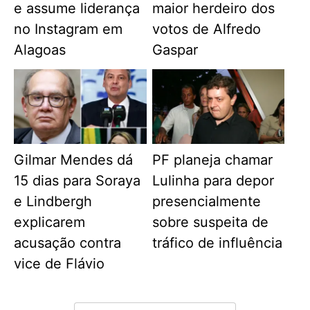
e assume liderança
maior herdeiro dos
no Instagram em
votos de Alfredo
Alagoas
Gaspar
Gilmar Mendes dá
PF planeja chamar
15 dias para Soraya
Lulinha para depor
e Lindbergh
presencialmente
explicarem
sobre suspeita de
acusação contra
tráfico de influência
vice de Flávio