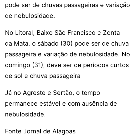
pode ser de chuvas passageiras e variação
de nebulosidade.
No Litoral, Baixo São Francisco e Zonta
da Mata, o sábado (30) pode ser de chuva
passageira e variação de nebulosidade. No
domingo (31), deve ser de períodos curtos
de sol e chuva passageira
Já no Agreste e Sertão, o tempo
permanece estável e com ausência de
nebulosidade.
Fonte Jornal de Alagoas