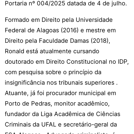
Portaria nº 004/2025 datada de 4 de julho.
Formado em Direito pela Universidade
Federal de Alagoas (2016) e mestre em
Direito pela Faculdade Damas (2018),
Ronald está atualmente cursando
doutorado em Direito Constitucional no IDP,
com pesquisa sobre o princípio da
insignificância nos tribunais superiores .
Atuante, já foi procurador municipal em
Porto de Pedras, monitor acadêmico,
fundador da Liga Acadêmica de Ciências
Criminais da UFAL e secretário-geral da