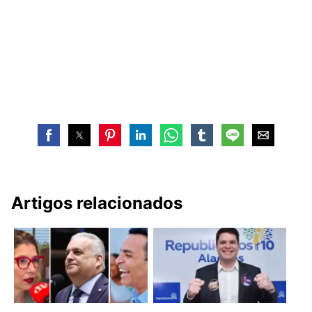
Artigos relacionados