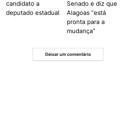
candidato a
Senado e diz que
deputado estadual
Alagoas “está
pronta para a
mudança”
Deixar um comentário