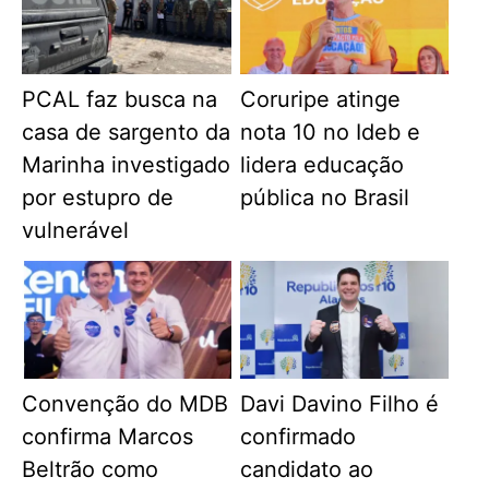
PCAL faz busca na
Coruripe atinge
casa de sargento da
nota 10 no Ideb e
Marinha investigado
lidera educação
por estupro de
pública no Brasil
vulnerável
Convenção do MDB
Davi Davino Filho é
confirma Marcos
confirmado
Beltrão como
candidato ao