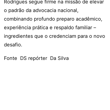
Rodrigues segue firme na missão de elevar
o padrão da advocacia nacional,
combinando profundo preparo acadêmico,
experiência prática e respaldo familiar –
ingredientes que o credenciam para o novo
desafio.
Fonte DS repórter Da Silva