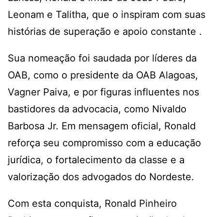
Leonam e Talitha, que o inspiram com suas
histórias de superação e apoio constante .
Sua nomeação foi saudada por líderes da
OAB, como o presidente da OAB Alagoas,
Vagner Paiva, e por figuras influentes nos
bastidores da advocacia, como Nivaldo
Barbosa Jr. Em mensagem oficial, Ronald
reforça seu compromisso com a educação
jurídica, o fortalecimento da classe e a
valorização dos advogados do Nordeste.
Com esta conquista, Ronald Pinheiro