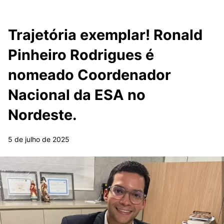
Trajetória exemplar! Ronald
Pinheiro Rodrigues é
nomeado Coordenador
Nacional da ESA no
Nordeste.
5 de julho de 2025