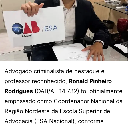
Advogado criminalista de destaque e
professor reconhecido,
Ronald Pinheiro
Rodrigues
(OAB/AL 14.732) foi oficialmente
empossado como Coordenador Nacional da
Região Nordeste da Escola Superior de
Advocacia (ESA Nacional), conforme