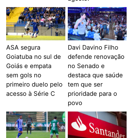
ASA segura
Davi Davino Filho
Goiatuba no sul de
defende renovação
Goiás e empata
no Senado e
sem gols no
destaca que saúde
primeiro duelo pelo
tem que ser
acesso à Série C
prioridade para o
povo