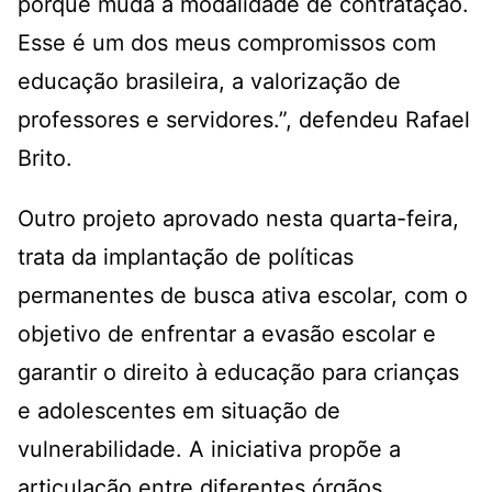
porque muda a modalidade de contratação.
Esse é um dos meus compromissos com
educação brasileira, a valorização de
professores e servidores.”, defendeu Rafael
Brito.
Outro projeto aprovado nesta quarta-feira,
trata da implantação de políticas
permanentes de busca ativa escolar, com o
objetivo de enfrentar a evasão escolar e
garantir o direito à educação para crianças
e adolescentes em situação de
vulnerabilidade. A iniciativa propõe a
articulação entre diferentes órgãos