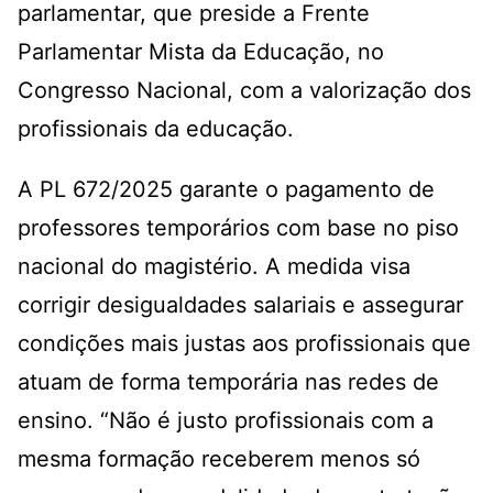
parlamentar, que preside a Frente
Parlamentar Mista da Educação, no
Congresso Nacional, com a valorização dos
profissionais da educação.
A PL 672/2025 garante o pagamento de
professores temporários com base no piso
nacional do magistério. A medida visa
corrigir desigualdades salariais e assegurar
condições mais justas aos profissionais que
atuam de forma temporária nas redes de
ensino. “Não é justo profissionais com a
mesma formação receberem menos só