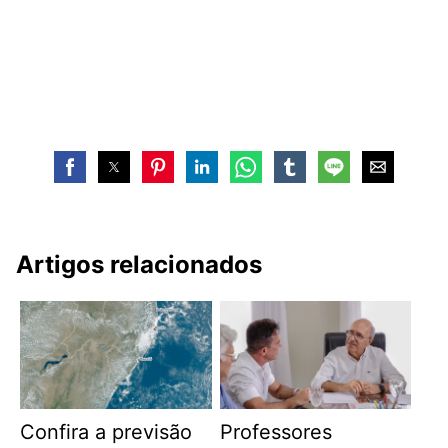
Artigos relacionados
Confira a previsão
Professores