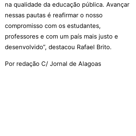
na qualidade da educação pública. Avançar
nessas pautas é reafirmar o nosso
compromisso com os estudantes,
professores e com um país mais justo e
desenvolvido”, destacou Rafael Brito.
Por redação C/ Jornal de Alagoas