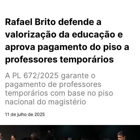
Rafael Brito defende a
valorização da educação e
aprova pagamento do piso a
professores temporários
A PL 672/2025 garante o
pagamento de professores
temporários com base no piso
nacional do magistério
11 de julho de 2025