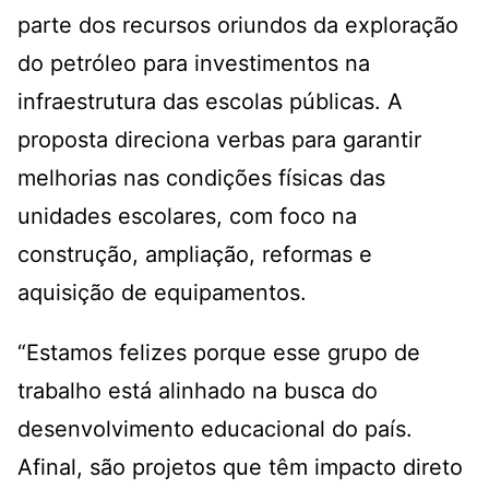
parte dos recursos oriundos da exploração
do petróleo para investimentos na
infraestrutura das escolas públicas. A
proposta direciona verbas para garantir
melhorias nas condições físicas das
unidades escolares, com foco na
construção, ampliação, reformas e
aquisição de equipamentos.
“Estamos felizes porque esse grupo de
trabalho está alinhado na busca do
desenvolvimento educacional do país.
Afinal, são projetos que têm impacto direto