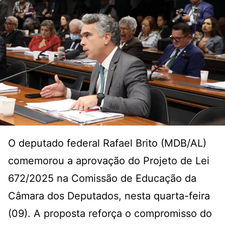
O deputado federal Rafael Brito (MDB/AL)
comemorou a aprovação do Projeto de Lei
672/2025 na Comissão de Educação da
Câmara dos Deputados, nesta quarta-feira
(09). A proposta reforça o compromisso do