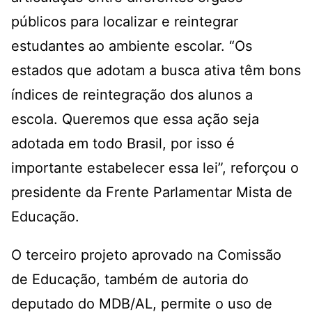
públicos para localizar e reintegrar
estudantes ao ambiente escolar. “Os
estados que adotam a busca ativa têm bons
índices de reintegração dos alunos a
escola. Queremos que essa ação seja
adotada em todo Brasil, por isso é
importante estabelecer essa lei”, reforçou o
presidente da Frente Parlamentar Mista de
Educação.
O terceiro projeto aprovado na Comissão
de Educação, também de autoria do
deputado do MDB/AL, permite o uso de